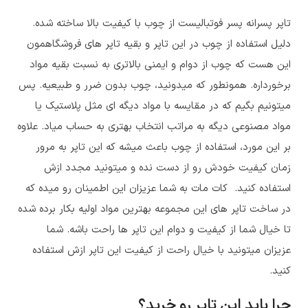
تاپر پسرانه پسر فوتبالیست از چوب با کیفیت بالا ساخته شده.
دلیل استفاده از چوب در این تاپر و بقیه تاپر های فروشگاهمون
این هست که چوب از دوام و ایمنی بالاتری به نسبت بقیه مواد
برخورداره. همونطور که میدونید، چوب بدون ضرر و طبیعیه. پس
میتونیم بگیم که در مقایسه با مواد دیگه ای مثل پلاستیک یا
مواد مصنوعی دیگه به مراتب انتخاب بهتری به حساب میاد. علاوه
بر این مورد، استفاده از چوب باعث میشه که این تاپر به مرور
زمان کیفیت خودش رو از دست نده و میتونید مجدد ازش
استفاده کنید. کات مات به شما عزیزان این اطمینان رو میده که
در ساخت تاپر های این مجموعه بهترین مواد اولیه بکار برده شده
تا خیال شما از کیفیت و دوام این تاپر ها راحت باشه. شما
عزیزان میتونید با خیال راحت از کیفیت این تاپر ازش استفاده
کنید.
چرا باید این تاپر رو خرید؟