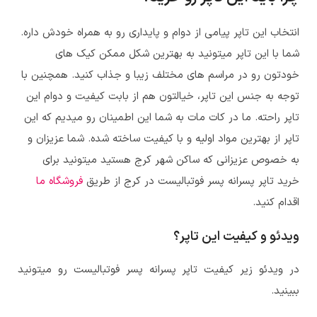
انتخاب این تاپر پیامی از دوام و پایداری رو به همراه خودش داره.
شما با این تاپر میتونید به بهترین شکل ممکن کیک های
خودتون رو در مراسم های مختلف زیبا و جذاب کنید. همچنین با
توجه به جنس این تاپر، خیالتون هم از بابت کیفیت و دوام این
تاپر راحته. ما در کات مات به شما این اطمینان رو میدیم که این
تاپر از بهترین مواد اولیه و با کیفیت ساخته شده. شما عزیزان و
به خصوص عزیزانی که ساکن شهر کرج هستید میتونید برای
خرید تاپر پسرانه پسر فوتبالیست در کرج از طریق
فروشگاه ما
اقدام کنید.
ویدئو و کیفیت این تاپر؟
در ویدئو زیر کیفیت تاپر پسرانه پسر فوتبالیست رو میتونید
ببینید.