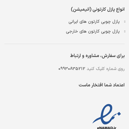
انواع پازل کارتونی (انیمیشن)
پازل چوبی کارتون های ایرانی
پازل چوبی کارتون های خارجی
برای سفارش، مشاوره و ارتباط
روی شماره کلیک کنید
09930835212
اعتماد شما افتخار ماست