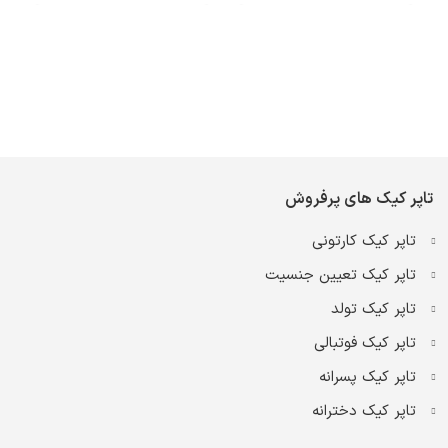
تاپر کیک های پرفروش
تاپر کیک کارتونی
تاپر کیک تعیین جنسیت
تاپر کیک تولد
تاپر کیک فوتبالی
تاپر کیک پسرانه
تاپر کیک دخترانه