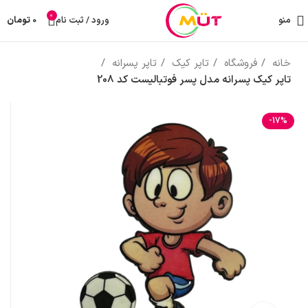
0
منو
ورود / ثبت نام
0
تومان
خانه
فروشگاه
تاپر کیک
تاپر پسرانه
تاپر کیک پسرانه مدل پسر فوتبالیست کد 208
-17%