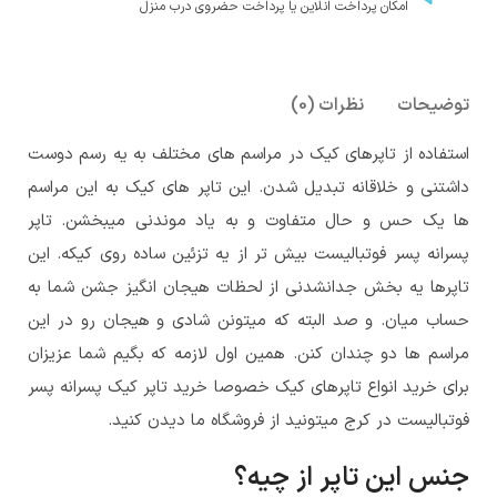
امکان پرداخت انلاین یا پرداخت حضروی درب منزل
توضیحات
نظرات (0)
استفاده از تاپرهای کیک در مراسم های مختلف به یه رسم دوست
داشتنی و خلاقانه تبدیل شدن. این تاپر های کیک به این مراسم
ها یک حس و حال متفاوت و به یاد موندنی میبخشن. تاپر
پسرانه پسر فوتبالیست بیش تر از یه تزئین ساده روی کیکه. این
تاپرها یه بخش جدانشدنی از لحظات هیجان انگیز جشن شما به
حساب میان. و صد البته که میتونن شادی و هیجان رو در این
مراسم ها دو چندان کنن. همین اول لازمه که بگیم شما عزیزان
برای خرید انواع تاپرهای کیک خصوصا خرید تاپر کیک پسرانه پسر
فوتبالیست در کرج میتونید از فروشگاه ما دیدن کنید.
جنس این تاپر از چیه؟