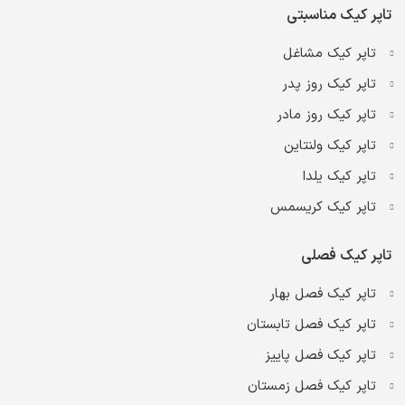
تاپر کیک مناسبتی
تاپر کیک مشاغل
تاپر کیک روز پدر
تاپر کیک روز مادر
تاپر کیک ولنتاین
تاپر کیک یلدا
تاپر کیک کریسمس
تاپر کیک فصلی
تاپر کیک فصل بهار
تاپر کیک فصل تابستان
تاپر کیک فصل پاییز
تاپر کیک فصل زمستان