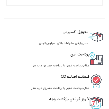
تحویل اکسپرس
حمل رایگان سفارشات بالای 1 میلیون تومان
پرداخت امن
امکان پرداخت انلاین یا پرداخت حضروی درب منزل
ضمانت اصالت کالا
امکان پرداخت انلاین یا پرداخت حضروی درب منزل
7 روز گارانتی بازگشت وجه