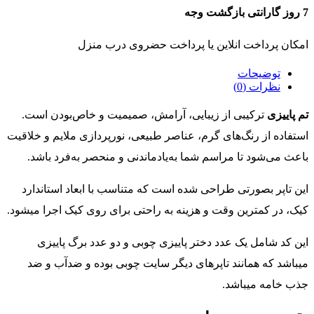
7 روز گارانتی بازگشت وجه
امکان پرداخت انلاین یا پرداخت حضروی درب منزل
توضیحات
نظرات (0)
تم پاییزی
ترکیبی از زیبایی، آرامش، صمیمیت و خاص‌بودن است.
استفاده از رنگ‌های گرم، عناصر طبیعی، نورپردازی ملایم و خلاقیت
باعث می‌شود تا مراسم شما به‌یادماندنی و منحصر به‌فرد باشد.
این تاپر بصورتی طراحی شده است که متناسب با ابعاد استاندارد
کیک، در کمترین وقت و هزینه به راحتی برای روی کیک اجرا میشود.
این کد شامل یک عدد دختر پاییزی چوبی و دو عدد برگ پاییزی
میباشد که همانند تاپرهای دیگر سایت چوبی بوده و ضدآب و ضد
جذب خامه میباشد.