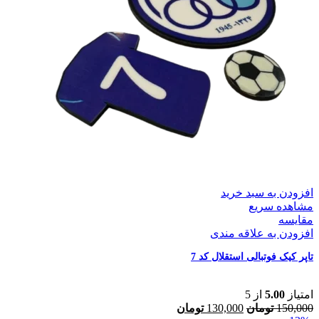
افزودن به سبد خرید
مشاهده سریع
مقایسه
افزودن به علاقه مندی
تاپر کیک فوتبالی استقلال کد 7
امتیاز
5.00
از 5
150,000
تومان
130,000
تومان