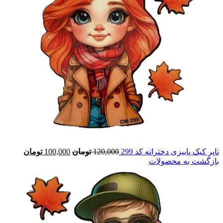
تاپر کیک پاییزی دخترانه کد 299
120,000
تومان
100,000
تومان
بازگشت به محصولات