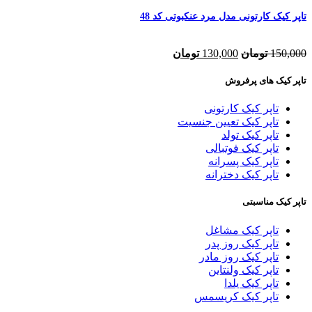
تاپر کیک کارتونی مدل مرد عنکبوتی کد 48
150,000
تومان
130,000
تومان
تاپر کیک های پرفروش
تاپر کیک کارتونی
تاپر کیک تعیین جنسیت
تاپر کیک تولد
تاپر کیک فوتبالی
تاپر کیک پسرانه
تاپر کیک دخترانه
تاپر کیک مناسبتی
تاپر کیک مشاغل
تاپر کیک روز پدر
تاپر کیک روز مادر
تاپر کیک ولنتاین
تاپر کیک یلدا
تاپر کیک کریسمس