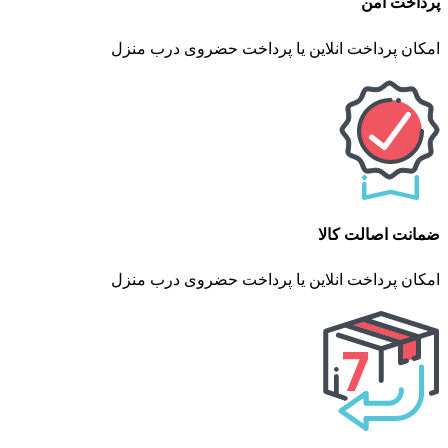
پرداخت امن
امکان پرداخت انلاین یا پرداخت حضروی درب منزل
ضمانت اصالت کالا
امکان پرداخت انلاین یا پرداخت حضروی درب منزل