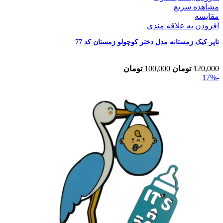
مشاهده سریع
مقایسه
افزودن به علاقه مندی
تاپر کیک زمستانه مدل دختر کوچولو زمستان کد 77
120,000
تومان
100,000
تومان
-17%