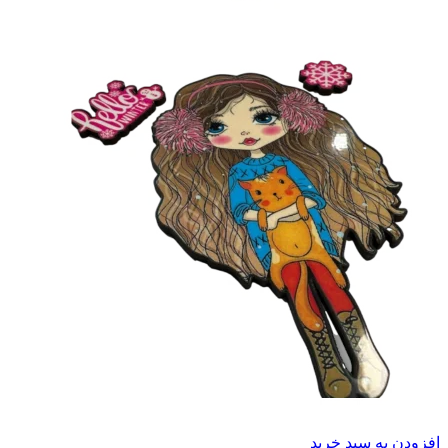
افزودن به سبد خرید