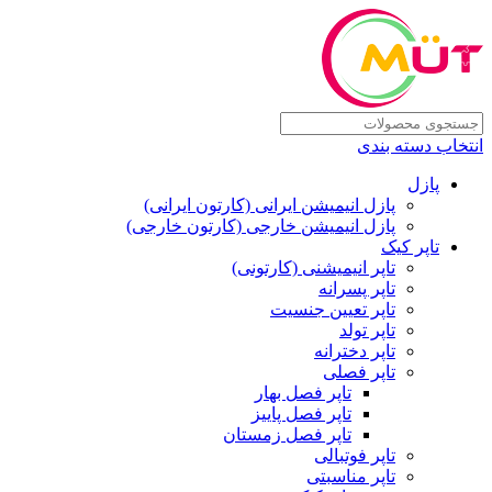
انتخاب دسته بندی
پازل
پازل انیمیشن ایرانی (کارتون ایرانی)
پازل انیمیشن خارجی (کارتون خارجی)
تاپر کیک
تاپر انیمیشنی (کارتونی)
تاپر پسرانه
تاپر تعیین جنسیت
تاپر تولد
تاپر دخترانه
تاپر فصلی
تاپر فصل بهار
تاپر فصل پاییز
تاپر فصل زمستان
تاپر فوتبالی
تاپر مناسبتی