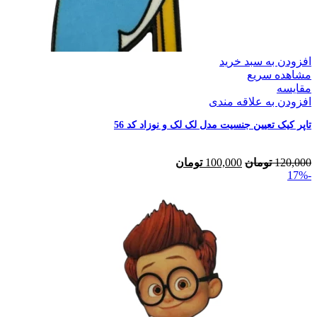
افزودن به سبد خرید
مشاهده سریع
مقایسه
افزودن به علاقه مندی
تاپر کیک تعیین جنسیت مدل لک لک و نوزاد کد 56
120,000
تومان
100,000
تومان
-17%