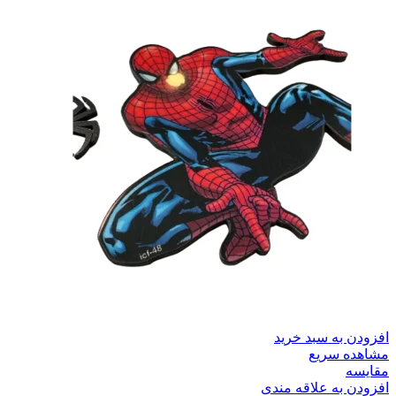
افزودن به سبد خرید
مشاهده سریع
مقایسه
افزودن به علاقه مندی