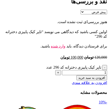
نقد و بررسی‌ها
هنوز بررسی‌ای ثبت نشده است.
اولین کسی باشید که دیدگاهی می نویسد “تاپر کیک پاییزی دخترانه
کد 296”
برای فرستادن دیدگاه، باید
وارد شده
باشید.
120,000
تومان
100,000
تومان
تاپر کیک پاییزی دخترانه کد 296 عدد
افزودن به سبد خرید
افزودن به علاقه مندی
محصولات مشابه
-10%