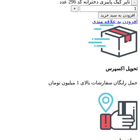
تاپر کیک پاییزی دخترانه کد 296 عدد
افزودن به سبد خرید
افزودن به علاقه مندی
تحویل اکسپرس
حمل رایگان سفارشات بالای 1 میلیون تومان