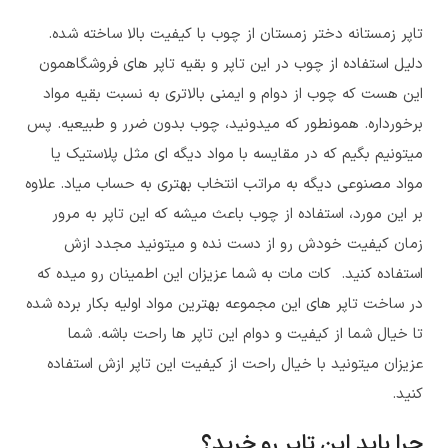
تاپر زمستانه دختر زمستان از چوب با کیفیت بالا ساخته شده.
دلیل استفاده از چوب در این تاپر و بقیه تاپر های فروشگاهمون
این هست که چوب از دوام و ایمنی بالاتری به نسبت بقیه مواد
برخورداره. همونطور که میدونید، چوب بدون ضرر و طبیعیه. پس
میتونیم بگیم که در مقایسه با مواد دیگه ای مثل پلاستیک یا
مواد مصنوعی دیگه به مراتب انتخاب بهتری به حساب میاد. علاوه
بر این مورد، استفاده از چوب باعث میشه که این تاپر به مرور
زمان کیفیت خودش رو از دست نده و میتونید مجدد ازش
استفاده کنید. کات مات به شما عزیزان این اطمینان رو میده که
در ساخت تاپر های این مجموعه بهترین مواد اولیه بکار برده شده
تا خیال شما از کیفیت و دوام این تاپر ها راحت باشه. شما
عزیزان میتونید با خیال راحت از کیفیت این تاپر ازش استفاده
کنید.
چرا باید این تاپر رو خرید؟