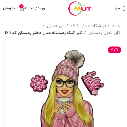
0
منو
ورود / ثبت نام
0
تومان
خانه
فروشگاه
تاپر کیک
تاپر فصلی
تاپر فصل زمستان
تاپر کیک زمستانه مدل دختر زمستان کد 169
-17%