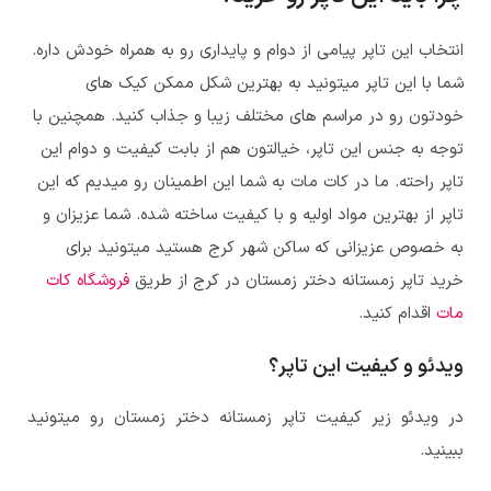
انتخاب این تاپر پیامی از دوام و پایداری رو به همراه خودش داره.
شما با این تاپر میتونید به بهترین شکل ممکن کیک های
خودتون رو در مراسم های مختلف زیبا و جذاب کنید. همچنین با
توجه به جنس این تاپر، خیالتون هم از بابت کیفیت و دوام این
تاپر راحته. ما در کات مات به شما این اطمینان رو میدیم که این
تاپر از بهترین مواد اولیه و با کیفیت ساخته شده. شما عزیزان و
به خصوص عزیزانی که ساکن شهر کرج هستید میتونید برای
خرید تاپر زمستانه دختر زمستان در کرج از طریق
فروشگاه کات
مات
اقدام کنید.
ویدئو و کیفیت این تاپر؟
در ویدئو زیر کیفیت تاپر زمستانه دختر زمستان رو میتونید
ببینید.