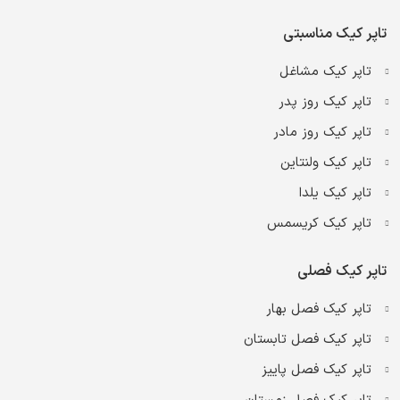
تاپر کیک مناسبتی
تاپر کیک مشاغل
تاپر کیک روز پدر
تاپر کیک روز مادر
تاپر کیک ولنتاین
تاپر کیک یلدا
تاپر کیک کریسمس
تاپر کیک فصلی
تاپر کیک فصل بهار
تاپر کیک فصل تابستان
تاپر کیک فصل پاییز