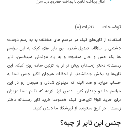
امکان پرداخت انلاین یا پرداخت حضروی درب منزل
توضیحات
نظرات (0)
استفاده از تاپرهای کیک در مراسم های مختلف به یه رسم دوست
داشتنی و خلاقانه تبدیل شدن. این تاپر های کیک به این مراسم
ها یک حس و حال متفاوت و به یاد موندنی میبخشن. تاپر
زمستانه دختر زمستان بیش تر از یه تزئین ساده روی کیکه. این
تاپرها یه بخش جدانشدنی از لحظات هیجان انگیز جشن شما به
حساب میان. و صد البته که میتونن شادی و هیجان رو در این
مراسم ها دو چندان کنن. همین اول لازمه که بگیم شما عزیزان
برای خرید انواع تاپرهای کیک خصوصا خرید تاپر زمستانه دختر
زمستان در کرج میتونید از فروشگاه ما دیدن کنید.
جنس این تاپر از چیه؟