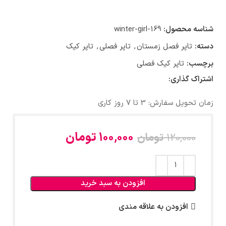
شناسه محصول:
winter-girl-169
دسته:
تاپر فصل زمستان
,
تاپر فصلی
,
تاپر کیک
برچسب:
تاپر کیک فصلی
اشتراک گذاری:
زمان تحویل سفارش: 3 تا 7 روز کاری
100,000
تومان
120,000
تومان
افزودن به سبد خرید
افزودن به علاقه مندی