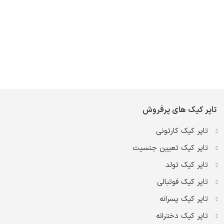
تاپر کیک های پرفروش
تاپر کیک کارتونی
تاپر کیک تعیین جنسیت
تاپر کیک تولد
تاپر کیک فوتبالی
تاپر کیک پسرانه
تاپر کیک دخترانه