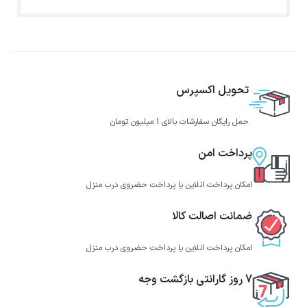
تحویل اکسپرس
حمل رایگان سفارشات بالای 1 میلیون تومان
پرداخت امن
امکان پرداخت انلاین یا پرداخت حضروی درب منزل
ضمانت اصالت کالا
امکان پرداخت انلاین یا پرداخت حضروی درب منزل
7 روز گارانتی بازگشت وجه