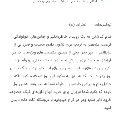
امکان پرداخت انلاین یا پرداخت حضروی درب منزل
توضیحات
نظرات (0)
قدم گذاشتن به یک رویداد خاطره‌انگیز و جشن‌های خونوادگی،
فرصت منحصر به فردیه برای نشون دادن محبت و قدردانی از
عزیزانمون. روز پدر، یکی از همین مناسبت‌های ویژه‌ست که هر
فرزندی میخواد برای پدرش لحظه‌ای به یادماندنی رو رقم بزنه.
یکی از روش‌های جالب و شیرین برای این کار، تزئین کیک با تاپر
روز پدر هست. که نه تنها به شکوه این روز اضافه میکنه، بلکه
حامل نام و پیامی دلنشین از طرف شما به پدرتونه.
همین اول
لازمه که بگیم شما عزیزان برای خرید انواع تاپرهای کیک خصوصا
خرید تاپر سایه پدر در کرج میتونید از فروشگاه کات مات دیدن
کنید.