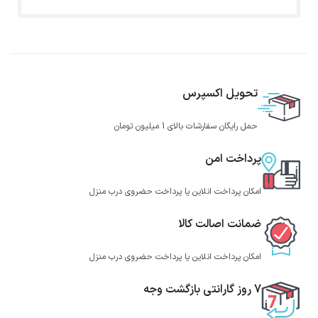
تحویل اکسپرس
حمل رایگان سفارشات بالای 1 میلیون تومان
پرداخت امن
امکان پرداخت انلاین یا پرداخت حضروی درب منزل
ضمانت اصالت کالا
امکان پرداخت انلاین یا پرداخت حضروی درب منزل
7 روز گارانتی بازگشت وجه