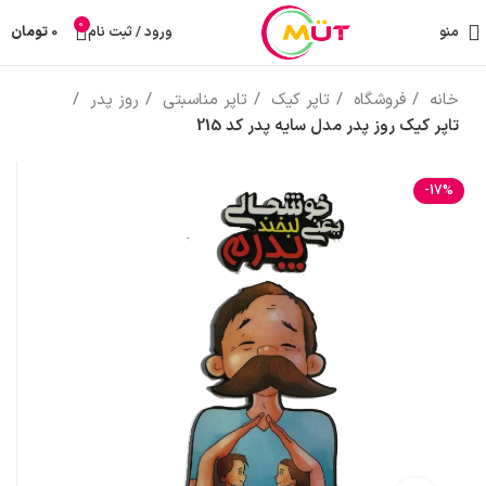
0
منو
ورود / ثبت نام
0
تومان
خانه
فروشگاه
تاپر کیک
تاپر مناسبتی
روز پدر
تاپر کیک روز پدر مدل سایه پدر کد 215
-17%