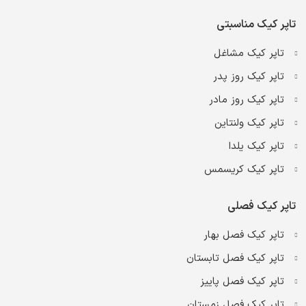
تاپر کیک مناسبتی
تاپر کیک مشاغل
تاپر کیک روز پدر
تاپر کیک روز مادر
تاپر کیک ولنتاین
تاپر کیک یلدا
تاپر کیک کریسمس
تاپر کیک فصلی
تاپر کیک فصل بهار
تاپر کیک فصل تابستان
تاپر کیک فصل پاییز
تاپر کیک فصل زمستان