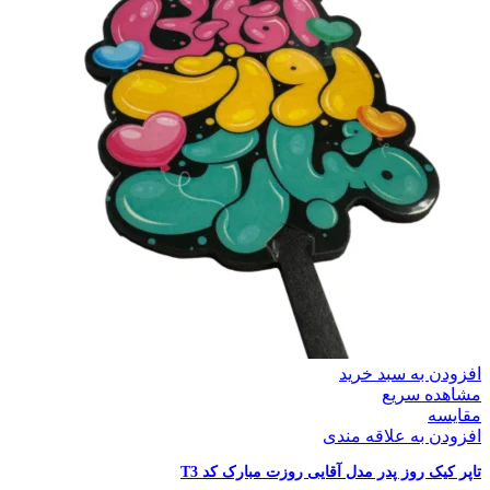
افزودن به سبد خرید
مشاهده سریع
مقایسه
افزودن به علاقه مندی
تاپر کیک روز پدر مدل آقایی روزت مبارک کد T3