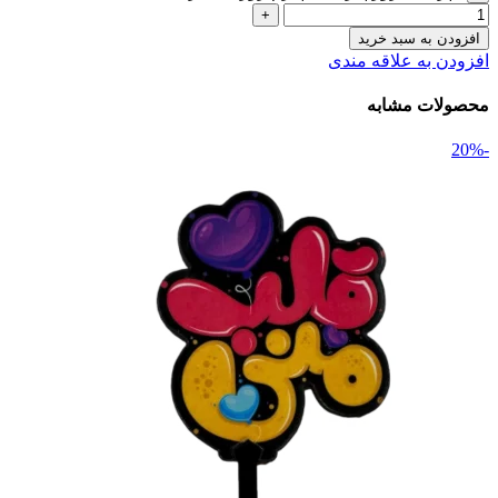
افزودن به سبد خرید
افزودن به علاقه مندی
محصولات مشابه
-20%