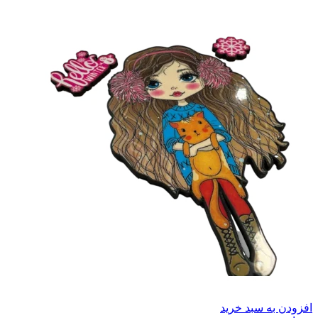
افزودن به سبد خرید