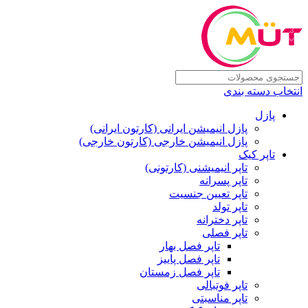
انتخاب دسته بندی
پازل
پازل انیمیشن ایرانی (کارتون ایرانی)
پازل انیمیشن خارجی (کارتون خارجی)
تاپر کیک
تاپر انیمیشنی (کارتونی)
تاپر پسرانه
تاپر تعیین جنسیت
تاپر تولد
تاپر دخترانه
تاپر فصلی
تاپر فصل بهار
تاپر فصل پاییز
تاپر فصل زمستان
تاپر فوتبالی
تاپر مناسبتی