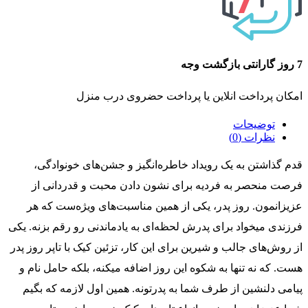
7 روز گارانتی بازگشت وجه
امکان پرداخت انلاین یا پرداخت حضروی درب منزل
توضیحات
نظرات (0)
قدم گذاشتن به یک رویداد خاطره‌انگیز و جشن‌های خونوادگی،
فرصت منحصر به فردیه برای نشون دادن محبت و قدردانی از
عزیزانمون. روز پدر، یکی از همین مناسبت‌های ویژه‌ست که هر
فرزندی میخواد برای پدرش لحظه‌ای به یادماندنی رو رقم بزنه. یکی
از روش‌های جالب و شیرین برای این کار، تزئین کیک با تاپر روز پدر
هست. که نه تنها به شکوه این روز اضافه میکنه، بلکه حامل نام و
پیامی دلنشین از طرف شما به پدرتونه.
همین اول لازمه که بگیم