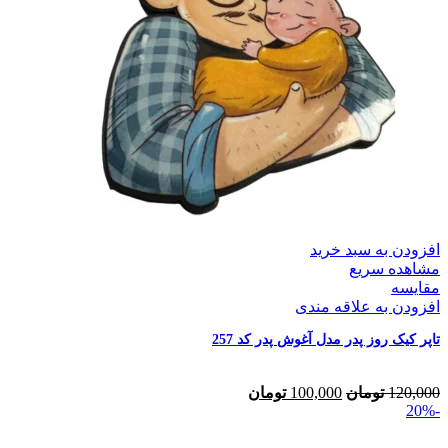
افزودن به سبد خرید
مشاهده سریع
مقایسه
افزودن به علاقه مندی
تاپر کیک روز پدر مدل آغوش پدر کد 257
120,000
تومان
100,000
تومان
-20%