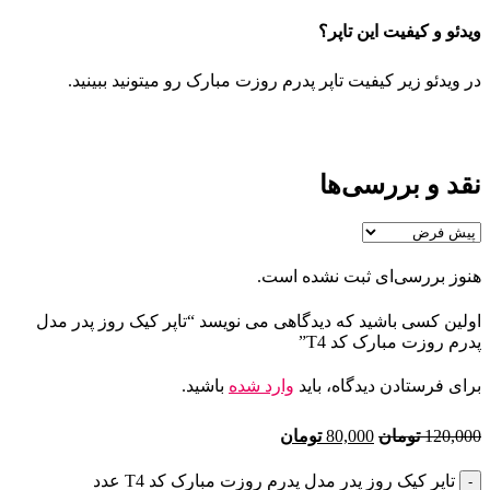
ویدئو و کیفیت این تاپر؟
در ویدئو زیر کیفیت تاپر پدرم روزت مبارک رو میتونید ببینید.
نقد و بررسی‌ها
هنوز بررسی‌ای ثبت نشده است.
اولین کسی باشید که دیدگاهی می نویسد “تاپر کیک روز پدر مدل
پدرم روزت مبارک کد T4”
برای فرستادن دیدگاه، باید
وارد شده
باشید.
120,000
تومان
80,000
تومان
تاپر کیک روز پدر مدل پدرم روزت مبارک کد T4 عدد