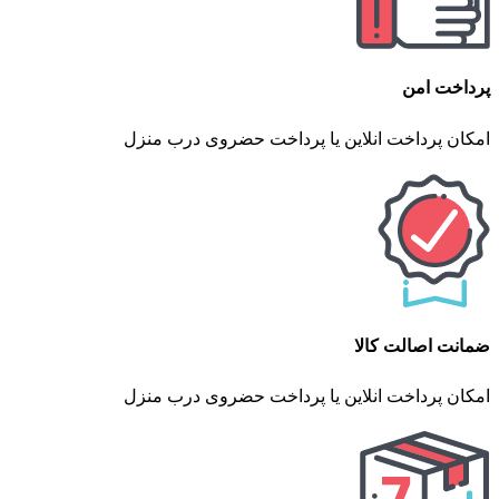
پرداخت امن
امکان پرداخت انلاین یا پرداخت حضروی درب منزل
ضمانت اصالت کالا
امکان پرداخت انلاین یا پرداخت حضروی درب منزل