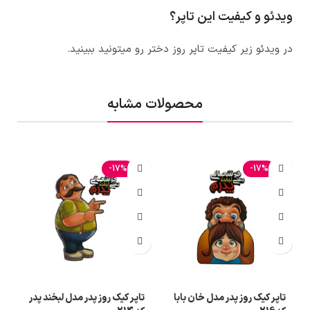
ویدئو و کیفیت این تاپر؟
در ویدئو زیر کیفیت
تاپر روز دختر
رو میتونید ببینید.
محصولات مشابه
-17%
-17%
تاپر کیک روز پدر مدل خان بابا
تاپر کیک روز پدر مدل لبخند پدر
ت