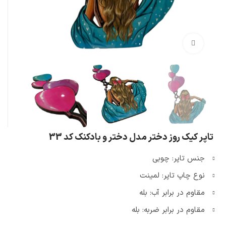
بزرگنمایی تصویر
تاپر کیک روز دختر مدل دختر و بادکنک کد 33
جنس تاپر: چوبی
نوع چاپ تاپر: لمینت
مقاوم در برابر آب: بله
مقاوم در برابر ضربه: بله