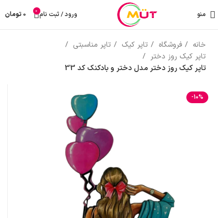
0
منو
ورود / ثبت نام
0
تومان
خانه
فروشگاه
تاپر کیک
تاپر مناسبتی
تاپر کیک روز دختر
تاپر کیک روز دختر مدل دختر و بادکنک کد 33
-10%