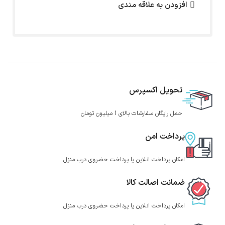
افزودن به علاقه مندی
تحویل اکسپرس
حمل رایگان سفارشات بالای 1 میلیون تومان
پرداخت امن
امکان پرداخت انلاین یا پرداخت حضروی درب منزل
ضمانت اصالت کالا
امکان پرداخت انلاین یا پرداخت حضروی درب منزل