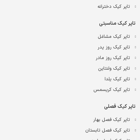
تاپر کیک دخترانه
تاپر کیک مناسبتی
تاپر کیک مشاغل
تاپر کیک روز پدر
تاپر کیک روز مادر
تاپر کیک ولنتاین
تاپر کیک یلدا
تاپر کیک کریسمس
تاپر کیک فصلی
تاپر کیک فصل بهار
تاپر کیک فصل تابستان