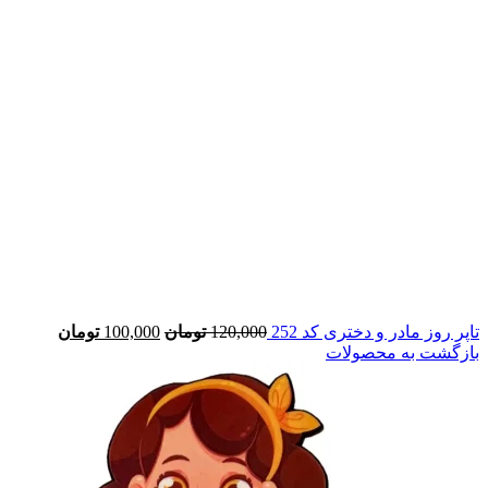
تاپر روز مادر و دختری کد 252
120,000
تومان
100,000
تومان
بازگشت به محصولات