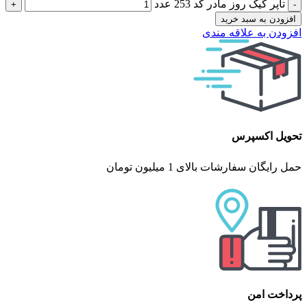
تاپر کیک روز مادر کد 253 عدد
افزودن به سبد خرید
افزودن به علاقه مندی
تحویل اکسپرس
حمل رایگان سفارشات بالای 1 میلیون تومان
پرداخت امن