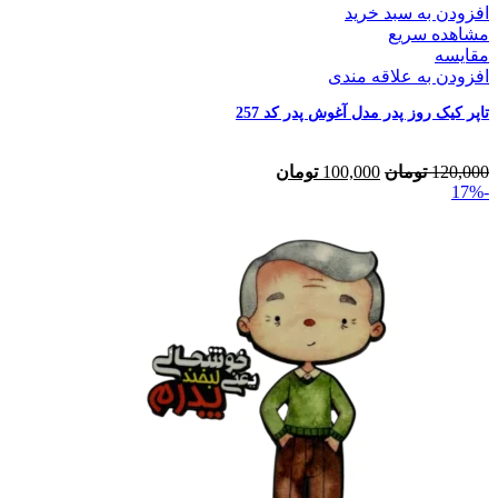
افزودن به سبد خرید
مشاهده سریع
مقایسه
افزودن به علاقه مندی
تاپر کیک روز پدر مدل آغوش پدر کد 257
120,000
تومان
100,000
تومان
-17%