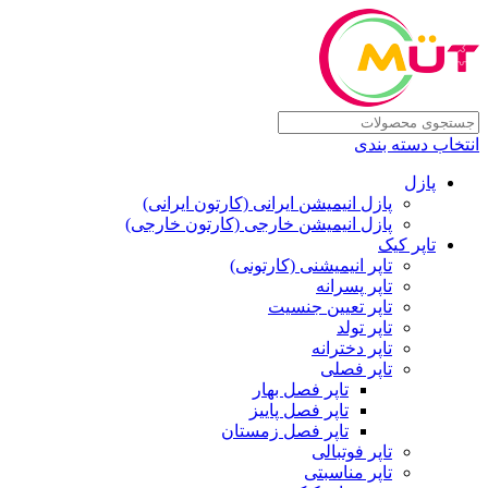
انتخاب دسته بندی
پازل
پازل انیمیشن ایرانی (کارتون ایرانی)
پازل انیمیشن خارجی (کارتون خارجی)
تاپر کیک
تاپر انیمیشنی (کارتونی)
تاپر پسرانه
تاپر تعیین جنسیت
تاپر تولد
تاپر دخترانه
تاپر فصلی
تاپر فصل بهار
تاپر فصل پاییز
تاپر فصل زمستان
تاپر فوتبالی
تاپر مناسبتی