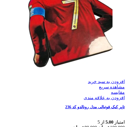
افزودن به سبد خرید
مشاهده سریع
مقایسه
افزودن به علاقه مندی
تاپر کیک فوتبالی مدل رونالدو کد 236
امتیاز
5.00
از 5