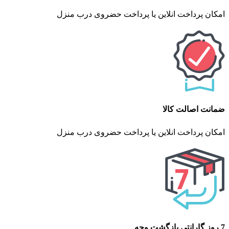
امکان پرداخت انلاین یا پرداخت حضروی درب منزل
ضمانت اصالت کالا
امکان پرداخت انلاین یا پرداخت حضروی درب منزل
7 روز گارانتی بازگشت وجه