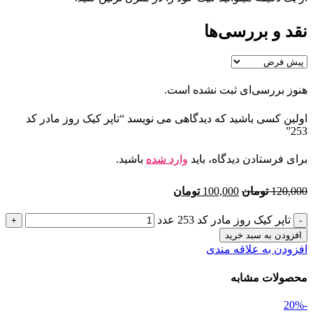
نقد و بررسی‌ها
هنوز بررسی‌ای ثبت نشده است.
اولین کسی باشید که دیدگاهی می نویسد “تاپر کیک روز مادر کد
253”
برای فرستادن دیدگاه، باید
وارد شده
باشید.
120,000
تومان
100,000
تومان
تاپر کیک روز مادر کد 253 عدد
افزودن به سبد خرید
افزودن به علاقه مندی
محصولات مشابه
-20%