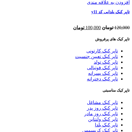
افزودن به علاقه مندی
تاپر کیک یلدایی کد y11
120,000
تومان
100,000
تومان
تاپر کیک های پرفروش
تاپر کیک کارتونی
تاپر کیک تعیین جنسیت
تاپر کیک تولد
تاپر کیک فوتبالی
تاپر کیک پسرانه
تاپر کیک دخترانه
تاپر کیک مناسبتی
تاپر کیک مشاغل
تاپر کیک روز پدر
تاپر کیک روز مادر
تاپر کیک ولنتاین
تاپر کیک یلدا
تاپر کیک کریسمس