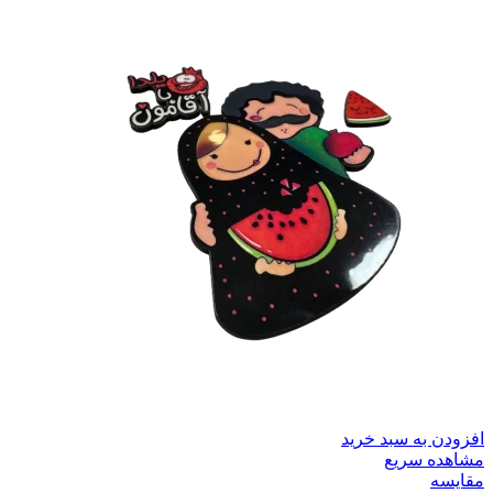
افزودن به سبد خرید
مشاهده سریع
مقایسه