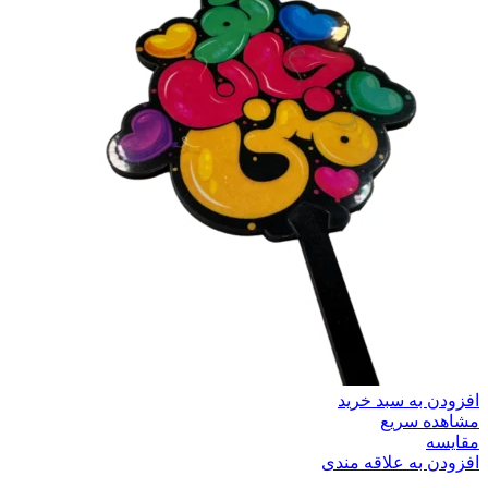
افزودن به سبد خرید
مشاهده سریع
مقایسه
افزودن به علاقه مندی