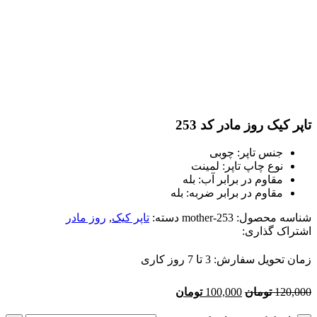
تاپر کیک روز مادر کد 253
جنس تاپر: چوبی
نوع چاپ تاپر: لمینت
مقاوم در برابر آب: بله
مقاوم در برابر ضربه: بله
شناسه محصول:
mother-253
دسته:
تاپر کیک
,
روز مادر
اشتراک گذاری:
زمان تحویل سفارش: 3 تا 7 روز کاری
120,000
تومان
100,000
تومان