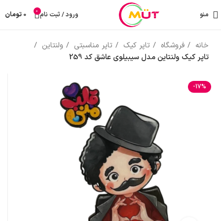
0
منو
ورود / ثبت نام
0
تومان
خانه
فروشگاه
تاپر کیک
تاپر مناسبتی
ولنتاین
تاپر کیک ولنتاین مدل سیبیلوی عاشق کد 259
-17%