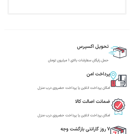
تحویل اکسپرس
حمل رایگان سفارشات بالای 1 میلیون تومان
پرداخت امن
امکان پرداخت انلاین یا پرداخت حضروی درب منزل
ضمانت اصالت کالا
امکان پرداخت انلاین یا پرداخت حضروی درب منزل
7 روز گارانتی بازگشت وجه