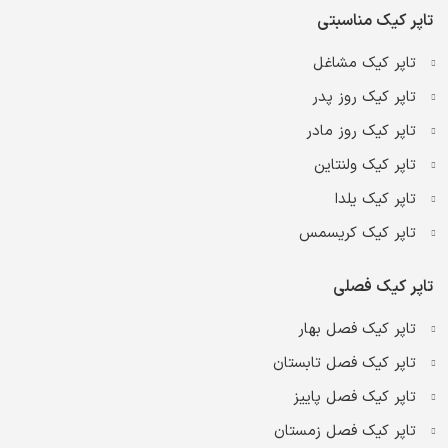
تاپر کیک مناسبتی
تاپر کیک مشاغل
تاپر کیک روز پدر
تاپر کیک روز مادر
تاپر کیک ولنتاین
تاپر کیک یلدا
تاپر کیک کریسمس
تاپر کیک فصلی
تاپر کیک فصل بهار
تاپر کیک فصل تابستان
تاپر کیک فصل پاییز
تاپر کیک فصل زمستان