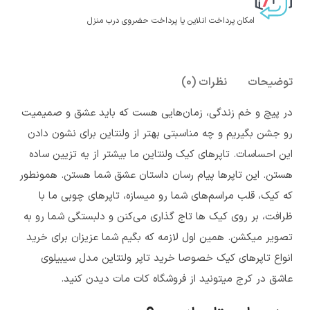
امکان پرداخت انلاین یا پرداخت حضروی درب منزل
توضیحات
نظرات (0)
در پیچ و خم زندگی، زمان‌هایی هست که باید عشق و صمیمیت
رو جشن بگیریم و چه مناسبتی بهتر از ولنتاین برای نشون دادن
این احساسات. تاپرهای کیک ولنتاین ما بیشتر از یه تزیین ساده
هستن. این تاپرها پیام رسان داستان عشق شما هستن. همونطور
که کیک، قلب مراسم‌های شما رو میسازه، تاپرهای چوبی ما با
ظرافت، بر روی کیک ها تاج گذاری می‌کنن و دلبستگی شما رو به
تصویر میکشن. همین اول لازمه که بگیم شما عزیزان برای خرید
انواع تاپرهای کیک خصوصا خرید تاپر ولنتاین مدل سیبیلوی
عاشق در کرج میتونید از فروشگاه کات مات دیدن کنید.