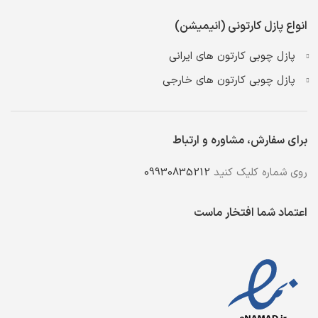
انواع پازل کارتونی (انیمیشن)
پازل چوبی کارتون های ایرانی
پازل چوبی کارتون های خارجی
برای سفارش، مشاوره و ارتباط
روی شماره کلیک کنید
09930835212
اعتماد شما افتخار ماست