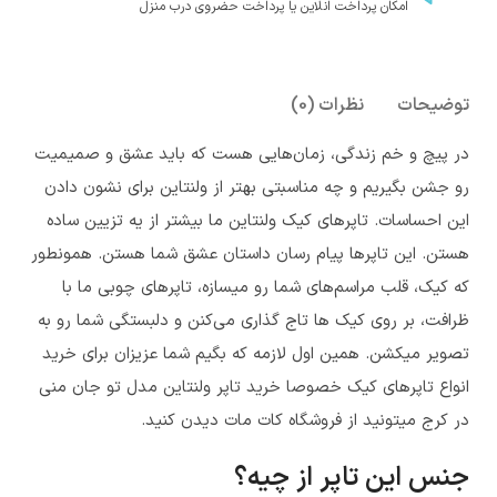
امکان پرداخت انلاین یا پرداخت حضروی درب منزل
توضیحات
نظرات (0)
در پیچ و خم زندگی، زمان‌هایی هست که باید عشق و صمیمیت
رو جشن بگیریم و چه مناسبتی بهتر از ولنتاین برای نشون دادن
این احساسات. تاپرهای کیک ولنتاین ما بیشتر از یه تزیین ساده
هستن. این تاپرها پیام رسان داستان عشق شما هستن. همونطور
که کیک، قلب مراسم‌های شما رو میسازه، تاپرهای چوبی ما با
ظرافت، بر روی کیک ها تاج گذاری می‌کنن و دلبستگی شما رو به
تصویر میکشن. همین اول لازمه که بگیم شما عزیزان برای خرید
انواع تاپرهای کیک خصوصا خرید تاپر ولنتاین مدل تو جان منی
در کرج میتونید از فروشگاه کات مات دیدن کنید.
جنس این تاپر از چیه؟