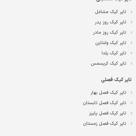
تاپر کیک مشاغل
تاپر کیک روز پدر
تاپر کیک روز مادر
تاپر کیک ولنتاین
تاپر کیک یلدا
تاپر کیک کریسمس
تاپر کیک فصلی
تاپر کیک فصل بهار
تاپر کیک فصل تابستان
تاپر کیک فصل پاییز
تاپر کیک فصل زمستان