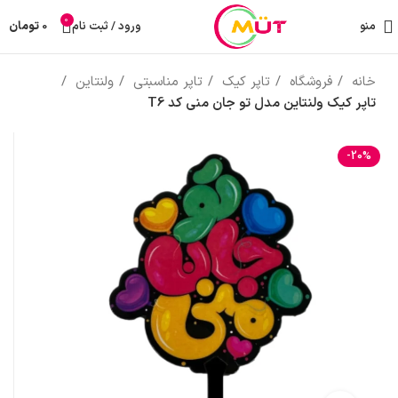
0
منو
ورود / ثبت نام
0
تومان
خانه
فروشگاه
تاپر کیک
تاپر مناسبتی
ولنتاین
تاپر کیک ولنتاین مدل تو جان منی کد T6
-20%