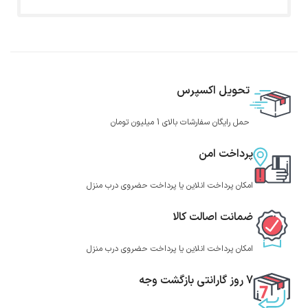
تحویل اکسپرس
حمل رایگان سفارشات بالای 1 میلیون تومان
پرداخت امن
امکان پرداخت انلاین یا پرداخت حضروی درب منزل
ضمانت اصالت کالا
امکان پرداخت انلاین یا پرداخت حضروی درب منزل
7 روز گارانتی بازگشت وجه