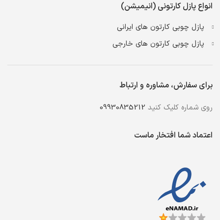
انواع پازل کارتونی (انیمیشن)
پازل چوبی کارتون های ایرانی
پازل چوبی کارتون های خارجی
برای سفارش، مشاوره و ارتباط
روی شماره کلیک کنید
09930835212
اعتماد شما افتخار ماست