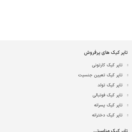
تاپر کیک های پرفروش
تاپر کیک کارتونی
تاپر کیک تعیین جنسیت
تاپر کیک تولد
تاپر کیک فوتبالی
تاپر کیک پسرانه
تاپر کیک دخترانه
تاپر کیک مناسبتی