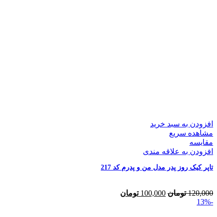
افزودن به سبد خرید
مشاهده سریع
مقایسه
افزودن به علاقه مندی
تاپر کیک روز پدر مدل من و پدرم کد 217
120,000
تومان
100,000
تومان
-13%