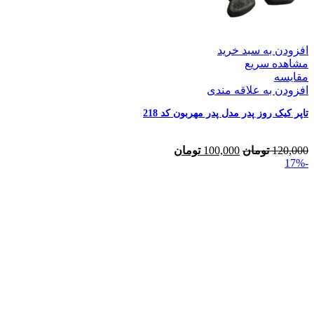
افزودن به سبد خرید
مشاهده سریع
مقایسه
افزودن به علاقه مندی
تاپر کیک روز پدر مدل پدر مهربون کد 218
120,000
تومان
100,000
تومان
-17%