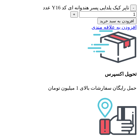
تاپر کیک یلدایی پسر هندوانه ای کد Y16 عدد
افزودن به سبد خرید
افزودن به علاقه مندی
تحویل اکسپرس
حمل رایگان سفارشات بالای 1 میلیون تومان