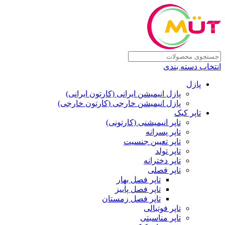
انتخاب دسته بندی
پازل
پازل انیمیشن ایرانی (کارتون ایرانی)
پازل انیمیشن خارجی (کارتون خارجی)
تاپر کیک
تاپر انیمیشنی (کارتونی)
تاپر پسرانه
تاپر تعیین جنسیت
تاپر تولد
تاپر دخترانه
تاپر فصلی
تاپر فصل بهار
تاپر فصل پاییز
تاپر فصل زمستان
تاپر فوتبالی
تاپر مناسبتی