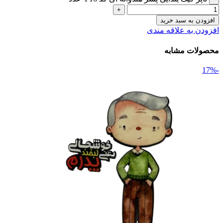
افزودن به سبد خرید
افزودن به علاقه مندی
محصولات مشابه
-17%