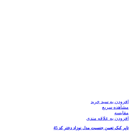
افزودن به سبد خرید
مشاهده سریع
مقایسه
افزودن به علاقه مندی
تاپر کیک تعیین جنسیت مدل نوزاد دختر کد 45