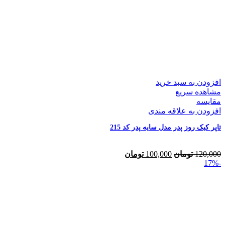
افزودن به سبد خرید
مشاهده سریع
مقایسه
افزودن به علاقه مندی
تاپر کیک روز پدر مدل سایه پدر کد 215
120,000
تومان
100,000
تومان
-17%