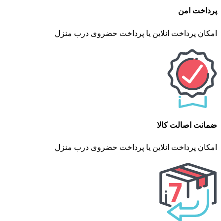
پرداخت امن
امکان پرداخت انلاین یا پرداخت حضروی درب منزل
ضمانت اصالت کالا
امکان پرداخت انلاین یا پرداخت حضروی درب منزل