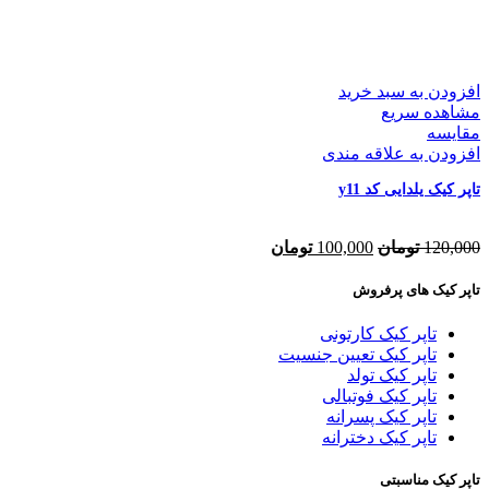
افزودن به سبد خرید
مشاهده سریع
مقایسه
افزودن به علاقه مندی
تاپر کیک یلدایی کد y11
120,000
تومان
100,000
تومان
تاپر کیک های پرفروش
تاپر کیک کارتونی
تاپر کیک تعیین جنسیت
تاپر کیک تولد
تاپر کیک فوتبالی
تاپر کیک پسرانه
تاپر کیک دخترانه
تاپر کیک مناسبتی