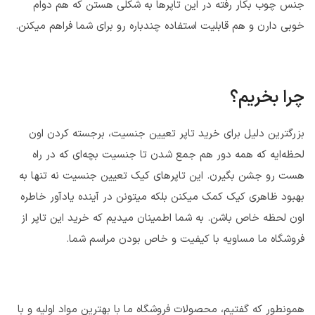
جنس چوب بکار رفته در این تاپرها به شکلی هستن که هم دوام
خوبی دارن و هم قابلیت استفاده چندباره رو برای شما فراهم میکنن.
چرا بخریم؟
بزرگترین دلیل برای خرید تاپر تعیین جنسیت، برجسته کردن اون
لحظه‌ایه که همه دور هم جمع شدن تا جنسیت بچه‌ای که در راه
هست رو جشن بگیرن. این تاپرهای کیک تعیین جنسیت نه تنها به
بهبود ظاهری کیک کمک میکنن بلکه میتونن در آینده یادآور خاطره
اون لحظه خاص باشن. به شما اطمینان میدیم که خرید این تاپر از
فروشگاه ما مساویه با کیفیت و خاص بودن مراسم شما.
همونطور که گفتیم، محصولات فروشگاه ما با بهترین مواد اولیه و با