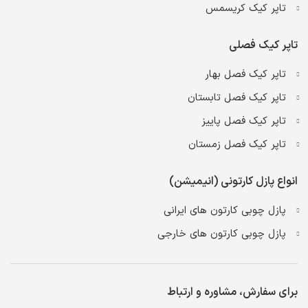
تاپر کیک کریسمس
تاپر کیک فصلی
تاپر کیک فصل بهار
تاپر کیک فصل تابستان
تاپر کیک فصل پاییز
تاپر کیک فصل زمستان
انواع پازل کارتونی (انیمیشن)
پازل چوبی کارتون های ایرانی
پازل چوبی کارتون های خارجی
برای سفارش، مشاوره و ارتباط