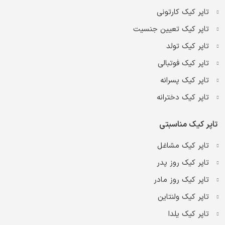
تاپر کیک کارتونی
تاپر کیک تعیین جنسیت
تاپر کیک تولد
تاپر کیک فوتبالی
تاپر کیک پسرانه
تاپر کیک دخترانه
تاپر کیک مناسبتی
تاپر کیک مشاغل
تاپر کیک روز پدر
تاپر کیک روز مادر
تاپر کیک ولنتاین
تاپر کیک یلدا