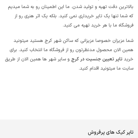
بالاترین دقت تهیه و تولید شدن. ما این اطمینان رو به شما میدیم
که شما تنها یک تاپر خریداری نمی کنید. بلکه یک اثر هنری رو از
فروشگاه ما با هر خرید تهیه می کنید.
شما عزیزان خصوصا عزیزانی که ساکن شهر کرج هستید میتونید
همین الان محصول مدنظرتون رو از فروشگاه ما انتخاب کنید. برای
خرید
تاپر تعیین جنسیت در کرج
و سایر شهر ها همین الان از طریق
سایت ما میتونید اقدام کنید.
تاپر کیک های پرفروش