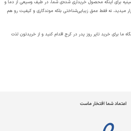
ینیه برای اینکه محصول خریداری شده‌ی شما، در طیف وسیعی از دما و
ار میدید، نه فقط عمق زیبایی‌شناختی بلکه موندگاری و کیفیت رو هم
ما برای خرید تاپر روز پدر در کرج اقدام کنید و از خریدتون لذت
اعتماد شما افتخار ماست