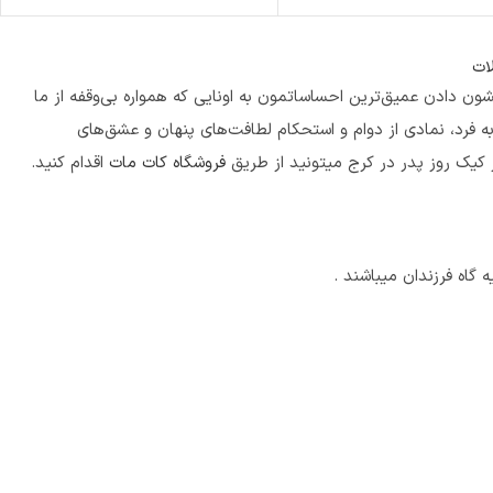
ات
نشون دادن عمیق‌ترین احساساتمون به اونایی که همواره بی‌وقفه از ما
ه فرد، نمادی از دوام و استحکام لطافت‌های پنهان و عشق‌های
ر کیک روز پدر در کرج میتونید از طریق
فروشگاه کات مات
اقدام کنید.
گاه فرزندان میباشند .