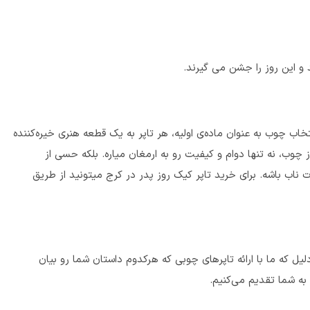
د و این روز را جشن می گیرند.
اب چوب به عنوان ماده‌ی اولیه، هر تاپر به یک قطعه هنری خیره‌کننده
چوب، نه تنها دوام و کیفیت رو به ارمغان میاره. بلکه حسی از
اب باشه. برای خرید تاپر کیک روز پدر در کرج میتونید از طریق
ل که ما با ارائه تاپرهای چوبی که هرکدوم داستان شما رو بیان
به شما تقدیم می‌کنیم.