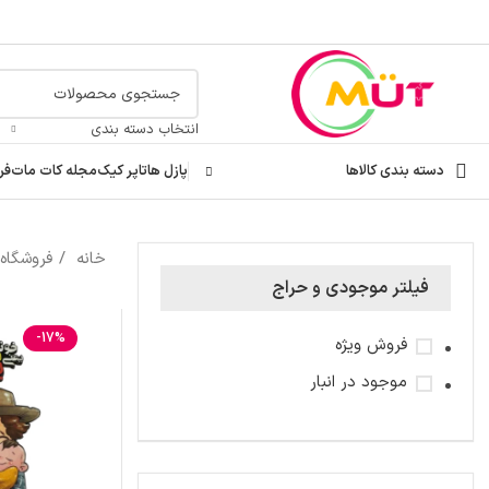
انتخاب دسته بندی
دسته بندی کالاها
پازل ها
تاپر کیک
مجله کات مات
فر
خانه
فروشگاه
فیلتر موجودی و حراج
-17%
فروش ویژه
موجود در انبار