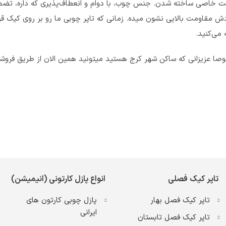
دقت خاصی ساخته شدن. جنس چوب، با دوام و انعطاف‌پذیری‌ که داره، تضم
ش مقاومت بالایی نشون میده. زمانی که تاپر چوبی ما رو بر روی کیک قر
 می‌کنید.
ا عزیزانی که ساکن شهر کرج هستید میتونید همین الان از طریق فروشگاه 
تاپر کیک فصلی
انواع پازل کارتونی (انیمیشن)
تاپر کیک فصل بهار
پازل چوبی کارتون های
ایرانی
تاپر کیک فصل تابستان