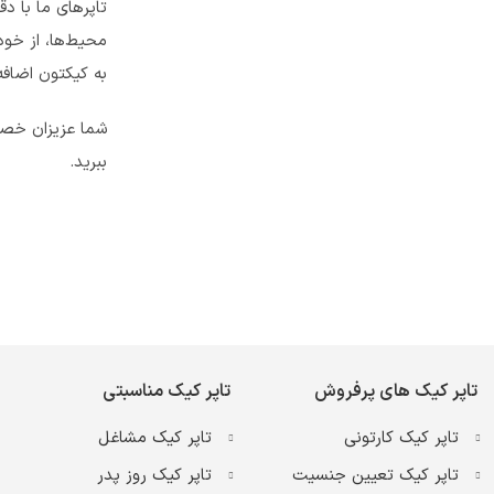
تاپرهای ما با 
محیط‌ها، از خود
به کیکتون اضافه
شما عزیزان خصوص
ببرید.
تاپر کیک های پرفروش
تاپر کیک مناسبتی
تاپر کیک کارتونی
تاپر کیک مشاغل
تاپر کیک تعیین جنسیت
تاپر کیک روز پدر