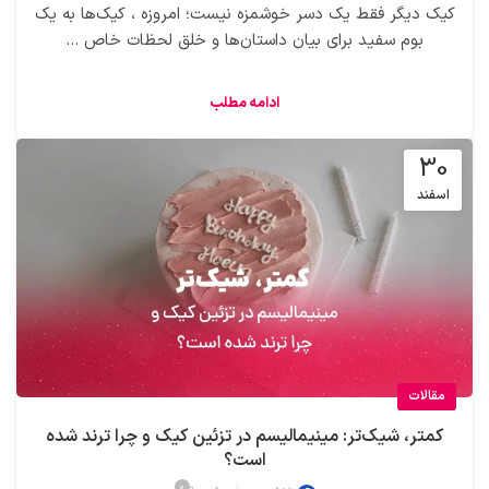
کیک دیگر فقط یک دسر خوشمزه نیست؛ امروزه ، کیک‌ها به یک
بوم سفید برای بیان داستان‌ها و خلق لحظات خاص ...
ادامه مطلب
30
اسفند
مقالات
کمتر، شیک‌تر: مینیمالیسم در تزئین کیک و چرا ترند شده
است؟
0