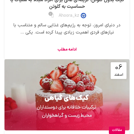
حساسیت به گلوتن
0
Ahoora_kz
در دنیای امروز، توجه به رژیم‌های غذایی سالم و متناسب با
نیازهای فردی اهمیت زیادی پیدا کرده است. یکی ...
ادامه مطلب
06
اسفند
مقالات