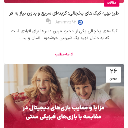
مقالات
طرز تهیه کیک‌های یخچالی: گزینه‌ای سریع و بدون نیاز به فر
0
Amirmrz82
کیک‌های یخچالی یکی از محبوب‌ترین دسرها برای افرادی است
که به دنبال تهیه یک شیرینی خوشمزه ، آسان و بد...
ادامه مطلب
26
بهمن