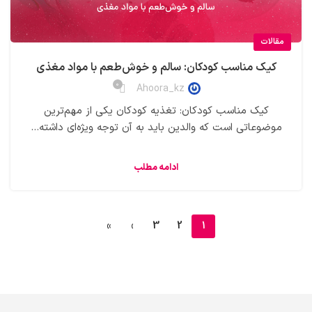
مقالات
کیک‌ مناسب کودکان: سالم و خوش‌طعم با مواد مغذی
0
Ahoora_kz
کیک‌ مناسب کودکان: تغذیه کودکان یکی از مهم‌ترین
موضوعاتی است که والدین باید به آن توجه ویژه‌ای داشته...
ادامه مطلب
»
›
3
2
1