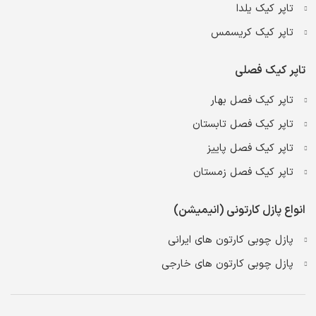
تاپر کیک یلدا
تاپر کیک کریسمس
تاپر کیک فصلی
تاپر کیک فصل بهار
تاپر کیک فصل تابستان
تاپر کیک فصل پاییز
تاپر کیک فصل زمستان
انواع پازل کارتونی (انیمیشن)
پازل چوبی کارتون های ایرانی
پازل چوبی کارتون های خارجی