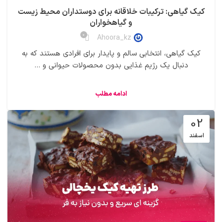
کیک‌ گیاهی: ترکیبات خلاقانه برای دوستداران محیط زیست
و گیاهخواران
0
Ahoora_kz
کیک‌ گیاهی، انتخابی سالم و پایدار برای افرادی هستند که به
دنبال یک رژیم غذایی بدون محصولات حیوانی و ...
ادامه مطلب
02
اسفند