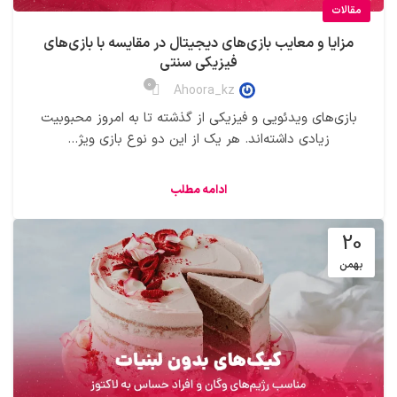
مقالات
مزایا و معایب بازی‌های دیجیتال در مقایسه با بازی‌های
فیزیکی سنتی
0
Ahoora_kz
بازی‌های ویدئویی و فیزیکی از گذشته تا به امروز محبوبیت
زیادی داشته‌اند. هر یک از این دو نوع بازی ویژ...
ادامه مطلب
20
بهمن