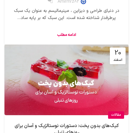
Amirmrz82
در دنیای طراحی و دیزاین ، مینیمالیسم به عنوان یک سبک
پرطرفدار شناخته شده است. این سبک که بر پایه ساد...
ادامه مطلب
20
اسفند
مقالات
کیک‌های بدون پخت: دستورات نوستالژیک و آسان برای
روزهای تنبلی