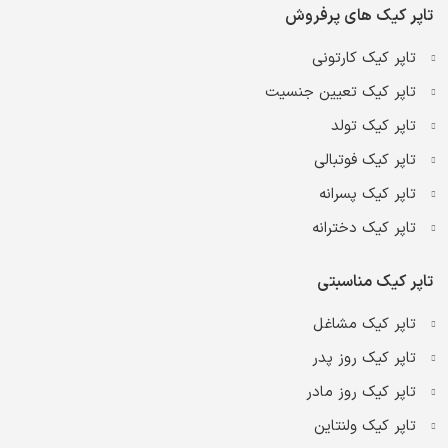
تاپر کیک های پرفروش
تاپر کیک کارتونی
تاپر کیک تعیین جنسیت
تاپر کیک تولد
تاپر کیک فوتبالی
تاپر کیک پسرانه
تاپر کیک دخترانه
تاپر کیک مناسبتی
تاپر کیک مشاغل
تاپر کیک روز پدر
تاپر کیک روز مادر
تاپر کیک ولنتاین