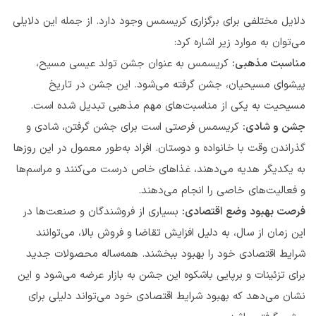
دلایل مختلفی برای برگزاری کریسمس وجود دارد. از جمله این دلایلی
می‌توان به موارد زیر اشاره کرد:
مناسبت مذهبی:
کریسمس به عنوان جشن تولد عیسی مسیح،
پیشوای مسیحیان، جشن‌ گرفته می‌شود. این جشن در تاریخ
مسیحیت به یکی از مناسبت‌های مهم مذهبی تبدیل شده است.
جشن و شادی:
کریسمس فرصتی است برای جشن گرفتن، شادی و
گذراندن وقت با خانواده و دوستان. افراد به‌طور معمول در این روزها
به یکدیگر هدیه می‌دهند، غذاهای خاص درست می‌کنند و مراسم‌ها
و فعالیت‌های خاصی را انجام می‌دهند.
فرصت بهبود وضع اقتصادی:
بسیاری از فروشندگان و صنعت‌ها در
این زمان از سال، به دلیل افزایش تقاضا و فروش بالا، می‌توانند
شرایط اقتصادی خود را بهبود ببخشند. همه‌ساله محصولات جدید
برای تزئینات و برپایی باشکوه این جشن به بازار عرضه می‌شود و این
نشان می‌دهد که بهبود شرایط اقتصادی خود می‌تواند دلیلی برای