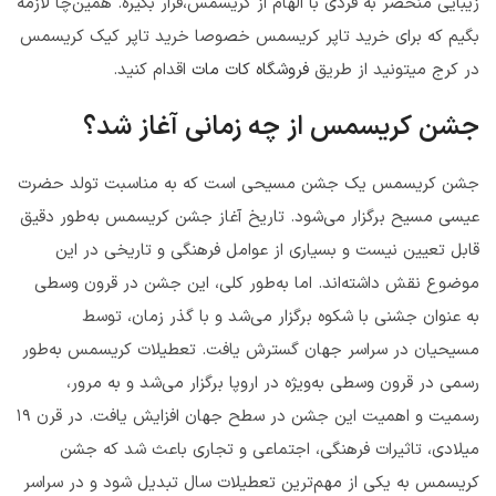
زیبایی منحصر به فردی با الهام از کریسمس،قرار بگیره. همین‌چا لازمه
بگیم که برای خرید تاپر کریسمس خصوصا خرید تاپر کیک کریسمس
در کرج میتونید از طریق
فروشگاه کات مات
اقدام کنید.
جشن کریسمس از چه زمانی آغاز شد؟
جشن کریسمس یک جشن مسیحی است که به مناسبت تولد حضرت
عیسی مسیح برگزار می‌شود. تاریخ آغاز جشن کریسمس به‌طور دقیق
قابل تعیین نیست و بسیاری از عوامل فرهنگی و تاریخی در این
موضوع نقش داشته‌اند. اما به‌طور کلی، این جشن در قرون وسطی
به عنوان جشنی با شکوه برگزار می‌شد و با گذر زمان، توسط
مسیحیان در سراسر جهان گسترش یافت. تعطیلات کریسمس به‌طور
رسمی در قرون وسطی به‌ویژه در اروپا برگزار می‌شد و به مرور،
رسمیت و اهمیت این جشن در سطح جهان افزایش یافت. در قرن ۱۹
میلادی، تاثیرات فرهنگی، اجتماعی و تجاری باعث شد که جشن
کریسمس به یکی از مهم‌ترین تعطیلات سال تبدیل شود و در سراسر