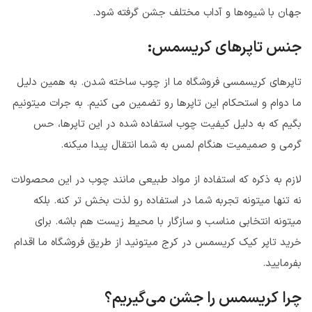
جهان با شیوه‌ها و آداب مختلف جشن گرفته شود.
جنس تاپرهای کریسمس:
تاپرهای کریسمسی فروشگاه ما از چوب ساخته شدن. به همین دلیل
ما دوام و استحکام این تاپرها رو تضمین می کنیم. به جرات میتونیم
بگیم که به دلیل کیفیت چوب استفاده شده در این تاپرها، حس
گرمی و صمیمیت هنگام لمس به شما انتقال پیدا میکنه.
لازم به ذکره که استفاده از مواد طبیعی مانند چوب در این محصولات
نه تنها میتونه تجربه شما در استفاده رو لذت بخش تر کنه. بلکه
میتونه انتخابی مناسب و سازگار با محیط زیست هم باشه. برای
خرید تاپر کیک کریسمس در کرج میتونید از طریق فروشگاه ما اقدام
بفرمایید.
چرا کریسمس را جشن می‌گیریم؟