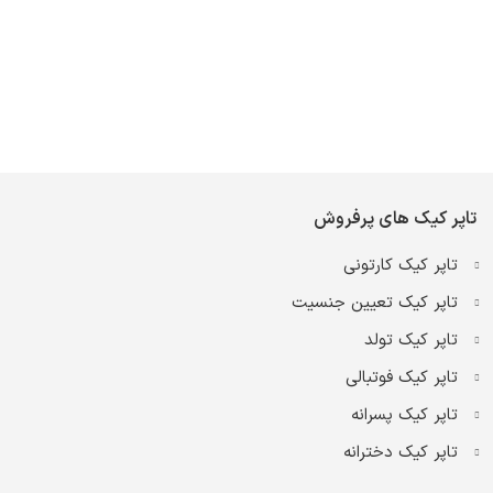
تاپر کیک های پرفروش
تاپر کیک کارتونی
تاپر کیک تعیین جنسیت
تاپر کیک تولد
تاپر کیک فوتبالی
تاپر کیک پسرانه
تاپر کیک دخترانه