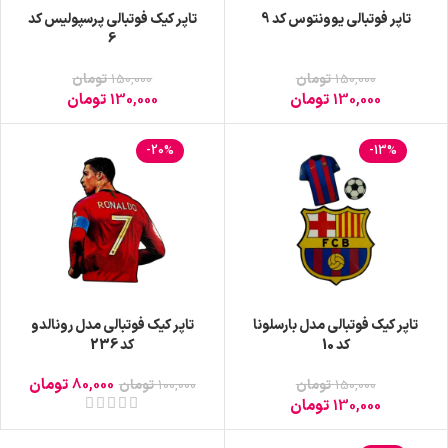
تاپر فوتبالی یوونتوس کد 9
تاپر کیک فوتبالی پرسپولیس کد
6
150,000
تومان
150,000
تومان
130,000
تومان
130,000
تومان
-20%
-13%
تاپر کیک فوتبالی مدل بارسلونا
تاپر کیک فوتبالی مدل رونالدو
کد 10
کد 236
80,000
تومان
150,000
تومان
100,000
تومان
130,000
تومان