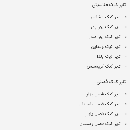
تاپر کیک مناسبتی
تاپر کیک مشاغل
تاپر کیک روز پدر
تاپر کیک روز مادر
تاپر کیک ولنتاین
تاپر کیک یلدا
تاپر کیک کریسمس
تاپر کیک فصلی
تاپر کیک فصل بهار
تاپر کیک فصل تابستان
تاپر کیک فصل پاییز
تاپر کیک فصل زمستان