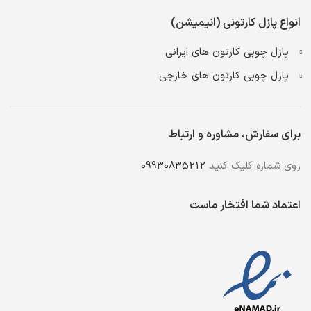
انواع پازل کارتونی (انیمیشن)
پازل چوبی کارتون های ایرانی
پازل چوبی کارتون های خارجی
برای سفارش، مشاوره و ارتباط
روی شماره کلیک کنید
09930835212
اعتماد شما افتخار ماست