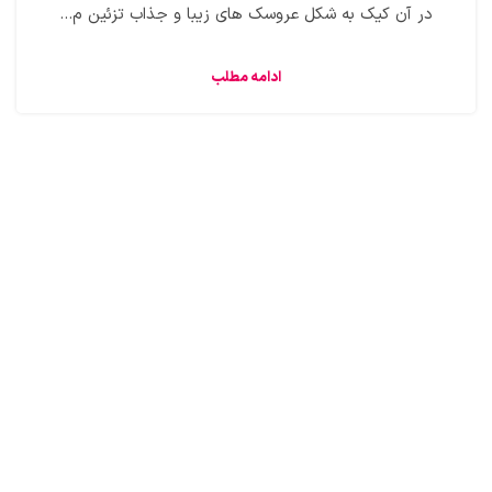
در آن کیک به شکل عروسک های زیبا و جذاب تزئین م...
ادامه مطلب