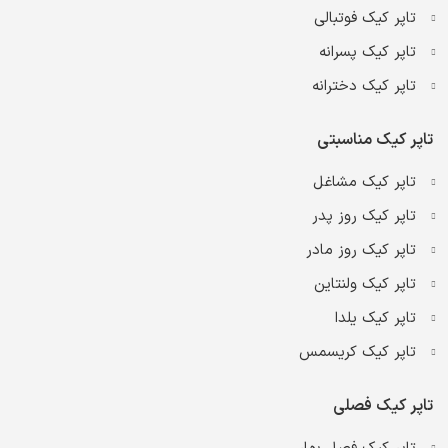
تاپر کیک فوتبالی
تاپر کیک پسرانه
تاپر کیک دخترانه
تاپر کیک مناسبتی
تاپر کیک مشاغل
تاپر کیک روز پدر
تاپر کیک روز مادر
تاپر کیک ولنتاین
تاپر کیک یلدا
تاپر کیک کریسمس
تاپر کیک فصلی