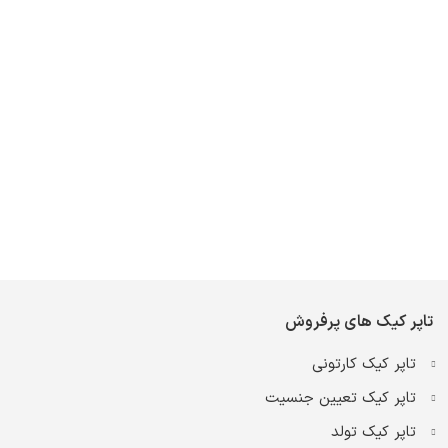
تاپر کیک های پرفروش
تاپر کیک کارتونی
تاپر کیک تعیین جنسیت
تاپر کیک تولد