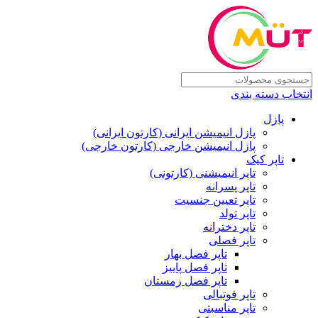
انتخاب دسته بندی
پازل
پازل انیمیشن ایرانی (کارتون ایرانی)
پازل انیمیشن خارجی (کارتون خارجی)
تاپر کیک
تاپر انیمیشنی (کارتونی)
تاپر پسرانه
تاپر تعیین جنسیت
تاپر تولد
تاپر دخترانه
تاپر فصلی
تاپر فصل بهار
تاپر فصل پاییز
تاپر فصل زمستان
تاپر فوتبالی
تاپر مناسبتی