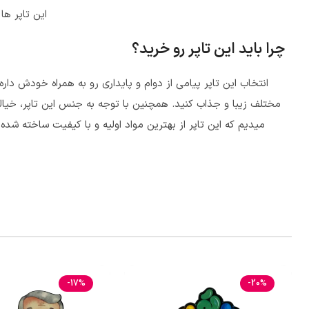
این تاپر ها
چرا باید این تاپر رو خرید؟
انتخاب این تاپر پیامی از دوام و پایداری رو به همراه خودش دا
مختلف زیبا و جذاب کنید. همچنین با توجه به جنس این تاپر، خیالتو
میدیم که این تاپر از بهترین مواد اولیه و با کیفیت ساخته شد
-17%
-20%