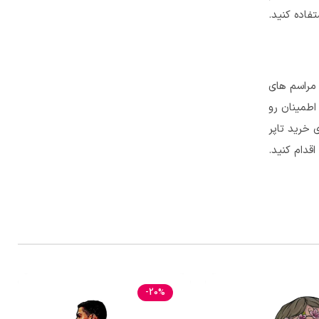
فاده کنید.
 مراسم های
اطمینان رو
 خرید تاپر
قدام کنید.
-20%