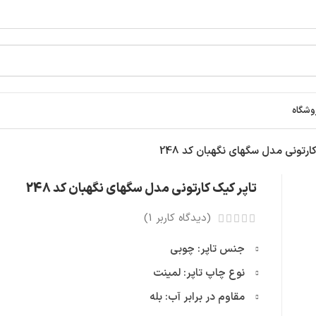
وشگاه
ارتونی مدل سگهای نگهبان کد 248
تاپر کیک کارتونی مدل سگهای نگهبان کد 248
(دیدگاه کاربر
1
)
جنس تاپر: چوبی
نوع چاپ تاپر: لمینت
مقاوم در برابر آب: بله