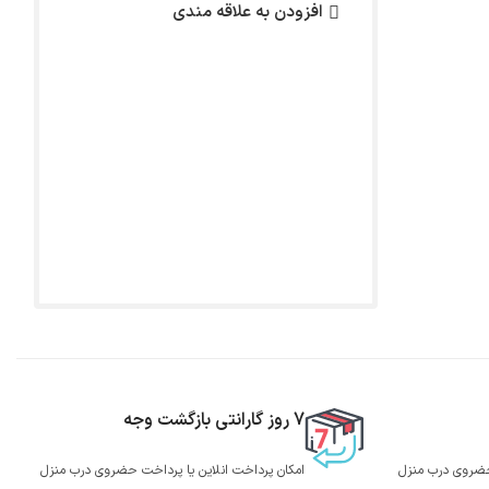
افزودن به علاقه مندی
7 روز گارانتی بازگشت وجه
 حضروی درب منزل
امکان پرداخت انلاین یا پرداخت حضروی درب منزل