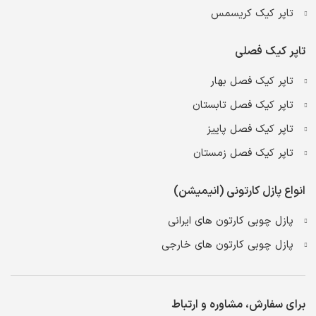
تاپر کیک کریسمس
تاپر کیک فصلی
تاپر کیک فصل بهار
تاپر کیک فصل تابستان
تاپر کیک فصل پاییز
تاپر کیک فصل زمستان
انواع پازل کارتونی (انیمیشن)
پازل چوبی کارتون های ایرانی
پازل چوبی کارتون های خارجی
برای سفارش، مشاوره و ارتباط