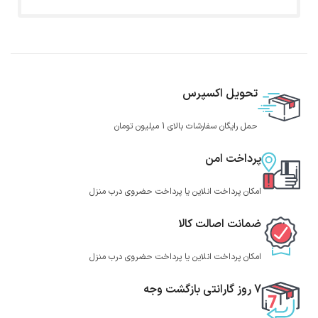
تحویل اکسپرس
حمل رایگان سفارشات بالای 1 میلیون تومان
پرداخت امن
امکان پرداخت انلاین یا پرداخت حضروی درب منزل
ضمانت اصالت کالا
امکان پرداخت انلاین یا پرداخت حضروی درب منزل
7 روز گارانتی بازگشت وجه