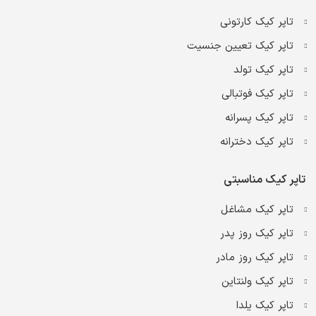
تاپر کیک کارتونی
تاپر کیک تعیین جنسیت
تاپر کیک تولد
تاپر کیک فوتبالی
تاپر کیک پسرانه
تاپر کیک دخترانه
تاپر کیک مناسبتی
تاپر کیک مشاغل
تاپر کیک روز پدر
تاپر کیک روز مادر
تاپر کیک ولنتاین
تاپر کیک یلدا