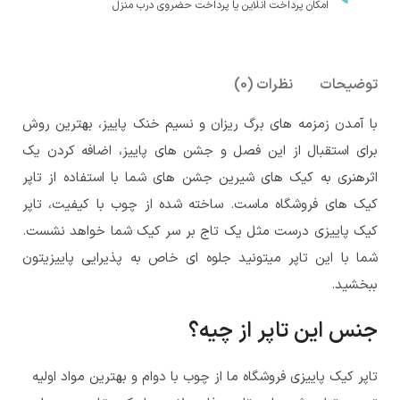
امکان پرداخت انلاین یا پرداخت حضروی درب منزل
توضیحات
نظرات (0)
با آمدن زمزمه های برگ ریزان و نسیم خنک پاییز، بهترین روش
برای استقبال از این فصل و جشن های پاییز، اضافه کردن یک
اثرهنری به کیک های شیرین جشن های شما با استفاده از تاپر
کیک های فروشگاه ماست. ساخته شده از چوب با کیفیت، تاپر
کیک پاییزی درست مثل یک تاج بر سر کیک شما خواهد نشست.
شما با این تاپر میتونید جلوه ای خاص به پذیرایی پاییزیتون
ببخشید.
جنس این تاپر از چیه؟
تاپر کیک پاییزی فروشگاه ما از چوب با دوام و بهترین مواد اولیه