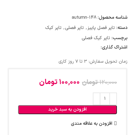
شناسه محصول:
autumn-148
دسته:
تاپر فصل پاییز
,
تاپر فصلی
,
تاپر کیک
برچسب:
تاپر کیک فصلی
اشتراک گذاری:
زمان تحویل سفارش: 3 تا 7 روز کاری
100,000
تومان
120,000
تومان
افزودن به سبد خرید
افزودن به علاقه مندی