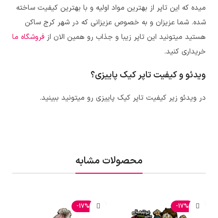
میده که این تاپر از بهترین مواد اولیه و با بهترین کیفیت ساخته
شده. شما عزیزان و به خصوص عزیزانی که در شهر کرج ساکن
هستید میتونید این تاپر زیبا و جذاب رو همین الان از
فروشگاه ما
خریداری کنید.
ویدئو و کیفیت تاپر کیک پاییزی؟
در ویدئو زیر کیفیت تاپر کیک پاییزی رو میتونید ببینید.
محصولات مشابه
-17%
-17%