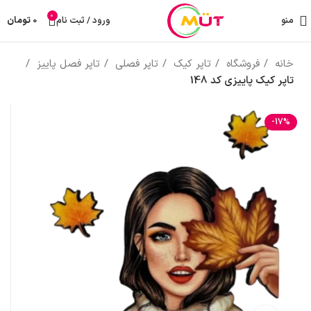
0
منو
ورود / ثبت نام
0
تومان
خانه
فروشگاه
تاپر کیک
تاپر فصلی
تاپر فصل پاییز
تاپر کیک پاییزی کد 148
-17%