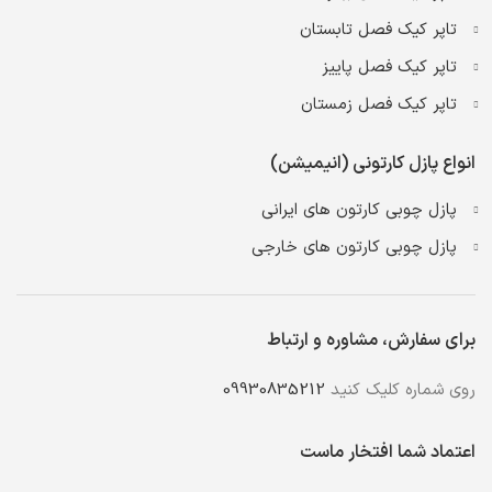
تاپر کیک فصل تابستان
تاپر کیک فصل پاییز
تاپر کیک فصل زمستان
انواع پازل کارتونی (انیمیشن)
پازل چوبی کارتون های ایرانی
پازل چوبی کارتون های خارجی
برای سفارش، مشاوره و ارتباط
روی شماره کلیک کنید
09930835212
اعتماد شما افتخار ماست