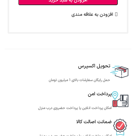
افزودن به سبد خرید
افزودن به علاقه مندی
تحویل اکسپرس
حمل رایگان سفارشات بالای 1 میلیون تومان
پرداخت امن
امکان پرداخت انلاین یا پرداخت حضروی درب منزل
ضمانت اصالت کالا
امکان پرداخت انلاین یا پرداخت حضروی درب منزل