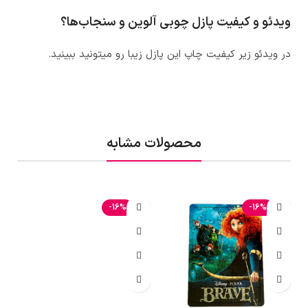
ویدئو و کیفیت پازل چوبی آلوین و سنجاب‌ها؟
در ویدئو زیر کیفیت چاپ این پازل زیبا رو میتونید ببینید.
محصولات مشابه
-16%
-16%