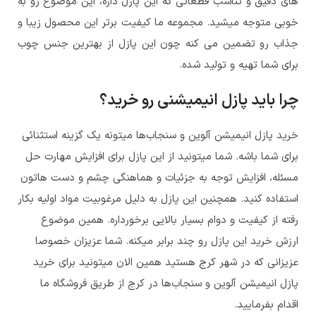
های دقیق و تناسب قطعاتی که این پازل داره، این موضوع رو به
خوبی متوجه میشید. مجموعه ما کیفیت برتر این محصول زیبا و
جذاب رو تضمین می کنه چون این پازل از بهترین جنس چوب
برای شما تهیه و تولید شده.
چرا باید پازل انیمیشنی رو خرید؟
خرید پازل انیمیشن آلوین و سنجاب‌ها میتونه یک گزینه استثنائی
برای شما باشه. شما میتونید از این پازل برای افزایش مهارت حل
مسئله، افزایش توجه به جزئیات و هماهنگی چشم و دست هاتون
استفاده کنید. همچنین این پازل به دلیل مرغوبیت مواد اولیه بکار
رفته از کیفیت و دوام بسیار بالایی برخورداره. همین موضوع
ارزش خرید این پازل رو چند برابر میکنه. شما عزیزان خصوصا
عزیزانی که در شهر کرج هستید همین الان میتونید برای خرید
پازل انیمیشن آلوین و سنجاب‌ها در کرج از طریق فروشگاه ما
اقدام بفرمایید.