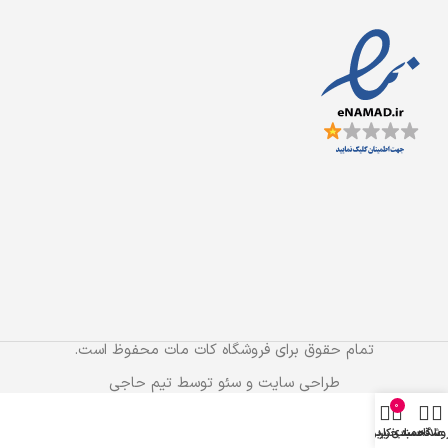
تمام حقوق برای فروشگاه کات مات محفوظ است.
طراحی سایت و سئو توسط تیم حاجی
0
وشگاه
علاقه مندی
سبد خرید
حساب کاربری من