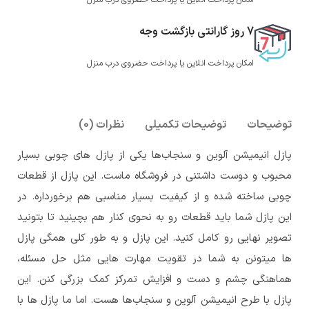
7 روز گارانتی بازگشت وجه
امکان پرداخت انلاین یا پرداخت حضروی درب منزل
توضیحات
توضیحات تکمیلی
نظرات (0)
پازل انیمیشن آلوین و سنجاب‌ها یکی از پازل های چوبی بسیار
محبوب و دوست داشتنی در فروشگاه ماست. این پازل از قطعات
چوبی ساخته شده و از کیفیت بسیار مناسبی هم برخورداره. در
این پازل شما باید قطعات رو به نحوی کنار هم بچینید تا بتونید
تصویر نهایی رو کامل کنید. این پازل و به طور کلی همگی پازل
ها میتونن به شما در تقویت مهارت هایی مثل حل مسئله،
هماهنگی چشم و دست و افزایش تمرکز کمک بزرگی کنن. این
پازل با طرح انیمیشن آلوین و سنجاب‌ها هست. اما ما پازل ها با