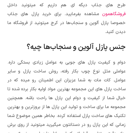
طرح های جذاب دیگه ای هم داریم که میتونید داخل
فروشگاهمون
مشاهده بفرمایید. برای خرید پازل های جذاب
خصوصا پازل آلوین و سنجاب‌ها در کرج میتونید از فروشگاه ما
دیدن کنید.
جنس پازل آلوین و سنجاب‌ها چیه؟
دوام و کیفیت پازل های جوبی به عوامل زیادی بستگی داره.
عواملی مثل نوع چوب بکار رفته، روش ساخت پازل و سایر
عوامل. کات مات به شما عزیزان این اطمینان رو میده که در
ساخت پازل های این مجموعه بهترین مواد اولیه بکار برده شده تا
خیال شما از کیفیت و دوام این پازل ها راحت باشه. همچنین
مجموعه ما برای ساخت و تولید این پازل ها از بروزترین و بهترین
تکنیک های ساخت پازل استفاده کرده. بخاطر همین موضوع شما
زمانی که این پازل رو در دستانتون میگیرید میتونید از روی برش