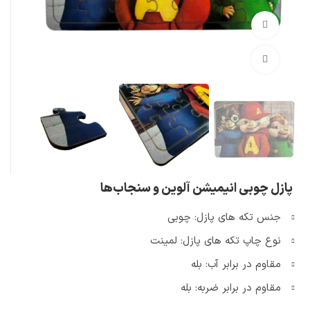
تماشای ویدئو
بزرگنمایی تصویر
پازل چوبی انیمیشن آلوین و سنجاب‌ها
جنس تکه های پازل: چوبی
نوع چاپ تکه های پازل: لمینت
مقاوم در برابر آب: بله
مقاوم در برابر ضربه: بله