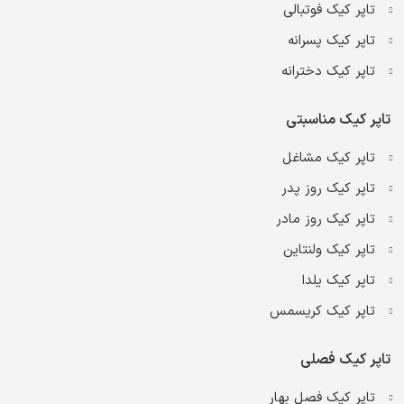
تاپر کیک فوتبالی
تاپر کیک پسرانه
تاپر کیک دخترانه
تاپر کیک مناسبتی
تاپر کیک مشاغل
تاپر کیک روز پدر
تاپر کیک روز مادر
تاپر کیک ولنتاین
تاپر کیک یلدا
تاپر کیک کریسمس
تاپر کیک فصلی
تاپر کیک فصل بهار