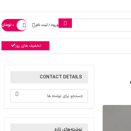
ورود / ثبت نام
0
تومان
تخفیف های روز
CONTACT DETAILS
نوشته‌های تازه