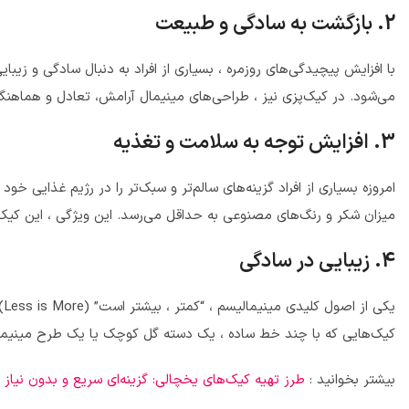
2. بازگشت به سادگی و طبیعت
با افزایش پیچیدگی‌های روزمره ، بسیاری از افراد به دنبال سادگی و زی
می‌شود. در کیک‌پزی نیز ، طراحی‌های مینیمال آرامش، تعادل و هماهنگ
3. افزایش توجه به سلامت و تغذیه
امروزه بسیاری از افراد گزینه‌های سالم‌تر و سبک‌تر را در رژیم غذایی خ
میزان شکر و رنگ‌های مصنوعی به حداقل می‌رسد. این ویژگی ، این کیک‌ها
4. زیبایی در سادگی
یک
کیک‌هایی که با چند خط ساده ، یک دسته گل کوچک یا یک طرح مینیمال ت
بیشتر بخوانید :
طرز تهیه کیک‌های یخچالی: گزینه‌ای سریع و بدون نیاز ب