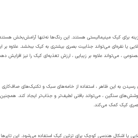
زینه برای کیک مینیمالیستی هستند. این رنگ‌ها نه‌تنها آرامش‌بخش هستن
ایی یا نقره‌ای می‌تواند جذابیت بصری بیشتری به کیک ببخشد. علاوه بر این
وعی ، می‌تواند علاوه بر زیبایی ، ارزش تغذیه‌ای کیک را نیز افزایش دهد
سیدن به این ظاهر ، استفاده از خامه‌های سبک و تکنیک‌های صاف‌کاری
پوشش‌های سنگین ، می‌تواند بافتی لطیف‌تر و جذاب‌تر ایجاد کند. همچنین 
 بصری کیک کمک می‌کند.
ایی یا اشکال هندسی کوچک برای تزئین کیک استفاده می‌شود. این تاپرها م