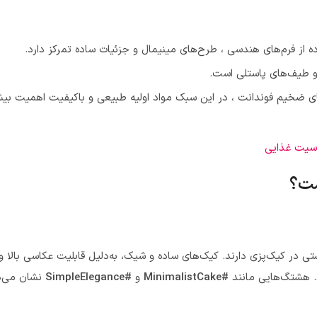
ده از فرم‌های هندسی ، طرح‌های مینیمال و جزئیات ساده تمرکز دارد.
و طیف‌های پاستلی است.
های ضخیم فوندانت ، در این سبک مواد اولیه طبیعی و باکیفیت اهمیت بیش
اسیت غذایی
ست؟
در کیک‌پزی دارند. کیک‌های ساده و شیک، به‌دلیل قابلیت عکاسی بالا و ظ
د. هشتگ‌هایی مانند
#MinimalistCake
و
#SimpleElegance
نشان می‌ده