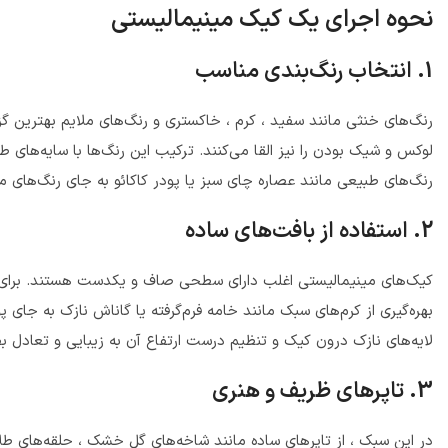
نحوه اجرای یک کیک مینیمالیستی
1. انتخاب رنگ‌بندی مناسب
رنگ‌های خنثی مانند سفید ، کرم ، خاکستری و رنگ‌های ملایم بهترین گ
لوکس و شیک بودن را نیز القا می‌کنند. ترکیب این رنگ‌ها با سایه‌های طل
رنگ‌های طبیعی مانند عصاره چای سبز یا پودر کاکائو به جای رنگ‌های مصن
2. استفاده از بافت‌های ساده
کیک‌های مینیمالیستی اغلب دارای سطحی صاف و یکدست هستند. برای ر
بهره‌گیری از کرم‌های سبک مانند خامه فرم‌گرفته یا گاناش نازک به جای 
لایه‌های نازک درون کیک و تنظیم درست ارتفاع آن به زیبایی و تعادل
3. تاپرهای ظریف و هنری
در این سبک ، از تاپرهای ساده مانند شاخه‌های گل خشک ، حلقه‌های طل