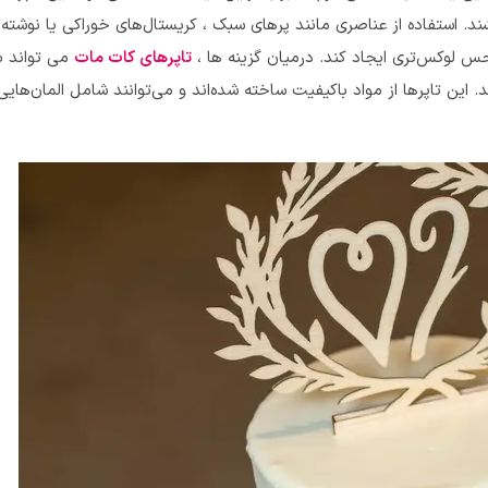
 استفاده از عناصری مانند پرهای سبک ، کریستال‌های خوراکی یا نوشته‌
س لوکس‌تری ایجاد کند. درمیان گزینه ها ،
تاپرهای کات مات
می تواند 
این تاپرها از مواد باکیفیت ساخته شده‌اند و می‌توانند شامل المان‌هایی 