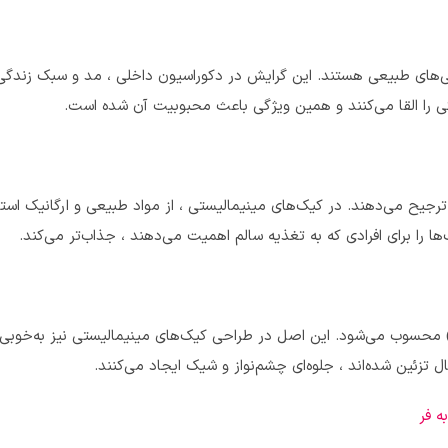
بایی‌های طبیعی هستند. این گرایش در دکوراسیون داخلی ، مد و سبک زندگی
ی را القا می‌کنند و همین ویژگی باعث محبوبیت آن شده است.
ود ترجیح می‌دهند. در کیک‌های مینیمالیستی ، از مواد طبیعی و ارگانیک است
 را برای افرادی که به تغذیه سالم اهمیت می‌دهند ، جذاب‌تر می‌کند.
ی از اصول کلیدی مینیمالیسم ، “کمتر ، بیشتر است” (Less is More) محسوب می‌شود. این اصل در طراحی کیک‌های مینیمالیستی نیز
زئین شده‌اند ، جلوه‌ای چشم‌نواز و شیک ایجاد می‌کنند.
ه فر