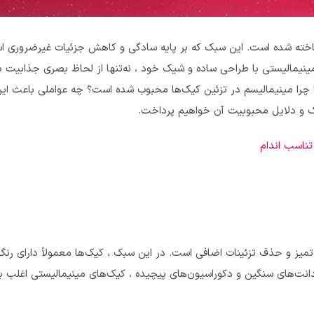
ناخته شده است. این سبک که بر پایه سادگی و کاهش جزئیات غیرضروری اس
ینیمالیستی با طراحی ساده و شیک خود ، نه‌تنها از لحاظ بصری جذابیت دار
چرا مینیمالیسم در تزئین کیک‌ها محبوب شده است؟ چه عواملی باعث این 
یک و دلایل محبوبیت آن خواهیم پرداخت.
تناسب اندام
میز و حذف تزئینات اضافی است. در این سبک ، کیک‌ها معمولاً دارای رنگ
دانت‌های سنگین و دکوراسیون‌های پیچیده ، کیک‌های مینیمالیستی اغلب با