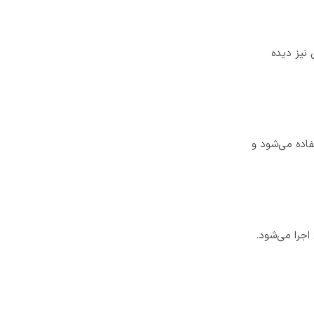
 نیز دیده
فاده می‌شود و
 به‌خوبی اجرا می‌شود.