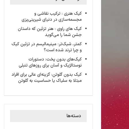
کیک‌ هنری : ترکیب نقاشی و
مجسمه‌سازی در دنیای شیرینی‌پزی
کیک های راوی : هنر تزئین که داستان
جشن شما را می‌گوید
کمتر، شیک‌تر: مینیمالیسم در تزئین کیک
و چرا ترند شده است؟
کیک‌های بدون پخت: دستورات
نوستالژیک و آسان برای روزهای تنبلی
کیک‌ بدون گلوتن: گزینه‌ای عالی برای افراد
مبتلا به سلیاک یا حساسیت به گلوتن
دسته‌ها