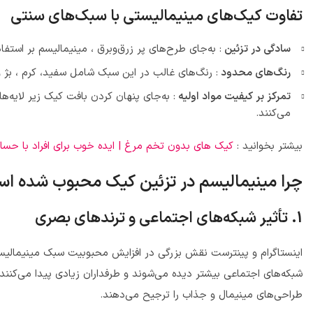
تفاوت کیک‌های مینیمالیستی با سبک‌های سنتی
سادگی در تزئین
: به‌جای طرح‌های پر زرق‌وبرق ، مینیمالیسم بر استفا
رنگ‌های محدود
: رنگ‌های غالب در این سبک شامل سفید، کرم ، بژ 
تمرکز بر کیفیت مواد اولیه
: به‌جای پنهان کردن بافت کیک زیر لایه‌
می‌کنند.
بیشتر بخوانید :
کیک های بدون تخم مرغ | ایده خوب برای افراد با حس
چرا مینیمالیسم در تزئین کیک محبوب شده ا
1. تأثیر شبکه‌های اجتماعی و ترندهای بصری
اینستاگرام و پینترست نقش بزرگی در افزایش محبوبیت سبک مینیمالیستی 
شبکه‌های اجتماعی بیشتر دیده می‌شوند و طرفداران زیادی پیدا می‌کنن
طراحی‌های مینیمال و جذاب را ترجیح می‌دهند.