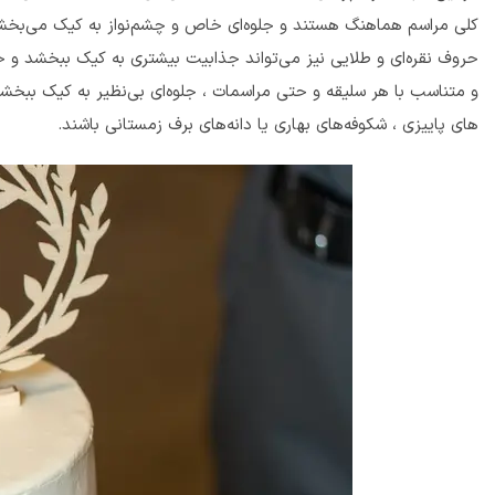
کلی مراسم هماهنگ هستند و جلوه‌ای خاص و چشم‌نواز به کیک می‌بخشند.
حروف نقره‌ای و طلایی نیز می‌تواند جذابیت بیشتری به کیک ببخشد و ح
و متناسب با هر سلیقه و حتی مراسمات ، جلوه‌ای بی‌نظیر به کیک ببخشد. 
های پاییزی ، شکوفه‌های بهاری یا دانه‌های برف زمستانی باشند.