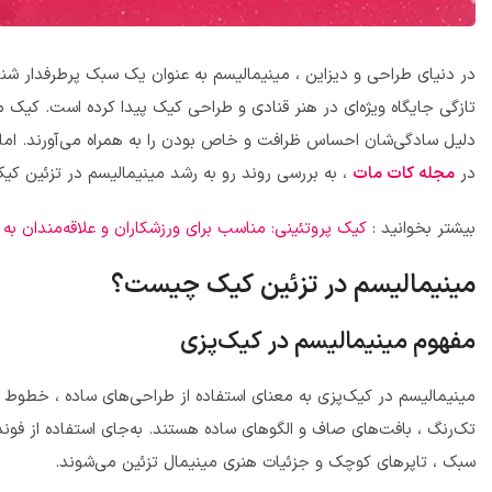
در دنیای طراحی و دیزاین ، مینیمالیسم به عنوان یک سبک پرطرفدار ش
تازگی جایگاه ویژه‌ای در هنر قنادی و طراحی کیک پیدا کرده است. کیک م
دلیل سادگی‌شان احساس ظرافت و خاص بودن را به همراه می‌آورند. اما 
در
مجله کات مات
، به بررسی روند رو به رشد مینیمالیسم در تزئین ک
بیشتر بخوانید :
کیک‌ پروتئینی: مناسب برای ورزشکاران و علاقه‌مندان به 
مینیمالیسم در تزئین کیک چیست؟
مفهوم مینیمالیسم در کیک‌پزی
مینیمالیسم در کیک‌پزی به معنای استفاده از طراحی‌های ساده ، خطوط ت
تک‌رنگ ، بافت‌های صاف و الگوهای ساده هستند. به‌جای استفاده از فون
سبک ، تاپرهای کوچک و جزئیات هنری مینیمال تزئین می‌شوند.