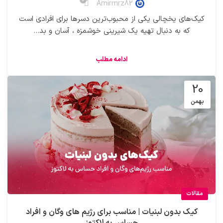
0
Amirmrz82
کیک‌های یخچالی یکی از محبوب‌ترین دسرها برای افرادی است
که به دنبال تهیه یک شیرینی خوشمزه ، آسان و بد...
ادامه مطلب
20
بهمن
مقالات
کیک بدون لبنیات | مناسب برای رژیم های وگان و افراد
حساس به لاکتوز