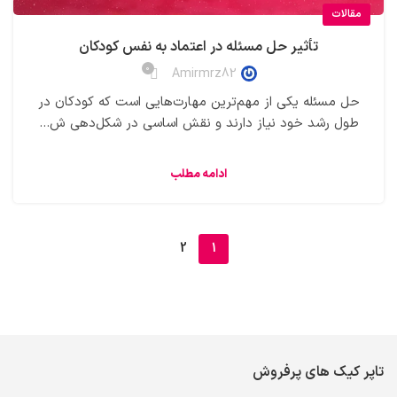
مقالات
تأثیر حل مسئله در اعتماد به نفس کودکان
0
Amirmrz82
حل مسئله یکی از مهم‌ترین مهارت‌هایی است که کودکان در
طول رشد خود نیاز دارند و نقش اساسی در شکل‌دهی ش...
ادامه مطلب
2
1
تاپر کیک های پرفروش