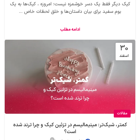
کیک دیگر فقط یک دسر خوشمزه نیست؛ امروزه ، کیک‌ها به یک
بوم سفید برای بیان داستان‌ها و خلق لحظات خاص ...
ادامه مطلب
30
اسفند
مقالات
کمتر، شیک‌تر: مینیمالیسم در تزئین کیک و چرا ترند شده
است؟
0