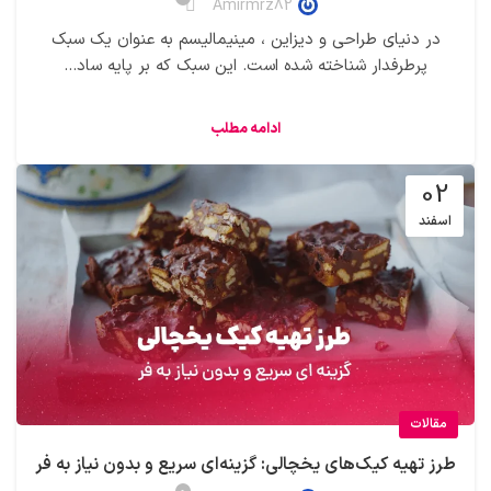
Amirmrz82
در دنیای طراحی و دیزاین ، مینیمالیسم به عنوان یک سبک
پرطرفدار شناخته شده است. این سبک که بر پایه ساد...
ادامه مطلب
02
اسفند
مقالات
طرز تهیه کیک‌های یخچالی: گزینه‌ای سریع و بدون نیاز به فر