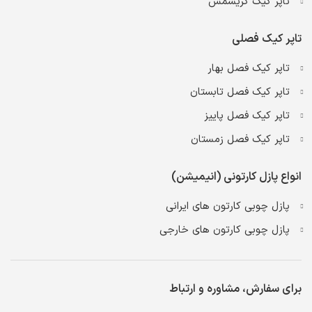
تاپر کیک کریسمس
تاپر کیک فصلی
تاپر کیک فصل بهار
تاپر کیک فصل تابستان
تاپر کیک فصل پاییز
تاپر کیک فصل زمستان
انواع پازل کارتونی (انیمیشن)
پازل چوبی کارتون های ایرانی
پازل چوبی کارتون های خارجی
برای سفارش، مشاوره و ارتباط