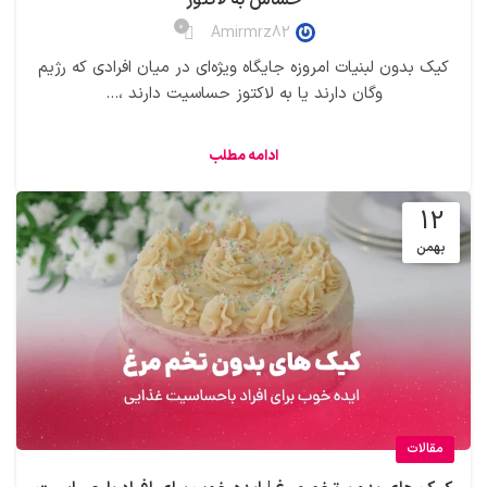
0
Amirmrz82
کیک‌ بدون لبنیات امروزه جایگاه ویژه‌ای در میان افرادی که رژیم
وگان دارند یا به لاکتوز حساسیت دارند ،...
ادامه مطلب
12
بهمن
مقالات