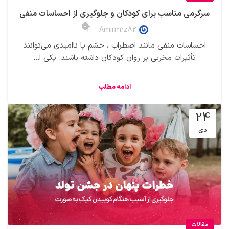
سرگرمی مناسب برای کودکان و جلوگیری از احساسات منفی
0
Amirmrz82
احساسات منفی مانند اضطراب ، خشم یا ناامیدی می‌توانند
تأثیرات مخربی بر روان کودکان داشته باشند. یکی ا...
ادامه مطلب
24
دی
مقالات