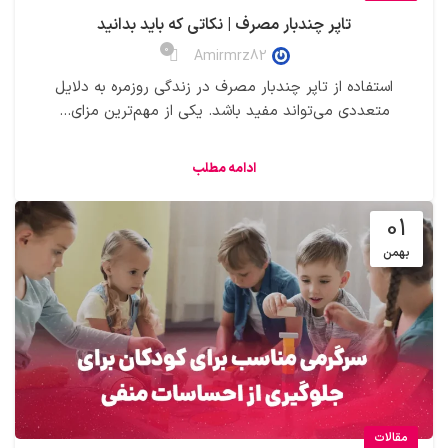
تاپر چندبار مصرف | نکاتی که باید بدانید
0
Amirmrz82
استفاده از تاپر چندبار مصرف در زندگی روزمره به دلایل
متعددی می‌تواند مفید باشد. یکی از مهم‌ترین مزای...
ادامه مطلب
01
بهمن
مقالات