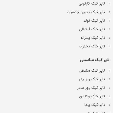
تاپر کیک کارتونی
تاپر کیک تعیین جنسیت
تاپر کیک تولد
تاپر کیک فوتبالی
تاپر کیک پسرانه
تاپر کیک دخترانه
تاپر کیک مناسبتی
تاپر کیک مشاغل
تاپر کیک روز پدر
تاپر کیک روز مادر
تاپر کیک ولنتاین
تاپر کیک یلدا