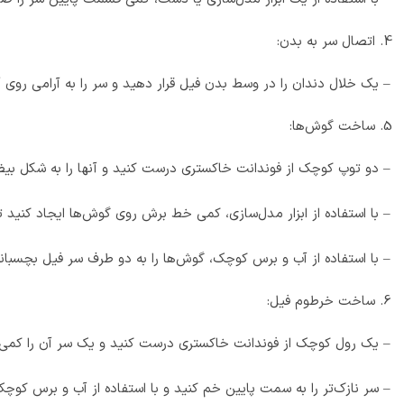
اتصال سر به بدن:
– یک خلال دندان را در وسط بدن فیل قرار دهید و سر را به آرامی روی
ساخت گوش‌ها:
– دو توپ کوچک از فوندانت خاکستری درست کنید و آنها را به شکل بی
– با استفاده از ابزار مدل‌سازی، کمی خط برش روی گوش‌ها ایجاد کنید تا
– با استفاده از آب و برس کوچک، گوش‌ها را به دو طرف سر فیل بچسبانی
ساخت خرطوم فیل:
– یک رول کوچک از فوندانت خاکستری درست کنید و یک سر آن را کمی نا
– سر نازک‌تر را به سمت پایین خم کنید و با استفاده از آب و برس کو