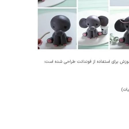
موزش برای استفاده از فوندانت طراحی شده است:
ات)