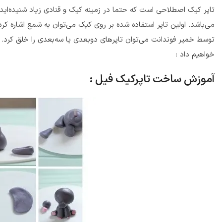
تاپر کیک اصطلاحی است که حتما در زمینه کیک و قنادی زیاد شنیده‌اید
می‌باشد. اولین تاپر استفاده شده بر روی کیک می‌توان به شمع اشاره کرد
توسط خمیر فوندانت می‌توان تاپرهای دوبعدی یا سه‌بعدی را خلق کرد. ب
خواهیم داد :
آموزش ساخت تاپرکیک فیل :