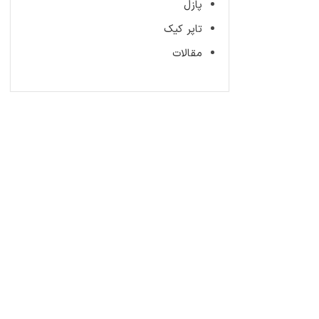
پازل
تاپر کیک
مقالات