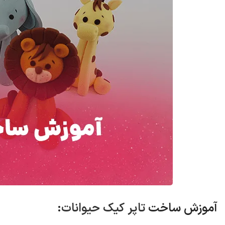
آموزش ساخت
تاپر کیک حیوانات
: