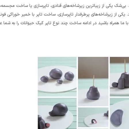
. بی‌شک یکی از زیباترین زیرشاخه‌های قنادی، تاپرسازی یا ساخت مجسمه‌
. یکی از زیرشاخه‌های پرطرفدار تاپرسازی، ساخت تاپر با خمیر خوراکی فون
ا ما همراه باشید در ادامه ساخت چند نوع تاپر کیک حیوانات را به شما ع