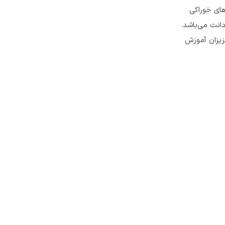
های خوراکی
دانت می‌باشد.
زیزان آموزش