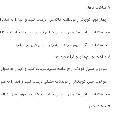
ساخت پاها:
– چهار توپ کوچک از فوندانت خاکستری درست کنید و آنها را به شکل اس
– با استفاده از ابزار مدل‌سازی، کمی خط برش روی هر پا ایجاد کنید تا ا
– با استفاده از آب و برس، پاها را به پایین بدن فیل بچسبانید.
ساخت چشم‌ها و جزئیات صورت:
– دو توپ بسیار کوچک از فوندانت سفید درست کنید و آنها را به عنوان
– دو توپ حتی کوچک‌تر از فوندانت مشکی درست کنید و آنها را به عنو
– با استفاده از ابزار مدل‌سازی، کمی جزئیات بیشتر به صورت فیل اضافه 
خشک کردن: