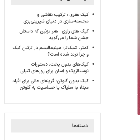
کیک‌ هنری : ترکیب نقاشی و
مجسمه‌سازی در دنیای شیرینی‌پزی
کیک های راوی : هنر تزئین که داستان
جشن شما را می‌گوید
کمتر، شیک‌تر: مینیمالیسم در تزئین کیک
و چرا ترند شده است؟
کیک‌های بدون پخت: دستورات
نوستالژیک و آسان برای روزهای تنبلی
کیک‌ بدون گلوتن: گزینه‌ای عالی برای افراد
مبتلا به سلیاک یا حساسیت به گلوتن
دسته‌ها