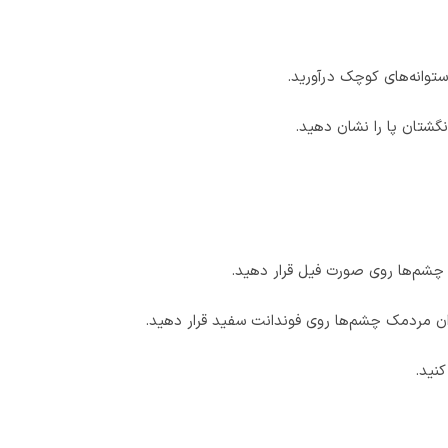
توانه‌های کوچک درآورید.
نگشتان پا را نشان دهید.
 چشم‌ها روی صورت فیل قرار دهید.
ان مردمک چشم‌ها روی فوندانت سفید قرار دهید.
کنید.