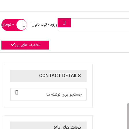
ورود / ثبت نام
0
تومان
تخفیف های روز
CONTACT DETAILS
نوشته‌های تازه