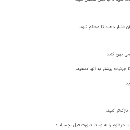
 آن فشار دهید تا محکم شود.
ضی پهن کنید.
 جزئیات بیشتر به آنها بدهید.
د.
زک‌تر کنید.
چک، خرطوم را به وسط صورت فیل بچسبانید.