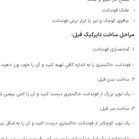
غلتک فوندانت
چاقوی کوچک و تیز یا ابزار برش فوندانت
مراحل ساخت تاپرکیک فیل:
1. آماده‌سازی فوندانت:
– فوندانت خاکستری را به اندازه کافی تهیه کنید و آن را خوب ورز دهید ت
ساخت بدن فیل:
– یک توپ بزرگ از فوندانت خاکستری درست کنید و آن را کمی بیضی شک
ساخت سر فیل:
– یک توپ کوچکتر از فوندانت خاکستری درست کنید و آن را به شکل بیض
– با استفاده از یک ابزار مدل‌سازی یا دست، کمی قسمت پایین سر را ص