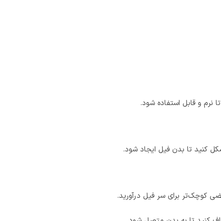
ا نرم و قابل استفاده شود.
ل کنید تا بدن فیل ایجاد شود.
ی کوچک‌تر برای سر فیل درآورید.
اف کنید تا به بدن متصل شود.