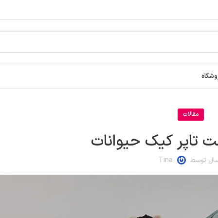
وشگاه
مقالات
 تاپر کیک حیوانات
سال توسط
Tina