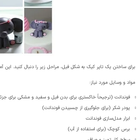
برای ساختن یک تاپر کیک به شکل فیل، مراحل زیر را دنبال کنید. این آ
مواد و وسایل مورد نیاز:
فوندانت (ترجیحاً خاکستری برای بدن فیل و سفید و مشکی برای جزئی
پودر شکر (برای جلوگیری از چسبیدن فوندانت)
ابزار مدل‌سازی فوندانت
برس کوچک (برای استفاده از آب)
سطح کار تمیز و صاف