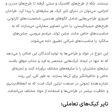
نیستند، بلکه از طرح‌های کلاسیک و سنتی گرفته تا طرح‌های مدرن و
انتزاعی، می‌توان در دنیای تاپر کیک هر سلیقه‌ای را پیدا کرد. طراحان
امروزی طراحی‌هایی شامل الگوهای هندسی، شخصیت‌های کارتونی،
طرح‌های مینیمالیستی، یا حتی تصاویر سفارشی می‌سازند که به
مناسبت‌های خاص مانند جشن تولد، مراسم عروسی، جشن‌های
سالگرد یا مناسبت‌های شرکتی تطبیق داده می‌شوند.
این تنوع در مواد و طراحی‌ها به تولیدکنندگان این امکان را می‌دهد
که نه تنها در ایجاد کیک‌هایی منحصر به فرد و جذاب موفق باشند.
نیازهای مشتریان را با سلیقه‌های مختلف برآورده کنند و تجربه‌ای
خاص و خاطره‌انگیز برای آن‌ها بسازند. به طور کلی، این روند
نشان‌دهنده تحولی در صنعت تزئین کیک است که به انعطاف‌پذیری
و خلاقیت بیشتر در طراحی‌ها و استفاده از مواد مختلف می‌انجامد.
تاپر کیک‌های تعاملی: