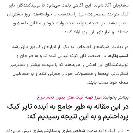
مشتریان
آگاه شوند. این آگاهی باعث می‌شود تا تولیدکنندگان تاپر
کیک بتوانند محصولات خود را متناسب با خواسته‌های روز مشتریان
تغییر دهند. در نتیجه بتوانند محصولات خود را مطابق با سلایق
مختلف و نیازهای بازار روز ارائه کنند.
در نهایت، شبکه‌های اجتماعی به یکی از ابزارهای کلیدی برای
رشد
کسب‌وکارها
در صنعت تاپر کیک تبدیل شده‌اند و به طراحان و
تولیدکنندگان این امکان را می‌دهند که با سرعت بیشتر و دسترسی
گسترده‌تر، ایده‌ها و محصولات خود را معرفی کنند و به مخاطبان
هدف خود دست یابند.
بیشتر بخوایند:
طرز تهیه کیک های بدون تخم مرغ
در این مقاله به طور جامع به آینده تاپر کیک
پرداختیم و به این نتیجه رسیدیم که:
تاپر کیک‌ها به سمت
شخصی‌سازی و سفارشی‌سازی
پیش می‌روند.