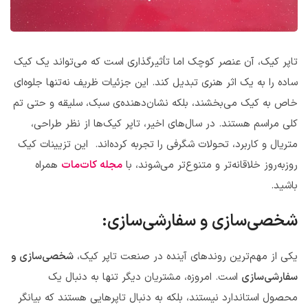
تاپر کیک، آن عنصر کوچک اما تأثیرگذاری است که می‌تواند یک کیک
ساده را به یک اثر هنری تبدیل کند. این جزئیات ظریف نه‌تنها جلوه‌ای
خاص به کیک می‌بخشند، بلکه نشان‌دهنده‌ی سبک، سلیقه و حتی تم
کلی مراسم هستند. در سال‌های اخیر، تاپر کیک‌ها از نظر طراحی،
متریال و کاربرد، تحولات شگرفی را تجربه کرده‌اند. این تزیینات کیک
روزبه‌روز خلاقانه‌تر و متنوع‌تر می‌شوند، با
مجله کات‌مات
همراه
باشید.
شخصی‌سازی و سفارشی‌سازی:
یکی از مهم‌ترین روندهای آینده در صنعت تاپر کیک،
شخصی‌سازی و
سفارشی‌سازی
است. امروزه، مشتریان دیگر تنها به دنبال یک
محصول استاندارد نیستند، بلکه به دنبال تاپرهایی هستند که بیانگر