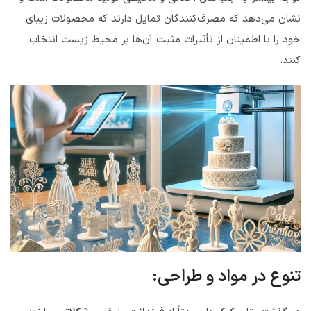
نشان می‌دهد که مصرف‌کنندگان تمایل دارند که محصولات زیبای
خود را با اطمینان از تأثیرات مثبت آن‌ها بر محیط زیست انتخاب
کنند.
تنوع در مواد و طراحی: