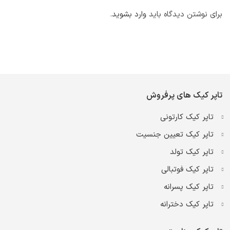
برای نوشتن دیدگاه باید
وارد بشوید
.
تاپر کیک های پرفروش
تاپر کیک کارتونی
تاپر کیک تعیین جنسیت
تاپر کیک تولد
تاپر کیک فوتبالی
تاپر کیک پسرانه
تاپر کیک دخترانه