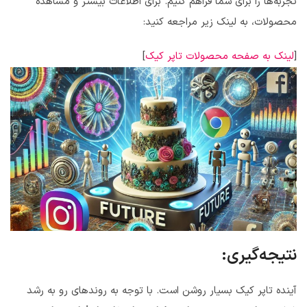
تجربه‌ها را برای شما فراهم کنیم. برای اطلاعات بیشتر و مشاهده
محصولات، به لینک زیر مراجعه کنید:
[
لینک به صفحه محصولات تاپر کیک
]
نتیجه‌گیری:
آینده تاپر کیک بسیار روشن است. با توجه به روندهای رو به رشد