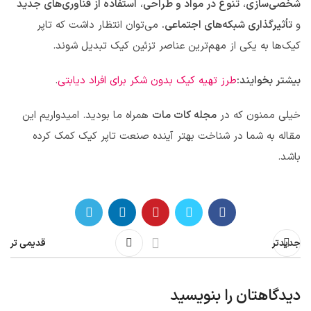
شخصی‌سازی
،
تنوع در مواد و طراحی
،
استفاده از فناوری‌های جدید
و
تأثیرگذاری شبکه‌های اجتماعی.
می‌توان انتظار داشت که تاپر
کیک‌ها به یکی از مهم‌ترین عناصر تزئین کیک تبدیل شوند.
بیشتر بخوایند:
طرز تهیه کیک بدون شکر برای افراد دیابتی
.
خیلی ممنون که در
مجله کات مات
همراه ما بودید. امیدواریم این
مقاله به شما در شناخت بهتر آینده صنعت تاپر کیک کمک کرده
باشد.
جدیدتر
قدیمی تر
دیدگاهتان را بنویسید