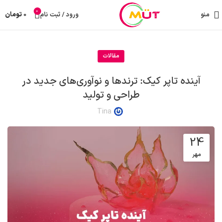
0
منو
ورود / ثبت نام
0
تومان
مقالات
آینده تاپر کیک: ترندها و نوآوری‌های جدید در
طراحی و تولید
Tina
24
مهر