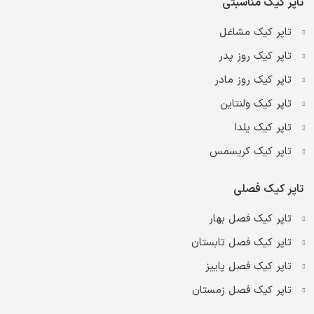
تاپر کیک مناسبتی
تاپر کیک مشاغل
تاپر کیک روز پدر
تاپر کیک روز مادر
تاپر کیک ولنتاین
تاپر کیک یلدا
تاپر کیک کریسمس
تاپر کیک فصلی
تاپر کیک فصل بهار
تاپر کیک فصل تابستان
تاپر کیک فصل پاییز
تاپر کیک فصل زمستان