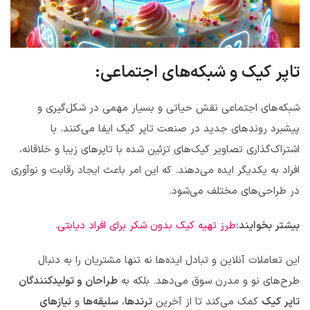
تاپر کیک و شبکه‌های اجتماعی:
شبکه‌های اجتماعی نقش حیاتی و بسیار مهمی در شکل‌گیری و
پیشبرد روندهای جدید در صنعت تاپر کیک ایفا می‌کنند. با
اشتراک‌گذاری تصاویر کیک‌های تزئین شده با تاپرهای زیبا و خلاقانه،
افراد به یکدیگر ایده می‌دهند. که این امر باعث ایجاد رقابت و نوآوری
در طراحی‌های مختلف می‌شود.
بیشتر بخوایند:
طرز تهیه کیک بدون شکر برای افراد دیابتی
.
این تعاملات آنلاین و تبادل ایده‌ها نه تنها مشتریان را به دنبال
طرح‌های نو و مدرن سوق می‌دهد. بلکه به
طراحان و تولیدکنندگان
تاپر کیک
کمک می‌کند تا از آخرین
ترندها
،
سلیقه‌ها
و
نیازهای