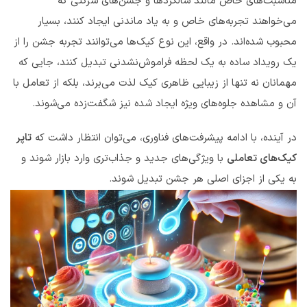
مناسبت‌های خاص مانند سالگردها و جشن‌های شرکتی که
می‌خواهند تجربه‌های خاص و به یاد ماندنی ایجاد کنند، بسیار
محبوب شده‌اند. در واقع، این نوع کیک‌ها می‌توانند تجربه جشن را از
یک رویداد ساده به یک لحظه فراموش‌نشدنی تبدیل کنند، جایی که
مهمانان نه تنها از زیبایی ظاهری کیک لذت می‌برند، بلکه از تعامل با
آن و مشاهده جلوه‌های ویژه ایجاد شده نیز شگفت‌زده می‌شوند.
در آینده، با ادامه پیشرفت‌های فناوری، می‌توان انتظار داشت که
تاپر
کیک‌های تعاملی
با ویژگی‌های جدید و جذاب‌تری وارد بازار شوند و
به یکی از اجزای اصلی هر جشن تبدیل شوند.