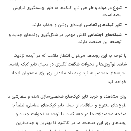
تنوع در مواد و طراحی
تاپر کیک‌ها به طور چشمگیری افزایش
یافته است.
تاپر کیک‌های تعاملی
آینده‌ای روشن و جذاب دارند.
شبکه‌های اجتماعی
نقش مهمی در شکل‌گیری روندهای جدید و
توسعه این صنعت دارند.
با توجه به این روندها، می‌توان انتظار داشت که در آینده نزدیک
شاهد
نوآوری‌ها
و
تحولات شگفت‌انگیزی
در دنیای تاپر کیک باشیم.
تجربه‌های منحصر به فرد و به یاد ماندنی‌تری برای مشتریان ایجاد
خواهد کرد.
برای مشاهده و خرید تاپر کیک‌های شخصی‌سازی شده و سفارشی با
طرح‌های متنوع و خلاقانه، از جمله تاپر کیک‌های تعاملی، لطفاً به
صفحه محصولات ما مراجعه کنید. با توجه به تحولات جدید و
روندهای روز این صنعت، ما در تلاشیم تا بهترین و جذاب‌ترین