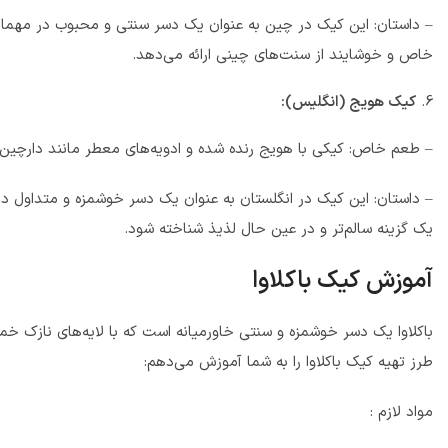
– داستان: این کیک در چین به عنوان یک دسر سنتی و محبوب در مهمانی‌
خاص و خوشایند از سنت‌های چینی ارائه می‌دهد.
کیک هویج (انگلیس):
– طعم خاص: کیکی با هویج رنده شده و ادویه‌های معطر مانند دارچین 
– داستان: این کیک در انگلستان به عنوان یک دسر خوشمزه و متداول د
یک گزینه سالم‌تر و در عین حال لذیذ شناخته شود.
آموزش کیک باکلاوا
باکلاوا یک دسر خوشمزه و سنتی خاورمیانه است که با لایه‌های نازک خمی
طرز تهیه کیک باکلاوا را به شما آموزش می‌دهم:
مواد لازم :