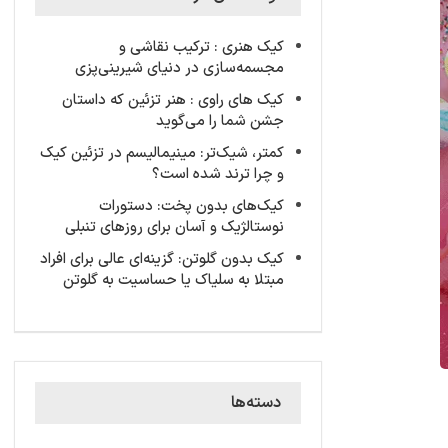
کیک‌ هنری : ترکیب نقاشی و
مجسمه‌سازی در دنیای شیرینی‌پزی
کیک های راوی : هنر تزئین که داستان
جشن شما را می‌گوید
کمتر، شیک‌تر: مینیمالیسم در تزئین کیک
و چرا ترند شده است؟
کیک‌های بدون پخت: دستورات
نوستالژیک و آسان برای روزهای تنبلی
کیک‌ بدون گلوتن: گزینه‌ای عالی برای افراد
مبتلا به سلیاک یا حساسیت به گلوتن
دسته‌ها