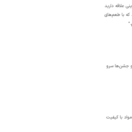
ی علاقه دارید
که با طعم‌های
”
و جشن‌ها سرو
مواد با کیفیت