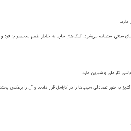
دارد.
چای سنتی استفاده می‌شود. کیک‌های ماچا به خاطر طعم منحصر به فرد و 
تی کاراملی و شیرین دارد.
شپز به طور تصادفی سیب‌ها را در کارامل قرار دادند و آن را برعکس پختند