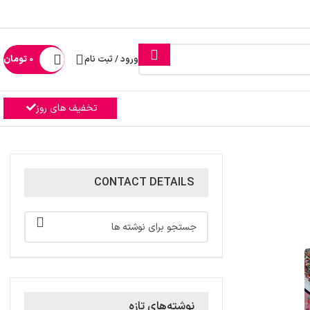
ورود / ثبت نام
0
تومان
تخفیف های روز
CONTACT DETAILS
نوشته‌های تازه