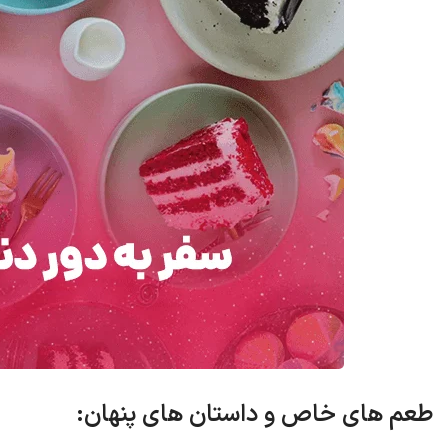
طعم های خاص و داستان های پنهان: