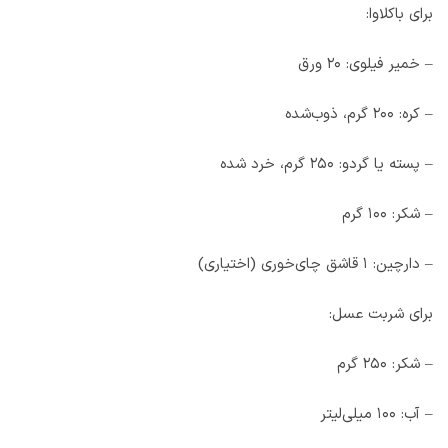
برای باکلاوا:
– خمیر فیلوی: ۲۰ ورق
– کره: ۲۰۰ گرم، ذوب‌شده
– پسته یا گردو: ۲۵۰ گرم، خرد شده
– شکر: ۱۰۰ گرم
– دارچین: ۱ قاشق چای‌خوری (اختیاری)
برای شربت عسل:
– شکر: ۲۵۰ گرم
– آب: ۱۰۰ میلی‌لیتر