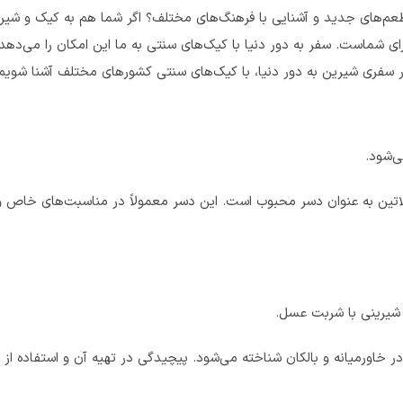
م‌های جدید و آشنایی با فرهنگ‌های مختلف؟ اگر شما هم به کیک و شیرین
ی شماست. سفر به دور دنیا با کیک‌های سنتی به ما این امکان را می‌دهد 
 سفری شیرین به دور دنیا، با کیک‌های سنتی کشورهای مختلف آشنا شویم.
ی‌شود.
ی لاتین به عنوان دسر محبوب است. این دسر معمولاً در مناسبت‌های خاص 
 شیرینی با شربت عسل.
در خاورمیانه و بالکان شناخته می‌شود. پیچیدگی در تهیه آن و استفاده از 