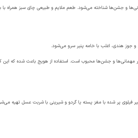
ها و جشن‌ها شناخته می‌شود. طعم ملایم و طبیعی چای سبز همراه با باد
و جوز هندی، اغلب با خامه پنیر سرو می‌شود.
ر مهمانی‌ها و جشن‌ها محبوب است. استفاده از هویج باعث شده که این ک
ر فیلوی پر شده با مغز پسته یا گردو و شیرینی با شربت عسل تهیه می‌شود