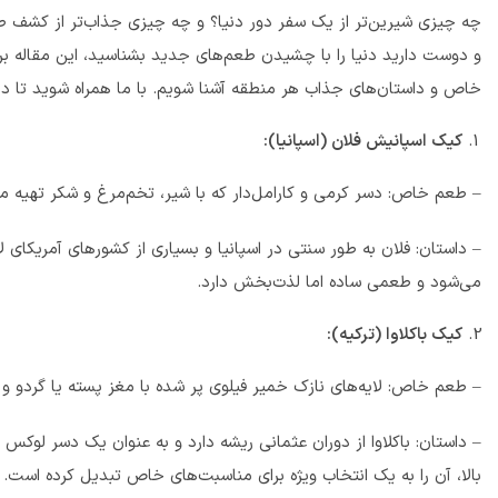
چه چیزی شیرین‌تر از یک سفر دور دنیا؟ و چه چیزی جذاب‌تر از کشف طع
و دوست دارید دنیا را با چشیدن طعم‌های جدید بشناسید، این مقاله برا
خاص و داستان‌های جذاب هر منطقه آشنا شویم. با ما همراه شوید تا در
کیک اسپانیش فلان (اسپانیا):
– طعم خاص: دسر کرمی و کارامل‌دار که با شیر، تخم‌مرغ و شکر تهیه م
– داستان: فلان به طور سنتی در اسپانیا و بسیاری از کشورهای آمریکا
می‌شود و طعمی ساده اما لذت‌بخش دارد.
کیک باکلاوا (ترکیه):
– طعم خاص: لایه‌های نازک خمیر فیلوی پر شده با مغز پسته یا گردو و
– داستان: باکلاوا از دوران عثمانی ریشه دارد و به عنوان یک دسر لوکس 
بالا، آن را به یک انتخاب ویژه برای مناسبت‌های خاص تبدیل کرده است.