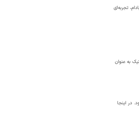
ام، تجربه‌ای
یک به عنوان
. در اینجا