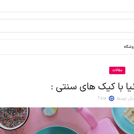
وشگاه
مقالات
یا با کیک های سنتی :
سال توسط
Tina