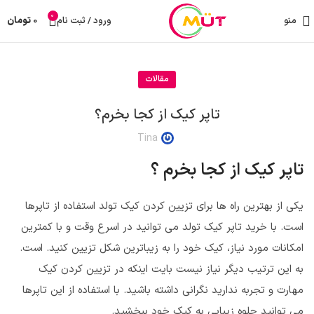
0
منو
ورود / ثبت نام
0
تومان
مقالات
تاپر کیک از کجا بخرم؟
Tina
تاپر کیک از کجا بخرم ؟
یکی از بهترین راه ها برای تزیین کردن کیک تولد استفاده از تاپرها
است. با خرید تاپر کیک تولد می توانید در اسرع وقت و با کمترین
امکانات مورد نیاز، کیک خود را به زیباترین شکل تزیین کنید. است.
به این ترتیب دیگر نیاز نیست بایت اینکه در تزیین کردن کیک
مهارت و تجربه ندارید نگرانی داشته باشید. با استفاده از این تاپرها
می توانید جلوه زیبایی به کیک خود ببخشید.