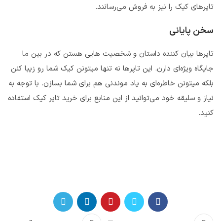
تاپرهای کیک را نیز به فروش می‌رسانند.
سخن پایانی
تاپرها بیان کننده داستان و شخصیت هایی هستن که در بین ما
جایگاه ویژه‌ای دارن. این تاپرها نه تنها میتونن کیک شما رو زیبا کنن
بلکه میتونن خاطره‌ای به یاد موندنی هم برای شما بسازن. با توجه به
نیاز و سلیقه خود می‌توانید از این منابع برای خرید تاپر کیک استفاده
کنید.