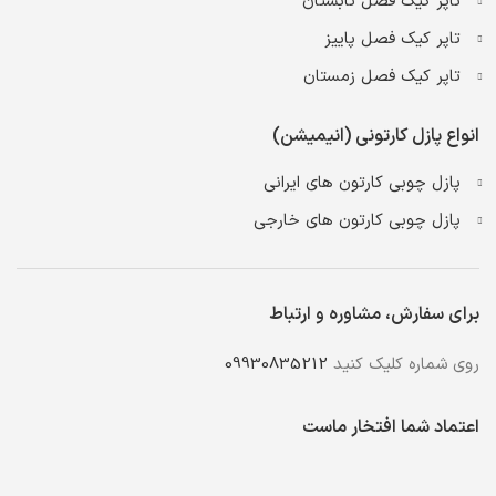
تاپر کیک فصل تابستان
تاپر کیک فصل پاییز
تاپر کیک فصل زمستان
انواع پازل کارتونی (انیمیشن)
پازل چوبی کارتون های ایرانی
پازل چوبی کارتون های خارجی
برای سفارش، مشاوره و ارتباط
روی شماره کلیک کنید
09930835212
اعتماد شما افتخار ماست