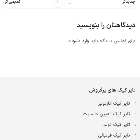
جدیدتر
قدیمی تر
دیدگاهتان را بنویسید
برای نوشتن دیدگاه باید
وارد بشوید
.
تاپر کیک های پرفروش
تاپر کیک کارتونی
تاپر کیک تعیین جنسیت
تاپر کیک تولد
تاپر کیک فوتبالی