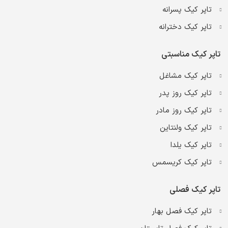
تاپر کیک پسرانه
تاپر کیک دخترانه
تاپر کیک مناسبتی
تاپر کیک مشاغل
تاپر کیک روز پدر
تاپر کیک روز مادر
تاپر کیک ولنتاین
تاپر کیک یلدا
تاپر کیک کریسمس
تاپر کیک فصلی
تاپر کیک فصل بهار