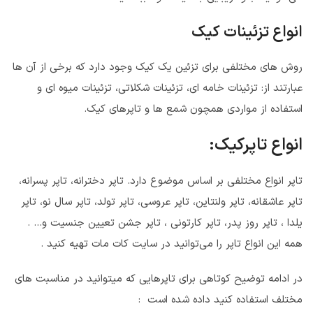
انواع تزئینات کیک
روش های مختلفی برای تزئین یک کیک وجود دارد که برخی از آن ها
عبارتند از: تزئینات خامه ای، تزئینات شکلاتی، تزئینات میوه ای و
استفاده از مواردی همچون شمع ها و تاپرهای کیک.
انواع تاپرکیک:
تاپر انواع مختلفی بر اساس موضوع دارد. تاپر دخترانه، تاپر پسرانه،
تاپر عاشقانه، تاپر ولنتاین، تاپر عروسی، تاپر تولد، تاپر سال نو، تاپر
یلدا ، تاپر روز پدر، تاپر کارتونی ، تاپر جشن تعیین جنسیت و… .
همه این انواع تاپر را می‌توانید در سایت کات مات تهیه کنید .
در ادامه توضیح کوتاهی برای تاپرهایی که میتوانید در مناسبت های
مختلف استفاده کنید داده شده است :