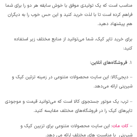
مناسب است که یک تولیدی موفق با خوش سابقه هر دو را برای شما
فراهم کرده است تا با لذت خرید کنید و این حس خوب را به دیگران
هم پیشنهاد دهید.
برای خرید تاپر کیک، شما می‌توانید از منابع مختلف زیر استفاده
کنید:
فروشگاه‌های آنلاین:
– دیجی‌کالا: این سایت محصولات متنوعی در زمینه تزئین کیک و
شیرینی ارائه می‌دهد.
– ترب: یک موتور جستجوی کالا است که می‌توانید قیمت و موجودی
تاپرهای کیک را در فروشگاه‌های مختلف مقایسه کنید.
–
کات مات
: این سایت محصولات متنوعی برای تزیین کیک و
شیرینی با مناسبت های مختلف ارائه می دهد.