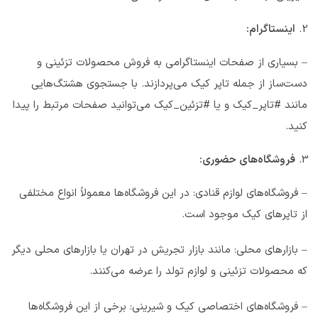
اینستاگرام:
– بسیاری از صفحات اینستاگرامی به فروش محصولات تزئینی و
دست‌ساز از جمله تاپر کیک می‌پردازند. با جستجوی هشتگ‌هایی
مانند #تاپر_کیک و یا #تزئین_کیک می‌توانید صفحات مرتبط را پیدا
کنید.
فروشگاه‌های حضوری:
– فروشگاه‌های لوازم قنادی: در این فروشگاه‌ها معمولاً انواع مختلفی
از تاپرهای کیک موجود است.
– بازارهای محلی: مانند بازار تجریش در تهران یا بازارهای محلی دیگر
که محصولات تزئینی و لوازم تولد را عرضه می‌کنند.
– فروشگاه‌های اختصاصی کیک و شیرینی: برخی از این فروشگاه‌ها