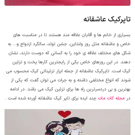
تاپرکیک عاشقانه
بسیاری از خانم ها و آقایان علاقه مند هستند تا در مناسبت های
خاص و عاشقانه مثل روز ولنتاین، جشن تولد، سالگرد ازدواج و… به
شکل های مختلف علاقه ی خود را به کسانی که دوست دارند، نشان
دهند. در این روزهای خاص یکی از رایجترین کارها پخت و تزئین
کیک است. تاپرکیک عاشقانه از جمله ابزار تزئیناتی کیک محسوب می
شوند که انواع مختلفی داشته و به جرات می توان گفت که یکی از
بهترین و بی دردسرترین راه ها برای تزئین کیک می باشد. در ادامه
در
مجله کات مات
چند ایده برای تاپر کیک عاشقانه آورده شده است .