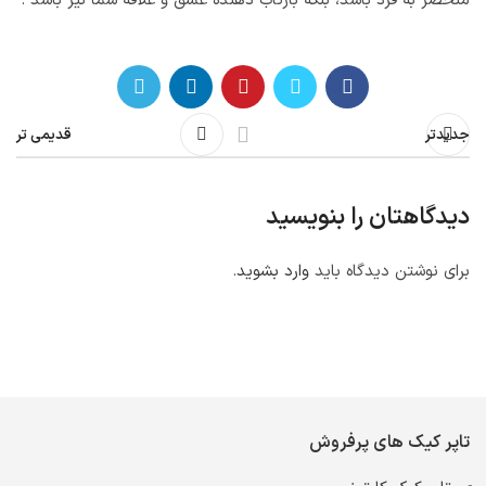
منحصر به فرد باشد، بلکه بازتاب دهنده عشق و علاقه شما نیز باشد .
جدیدتر
قدیمی تر
دیدگاهتان را بنویسید
برای نوشتن دیدگاه باید
وارد بشوید
.
تاپر کیک های پرفروش