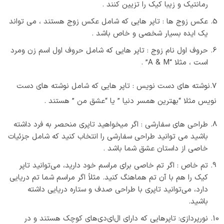
رمانتیک و زیبا کیک را تزیین کنند .
عکس زوج ها : تاپر هایی که شامل عکس زوج هستند ، می تواند
یک ایده بسیار شخصی و خاص باشد .
حروف اول نام زوج : تاپر هایی که شامل حروف اول اسم زن ومرد
است ، مثلا “A & M” .
7.نوشته های دست نویس : تاپر هایی که شامل نوشته های دست
نویس مثلا “بهترین همسر دنیا ” یا “عشق من ” هستند .
طراحی های سفارشی : اگر میخواهید تاپری منحصر به فرد داشته
باشید می توانید طراحی سفارشی را انتخاب کنید که شامل جزئیات
خاصی از داستان عشق شما باشد .
تم خاص : اگر تم خاصی برای مراسم خود دارید، می‌توانید تاپر
کیک را هم با آن تم هماهنگ کنید. مثلاً اگر مراسم شما تم دریایی
دارد، می‌توانید تاپری با طراحی صدف و ستاره دریایی داشته
باشید.
نورپردازی: تاپرهایی که دارای ال‌ای‌دی‌های کوچک هستند و در