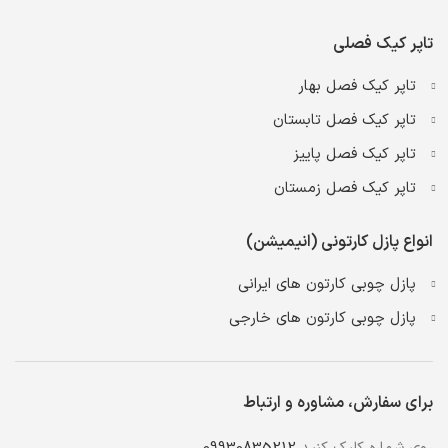
تاپر کیک فصلی
تاپر کیک فصل بهار
تاپر کیک فصل تابستان
تاپر کیک فصل پاییز
تاپر کیک فصل زمستان
انواع پازل کارتونی (انیمیشن)
پازل چوبی کارتون های ایرانی
پازل چوبی کارتون های خارجی
برای سفارش، مشاوره و ارتباط