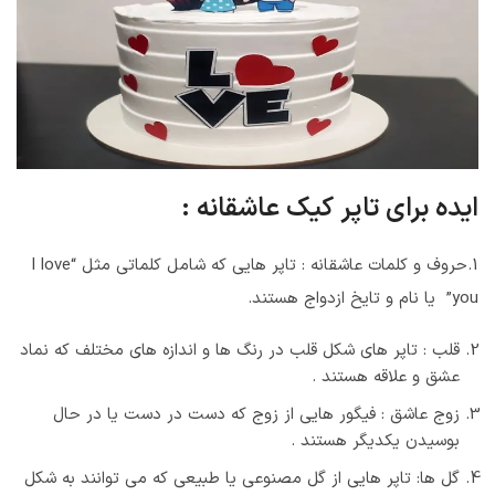
ایده برای تاپر کیک عاشقانه :
1.حروف و کلمات عاشقانه : تاپر هایی که شامل کلماتی مثل “I love
you” یا نام و تایخ ازدواج هستند.
قلب : تاپر های شکل قلب در رنگ ها و اندازه های مختلف که نماد
عشق و علاقه هستند .
زوج عاشق : فیگور هایی از زوج که دست در دست یا در حال
بوسیدن یکدیگر هستند .
گل ها: تاپر هایی از گل مصنوعی یا طبیعی که می توانند به شکل