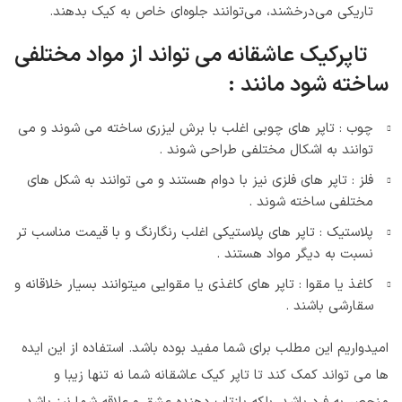
تاریکی می‌درخشند، می‌توانند جلوه‌ای خاص به کیک بدهند.
تاپرکیک عاشقانه می تواند از مواد مختلفی
ساخته شود مانند :
چوب : تاپر های چوبی اغلب با برش لیزری ساخته می شوند و می
توانند به اشکال مختلفی طراحی شوند .
فلز : تاپر های فلزی نیز با دوام هستند و می توانند به شکل های
مختلفی ساخته شوند .
پلاستیک : تاپر های پلاستیکی اغلب رنگارنگ و با قیمت مناسب تر
نسبت به دیگر مواد هستند .
کاغذ یا مقوا : تاپر های کاغذی یا مقوایی میتوانند بسیار خلاقانه و
سقارشی باشند .
امیدواریم این مطلب برای شما مفید بوده باشد. استفاده از این ایده
ها می تواند کمک کند تا تاپر کیک عاشقانه شما نه تنها زیبا و