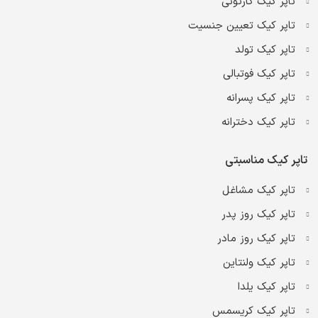
تاپر کیک کارتونی
تاپر کیک تعیین جنسیت
تاپر کیک تولد
تاپر کیک فوتبالی
تاپر کیک پسرانه
تاپر کیک دخترانه
تاپر کیک مناسبتی
تاپر کیک مشاغل
تاپر کیک روز پدر
تاپر کیک روز مادر
تاپر کیک ولنتاین
تاپر کیک یلدا
تاپر کیک کریسمس