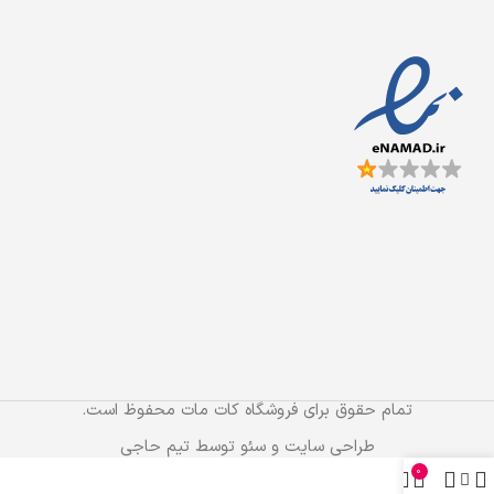
تمام حقوق برای فروشگاه کات مات محفوظ است.
طراحی سایت و سئو توسط تیم حاجی
0