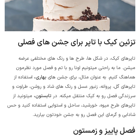
تزئین کیک با تاپر برای جشن های فصلی
تاپرهای کیک، در شکل ها، طرح ها و رنگ های مختلفی عرضه
میشن. ما به راحتی میتونیم اونا رو با تم و فصل مورد نظرمون
هماهنگ کنیم. به عنوان مثال، برای جشن های
بهاری،
استفاده از
تاپرهای گل، پروانه، زنبور عسل و رنگ های شاد و روشن، طراوت و
سرزندگی فصل رو به کیک منتقل میکنه. در
تابستون،
میتونید از
تاپرهای طرح میوه، خورشید، ساحل و استوایی استفاده کنید و حس
شادابی و گرمای این فصل رو به جشن خودتون بیارید.
فصل پاییز و زمستون