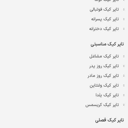
تاپر کیک فوتبالی
تاپر کیک پسرانه
تاپر کیک دخترانه
تاپر کیک مناسبتی
تاپر کیک مشاغل
تاپر کیک روز پدر
تاپر کیک روز مادر
تاپر کیک ولنتاین
تاپر کیک یلدا
تاپر کیک کریسمس
تاپر کیک فصلی