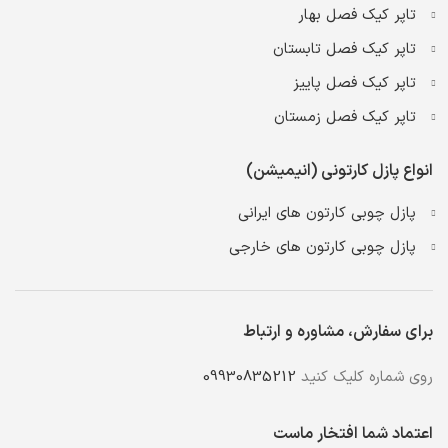
تاپر کیک فصل بهار
تاپر کیک فصل تابستان
تاپر کیک فصل پاییز
تاپر کیک فصل زمستان
انواع پازل کارتونی (انیمیشن)
پازل چوبی کارتون های ایرانی
پازل چوبی کارتون های خارجی
برای سفارش، مشاوره و ارتباط
روی شماره کلیک کنید
09930835212
اعتماد شما افتخار ماست