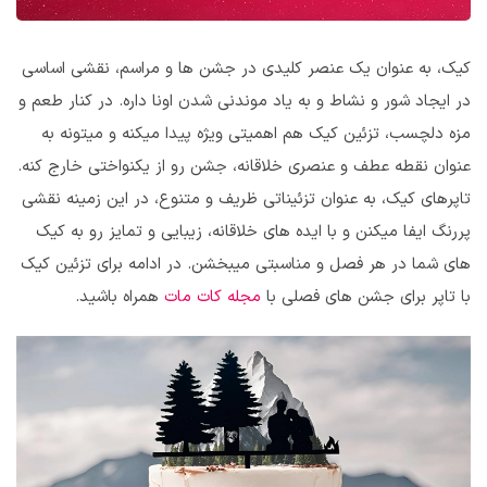
کیک، به عنوان یک عنصر کلیدی در جشن ها و مراسم، نقشی اساسی
در ایجاد شور و نشاط و به یاد موندنی شدن اونا داره. در کنار طعم و
مزه دلچسب، تزئین کیک هم اهمیتی ویژه پیدا میکنه و میتونه به
عنوان نقطه عطف و عنصری خلاقانه، جشن رو از یکنواختی خارج کنه.
تاپرهای کیک، به عنوان تزئیناتی ظریف و متنوع، در این زمینه نقشی
پررنگ ایفا میکنن و با ایده های خلاقانه، زیبایی و تمایز رو به کیک
های شما در هر فصل و مناسبتی میبخشن. در ادامه برای تزئین کیک
با تاپر برای جشن های فصلی با
مجله کات مات
همراه باشید.