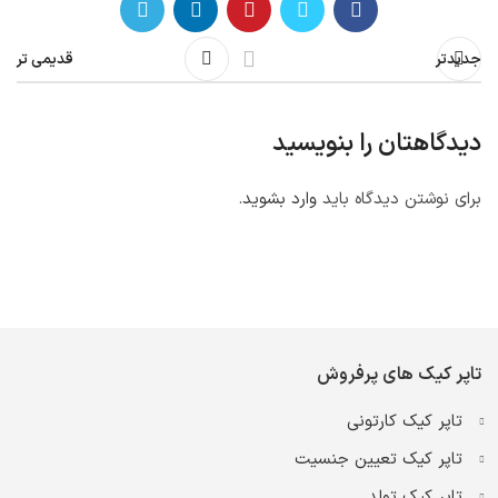
جدیدتر
قدیمی تر
دیدگاهتان را بنویسید
برای نوشتن دیدگاه باید
وارد بشوید
.
تاپر کیک های پرفروش
تاپر کیک کارتونی
تاپر کیک تعیین جنسیت
تاپر کیک تولد