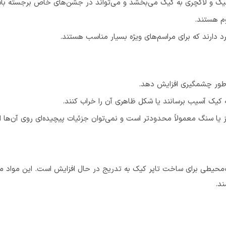
ار شیک و لاکچری به کیک می‌بخشد و می‌تواند در جشن‌های خاص برجسته با
وم هستند.
د دارند که برای مراسم‌های ویژه بسیار مناسب هستند.
 به طور چشمگیری افزایش دهد.
 کیک آسیب برسانند یا شکل ظاهری آن را خراب کنند.
 یا سنگ معمولاً محدودتر است و نمی‌توان جزئیات پیچیده‌ای روی آن‌ها ان
ست‌محیطی برای ساخت تاپر کیک به تدریج در حال افزایش است. این مواد می
ند.