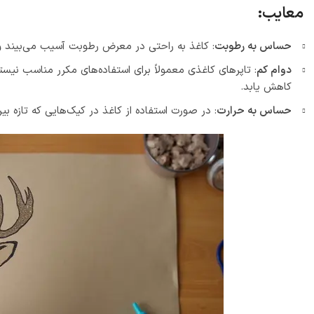
معایب:
حساس به رطوبت
: کاغذ به راحتی در معرض رطوبت آسیب می‌بیند و
دوام کم
: تاپرهای کاغذی معمولاً برای استفاده‌های مکرر مناسب ن
کاهش یابد.
حساس به حرارت
: در صورت استفاده از کاغذ در کیک‌هایی که تازه ب