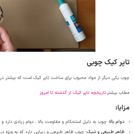
تاپر کیک چوبی
چوب یکی دیگر از مواد محبوب برای ساخت تاپر کیک است که بیشتر در 
مطاب بیشتر:
تاریخچه تاپر کیک: از گذشته تا امروز
مزایا:
دوام بالا
: چوب به دلیل استحکام و مقاومت بالا ، دوام زیادی دارد و م
ظاهر طبیعی و شیک
: چوب ظاهر طبیعی و زیبایی دارد که به ویژه 