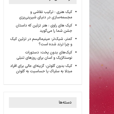
کیک‌ هنری : ترکیب نقاشی و
مجسمه‌سازی در دنیای شیرینی‌پزی
کیک های راوی : هنر تزئین که داستان
جشن شما را می‌گوید
کمتر، شیک‌تر: مینیمالیسم در تزئین کیک
و چرا ترند شده است؟
کیک‌های بدون پخت: دستورات
نوستالژیک و آسان برای روزهای تنبلی
کیک‌ بدون گلوتن: گزینه‌ای عالی برای افراد
مبتلا به سلیاک یا حساسیت به گلوتن
دسته‌ها