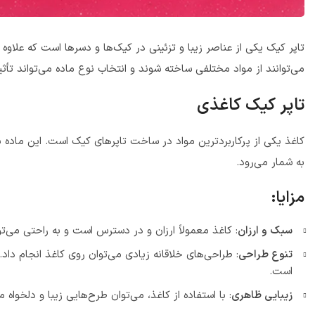
تاپر کیک یکی از عناصر زیبا و تزئینی در کیک‌ها و دسرها است که علاوه
می‌توانند از مواد مختلفی ساخته شوند و انتخاب نوع ماده می‌تواند تأثی
تاپر کیک کاغذی
کاغذ یکی از پرکاربردترین مواد در ساخت تاپرهای کیک است. این ماده 
به شمار می‌رود.
مزایا:
سبک و ارزان
: کاغذ معمولاً ارزان و در دسترس است و به راحتی می‌تو
تنوع طراحی
: طراحی‌های خلاقانه زیادی می‌توان روی کاغذ انجام دا
است.
زیبایی ظاهری
: با استفاده از کاغذ، می‌توان طرح‌هایی زیبا و دلخواه