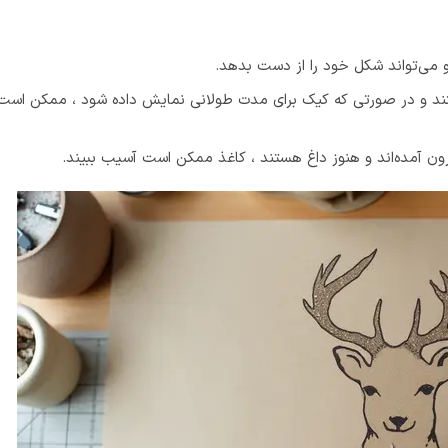
 می‌تواند شکل خود را از دست بدهد.
یستند و در صورتی که کیک برای مدت طولانی نمایش داده شود ، ممکن اس
یرون آمده‌اند و هنوز داغ هستند ، کاغذ ممکن است آسیب ببیند.