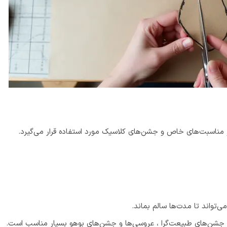
مناسبت‌های خاص و جشن‌های کلاسیک مورد استفاده قرار می‌گیرد.
ی‌تواند تا مدت‌ها سالم بماند.
در جشن‌های طبیعت‌گرا ، عروسی‌ها و جشن‌های بوهو بسیار مناسب است.