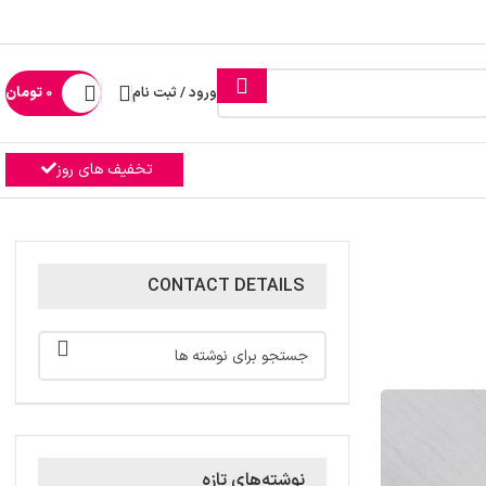
ورود / ثبت نام
0
تومان
تخفیف های روز
CONTACT DETAILS
نوشته‌های تازه