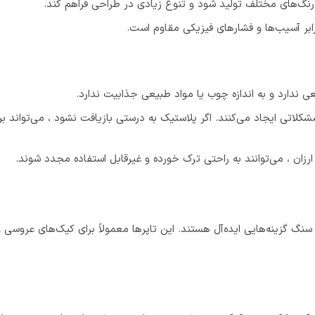
 رنگ‌های مختلف تولید شود و تنوع زیادی در طراحی فراهم کند.
ابر آسیب‌ها و فشارهای فیزیکی مقاوم است.
ی ندارد و به اندازه چوب یا مواد طبیعی جذابیت ندارد.
لاتی ایجاد می‌کنند. اگر پلاستیک به درستی بازیافت نشود ، می‌تواند ب
ی ارزان ، می‌توانند به راحتی ترک خورده و غیرقابل استفاده مجدد شوند.
سنگ گزینه‌هایی ایده‌آل هستند. این تاپرها معمولاً برای کیک‌های عروسی