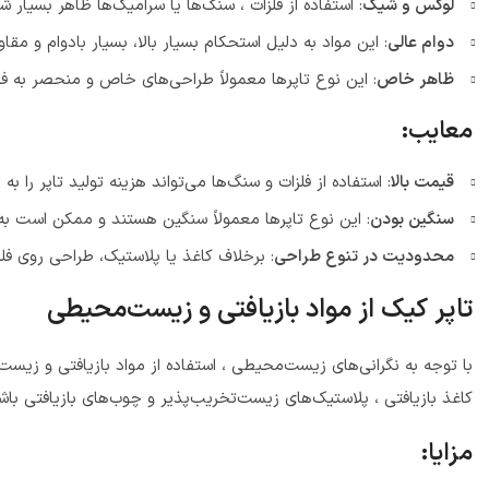
لوکس و شیک
: استفاده از فلزات ، سنگ‌ها یا سرامیک‌ها ظاهر بسی
دوام عالی
: این مواد به دلیل استحکام بسیار بالا، بسیار بادوام و مقا
ظاهر خاص
: این نوع تاپرها معمولاً طراحی‌های خاص و منحصر به فر
معایب:
قیمت بالا
: استفاده از فلزات و سنگ‌ها می‌تواند هزینه تولید تاپر را
سنگین بودن
: این نوع تاپرها معمولاً سنگین هستند و ممکن است به
محدودیت در تنوع طراحی
: برخلاف کاغذ یا پلاستیک، طراحی روی فلز
تاپر کیک از مواد بازیافتی و زیست‌محیطی
با توجه به نگرانی‌های زیست‌محیطی ، استفاده از مواد بازیافتی و زی
کاغذ بازیافتی ، پلاستیک‌های زیست‌تخریب‌پذیر و چوب‌های بازیافتی باش
مزایا: