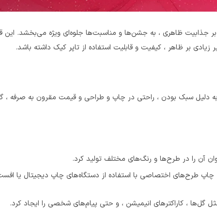
 بر جذابیت ظاهری ، به جشن‌ها و مناسبت‌ها جلوه‌ای ویژه می‌بخشد. این 
ر زیادی بر ظاهر ، کیفیت و قابلیت استفاده از تاپر کیک داشته باشد.
به دلیل سبک بودن ، راحتی در چاپ و طراحی و قیمت مقرون به صرفه ، گز
ان آن را در طرح‌ها و رنگ‌های مختلف تولید کرد.
د. چاپ طرح‌های اختصاصی با استفاده از دستگاه‌های چاپ دیجیتال یا افست
 مثل گل‌ها ، کاراکترهای انیمیشن ، و حتی پیام‌های شخصی را ایجاد کرد.