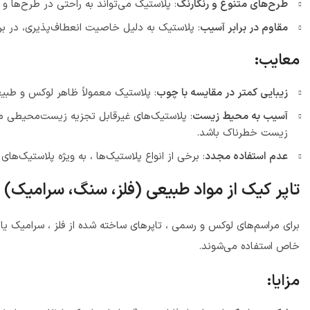
طرح‌های متنوع و رنگارنگ
: پلاستیک می‌تواند به راحتی در طرح‌ها و
مقاوم در برابر آسیب
: پلاستیک به دلیل خاصیت انعطاف‌پذیری، در بر
معایب:
زیبایی کمتر در مقایسه با چوب
: پلاستیک معمولاً ظاهر لوکس و طبیع
آسیب به محیط زیست
: پلاستیک‌های غیرقابل تجزیه زیست‌محیطی مشک
زیست خطرناک باشد.
عدم استفاده مجدد
: برخی از انواع پلاستیک‌ها ، به ویژه پلاستیک‌ها
تاپر کیک از مواد طبیعی (فلز، سنگ، سرامیک)
برای مراسم‌های لوکس و رسمی ، تاپرهای ساخته شده از فلز ، سرامیک یا 
خاص استفاده می‌شوند.
مزایا: