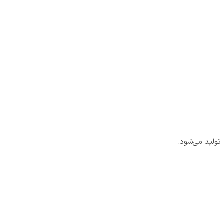
ولید می‌شود.