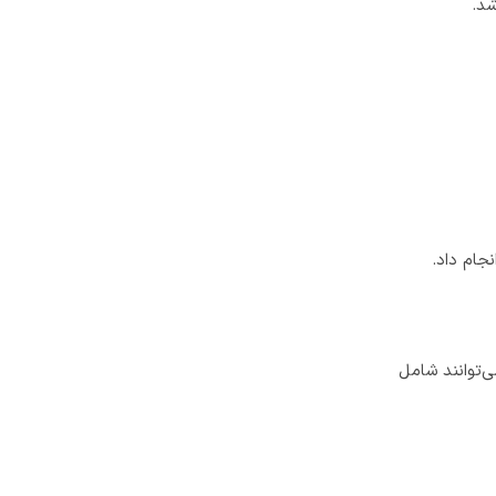
شد.
جام داد.
‌توانند شامل