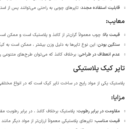
قابلیت استفاده مجدد
: تاپرهای چوبی به راحتی می‌توانند پس از است
معایب:
قیمت بالا
: چوب معمولاً گران‌تر از کاغذ و پلاستیک است و ممکن است
سنگین بودن
: این نوع تاپرها به دلیل وزن بیشتر ، ممکن است به ک
عدم انعطاف در طراحی
: برخلاف کاغذ که می‌توان طرح‌های متنوعی
تاپر کیک پلاستیکی
پلاستیک یکی از مواد رایج در ساخت تاپر کیک است که در انواع مختلفی
مزایا:
مقاومت در برابر رطوبت
: پلاستیک برخلاف کاغذ ، در برابر رطوبت م
قیمت مناسب
: تاپرهای پلاستیکی معمولاً ارزان‌تر از مواد دیگر مانن