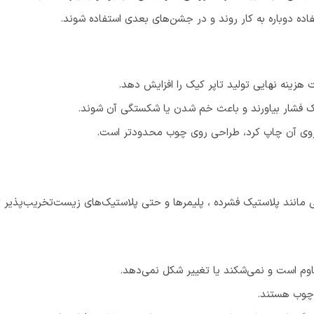
فاده دوباره به کار روند و در جشن‌های بعدی استفاده شوند.
 هزینه نهایی تولید تاپر کیک را افزایش دهد.
یک فشار بیاورند و باعث خم شدن یا شکستگی آن شوند.
 روی آن چاپ کرد، طراحی روی چوب محدودتر است.
 مانند پلاستیک فشرده ، پلیمرها و حتی پلاستیک‌های زیست‌تخریب‌پذیر ت
قاوم است و نمی‌شکند یا تغییر شکل نمی‌دهد.
د چوب هستند.