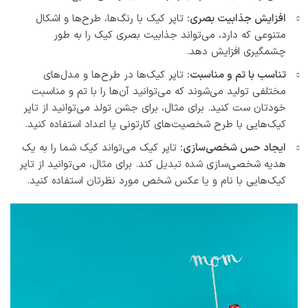
افزایش جذابیت بصری:
تاپر کیک با رنگ‌ها، طرح‌ها و اشکال
متنوعی که دارد، می‌تواند جذابیت بصری کیک را به طور
چشمگیری افزایش دهد.
تناسب با تم و مناسبت:
تاپر کیک‌ها در طرح‌ها و مدل‌های
مختلفی تولید می‌شوند که می‌توانید آن‌ها را با تم و مناسبت
خودتان ست کنید. برای مثال، برای جشن تولد می‌توانید از تاپر
کیک‌هایی با طرح شخصیت‌های کارتونی یا اعداد استفاده کنید.
ایجاد حس شخصی‌سازی:
تاپر کیک می‌تواند کیک شما را به یک
هدیه شخصی‌سازی شده تبدیل کند. برای مثال، می‌توانید از تاپر
کیک‌هایی با نام و یا عکس شخص مورد نظرتان استفاده کنید.