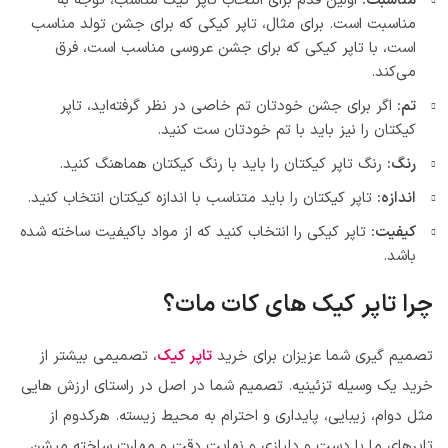
مناسبت:
اولین قدم برای انتخاب تاپر کیک مناسب، توجه به
مناسبت است. برای مثال، تاپر کیکی که برای جشن تولد مناسب
است، با تاپر کیکی که برای جشن عروسی مناسب است، فرق
می‌کند.
تم:
اگر برای جشن خودتان تم خاصی در نظر گرفته‌اید، تاپر
کیکتان را نیز باید با تم خودتان ست کنید.
رنگ:
رنگ تاپر کیکتان را باید با رنگ کیکتان هماهنگ کنید.
اندازه:
تاپر کیکتان را باید متناسب با اندازه کیکتان انتخاب کنید.
کیفیت:
تاپر کیکی را انتخاب کنید که از مواد باکیفیت ساخته شده
باشد.
چرا تاپر کیک های کات مات؟
تصمیم گیری شما عزیزان برای خرید
تاپر کیک
، تصمیمی بیشتر از
خرید یک وسیله تزئینیه. تصمیم شما در اصل در راستای ارزش هایی
مثل دوام، زیبایی، پایداری و احترام به محیط زیسته. هرکدوم از
تاپرهای ما با دست و دلبازی و نهایت دقت و مهارت ساخته میشن.