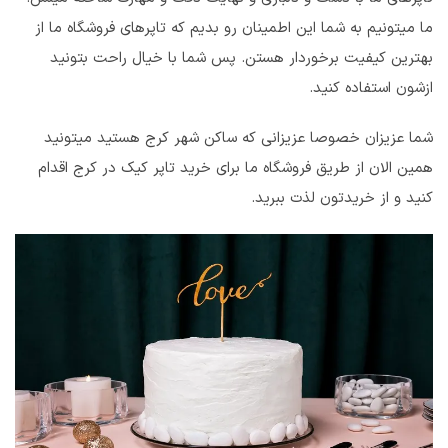
ما میتونیم به شما این اطمینان رو بدیم که تاپرهای فروشگاه ما از
بهترین کیفیت برخوردار هستن. پس شما با خیال راحت بتونید
ازشون استفاده کنید.
شما عزیزان خصوصا عزیزانی که ساکن شهر کرج هستید میتونید
همین الان از طریق فروشگاه ما برای خرید تاپر کیک در کرج اقدام
کنید و از خریدتون لذت ببرید.