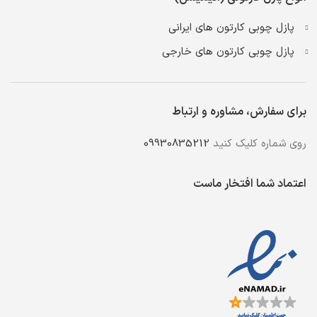
پازل چوبی کارتون های ایرانی
پازل چوبی کارتون های خارجی
برای سفارش، مشاوره و ارتباط
روی شماره کلیک کنید
09930835212
اعتماد شما افتخار ماست