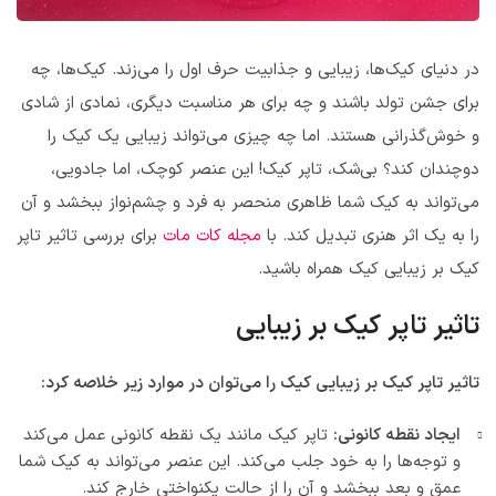
در دنیای کیک‌ها، زیبایی و جذابیت حرف اول را می‌زند. کیک‌ها، چه
برای جشن تولد باشند و چه برای هر مناسبت دیگری، نمادی از شادی
و خوش‌گذرانی هستند. اما چه چیزی می‌تواند زیبایی یک کیک را
دوچندان کند؟ بی‌شک، تاپر کیک! این عنصر کوچک، اما جادویی،
می‌تواند به کیک شما ظاهری منحصر به فرد و چشم‌نواز ببخشد و آن
را به یک اثر هنری تبدیل کند. با
مجله کات مات
برای بررسی تاثیر تاپر
کیک بر زیبایی کیک همراه باشید.
تاثیر تاپر کیک بر زیبایی
تاثیر تاپر کیک بر زیبایی کیک را می‌توان در موارد زیر خلاصه کرد:
ایجاد نقطه کانونی:
تاپر کیک مانند یک نقطه کانونی عمل می‌کند
و توجه‌ها را به خود جلب می‌کند. این عنصر می‌تواند به کیک شما
عمق و بعد ببخشد و آن را از حالت یکنواختی خارج کند.