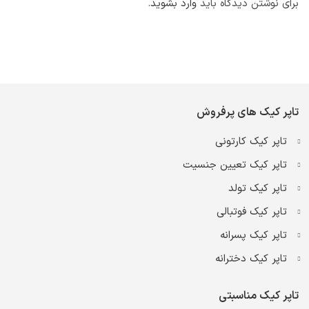
برای نوشتن دیدگاه باید
وارد بشوید
.
تاپر کیک های پرفروش
تاپر کیک کارتونی
تاپر کیک تعیین جنسیت
تاپر کیک تولد
تاپر کیک فوتبالی
تاپر کیک پسرانه
تاپر کیک دخترانه
تاپر کیک مناسبتی