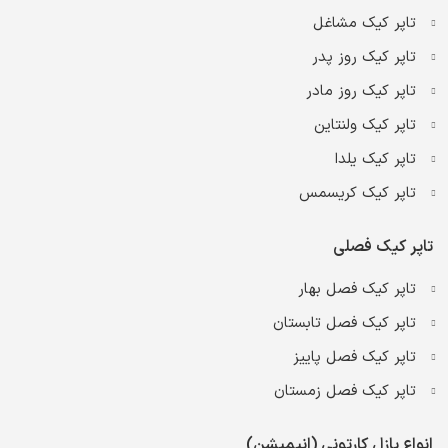
تاپر کیک مشاغل
تاپر کیک روز پدر
تاپر کیک روز مادر
تاپر کیک ولنتاین
تاپر کیک یلدا
تاپر کیک کریسمس
تاپر کیک فصلی
تاپر کیک فصل بهار
تاپر کیک فصل تابستان
تاپر کیک فصل پاییز
تاپر کیک فصل زمستان
انواع پازل کارتونی (انیمیشن)