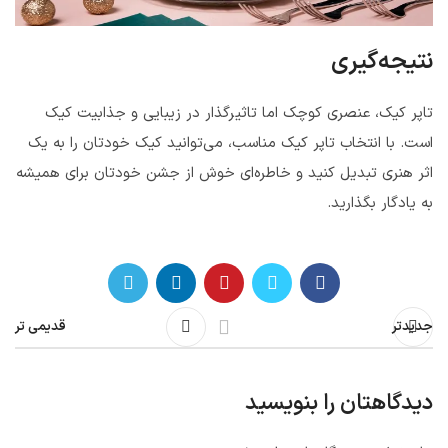
نتیجه‌گیری
تاپر کیک، عنصری کوچک اما تاثیرگذار در زیبایی و جذابیت کیک
است. با انتخاب تاپر کیک مناسب، می‌توانید کیک خودتان را به یک
اثر هنری تبدیل کنید و خاطره‌ای خوش از جشن خودتان برای همیشه
به یادگار بگذارید.
جدیدتر
قدیمی تر
دیدگاهتان را بنویسید