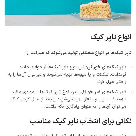
انواع تاپر کیک
تاپر کیک‌ها در انواع مختلفی تولید می‌شوند که عبارتند از:
تاپر کیک‌های خوراکی:
این نوع تاپر کیک‌ها از موادی مانند
فوندانت، شکلات و یا میوه‌ها تهیه می‌شوند و می‌توان آن‌ها را به
راحتی میل کرد.
تاپر کیک‌های غیر خوراکی:
این نوع تاپر کیک‌ها از موادی مانند
پلاستیک، چوب و یا فلز تهیه می‌شوند و بعد از میل کردن کیک
می‌توان آن‌ها را به عنوان یادگاری نگه داشت.
نکاتی برای انتخاب تاپر کیک مناسب