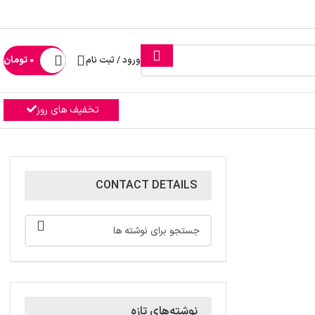
ورود / ثبت نام
0
تومان
تخفیف های روز
CONTACT DETAILS
نوشته‌های تازه