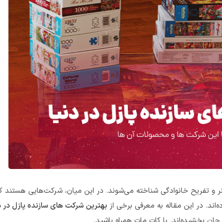
نر و تفریح خانوادگی شناخته می‌شوند. در این میان، شرکت‌هایی هستند 
‌اند. در این مقاله به معرفی برخی از
بهترین شرکت های سازنده پازل در د
ان بخشیده‌اند. با کات مات همراه باشید.