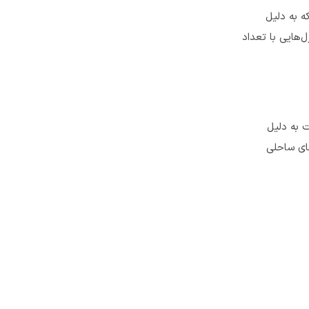
ه به دلیل
‌هایی با تعداد
کت به دلیل
های ساحلی