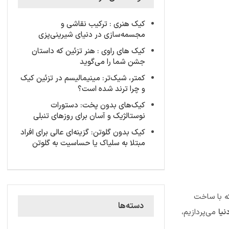
کیک‌ هنری : ترکیب نقاشی و
مجسمه‌سازی در دنیای شیرینی‌پزی
کیک های راوی : هنر تزئین که داستان
جشن شما را می‌گوید
کمتر، شیک‌تر: مینیمالیسم در تزئین کیک
و چرا ترند شده است؟
کیک‌های بدون پخت: دستورات
نوستالژیک و آسان برای روزهای تنبلی
کیک‌ بدون گلوتن: گزینه‌ای عالی برای افراد
مبتلا به سلیاک یا حساسیت به گلوتن
که با ساخت
دسته‌ها
نیا
می‌پردازیم،