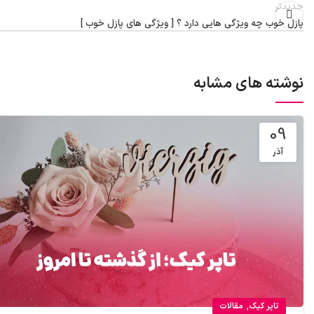
جدیدتر
پازل خوب چه ویژگی هایی دارد ؟ [ ویژگی های پازل خوب ]
نوشته های مشابه
09
آذر
,
تاپر کیک
مقالات