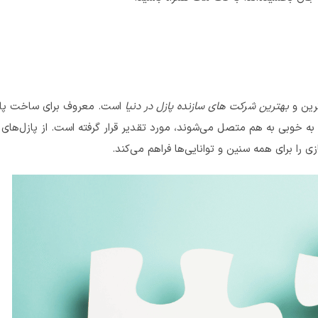
بهترین شرکت های سازنده پازل در دنیا
است. معروف برای ساخت پازل