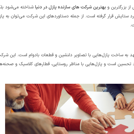
ی از بزرگترین و
بهترین شرکت های سازنده پازل در دنیا
شناخته می‌شود بلک
ورد ستایش قرار گرفته است. از جمله دستاوردهای این شرکت می‌توان به پازل
 خانواده‌ی متعهد به ساخت پازل‌هایی با تصاویر دلنشین و قطعات بادوام است. این شر
رد تحسین است و پازل‌هایی با مناظر روستایی، قطارهای کلاسیک و صحنه‌