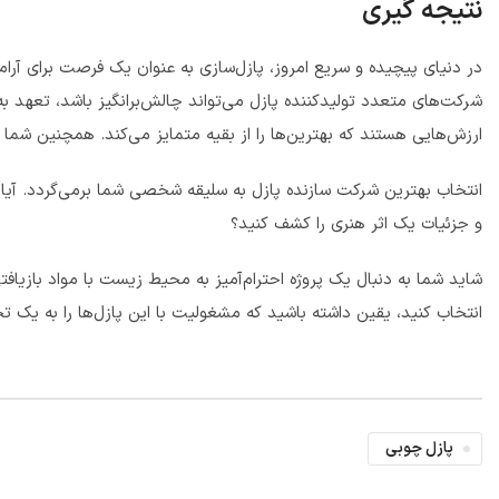
نتیجه گیری
در دنیای پیچیده و سریع امروز، پازل‌سازی به عنوان یک فرصت برای آرا
شرکت‌های متعدد تولیدکننده پازل می‌تواند چالش‌برانگیز باشد، تعهد 
ارزش‌هایی هستند که بهترین‌ها را از بقیه متمایز می‌کند. همچنین شما ع
انتخاب بهترین شرکت سازنده پازل به سلیقه شخصی شما برمی‌گردد. آیا ب
و جزئیات یک اثر هنری را کشف کنید؟
شاید شما به دنبال یک پروژه احترام‌آمیز به محیط زیست با مواد بازیاف
انتخاب کنید، یقین داشته باشید که مشغولیت با این پازل‌ها را به یک ت
پازل چوبی