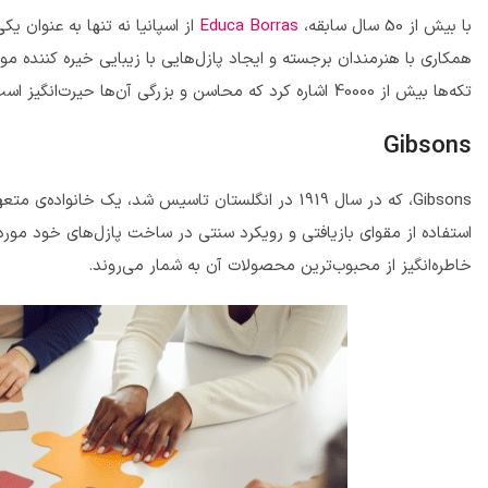
با بیش از 50 سال سابقه،
Educa Borras
از اسپانیا نه تنها به عنوان یک
همکاری با هنرمندان برجسته و ایجاد پازل‌هایی با زیبایی خیره کننده م
تکه‌ها بیش از 40000 اشاره کرد که محاسن و بزرگی آن‌ها حیرت‌انگیز است.
Gibsons
Gibsons، که در سال 1919 در انگلستان تاسیس شد، یک
استفاده از مقوای بازیافتی و رویکرد سنتی در ساخت پازل‌های خود مو
خاطره‌انگیز از محبوب‌ترین محصولات آن به شمار می‌روند.