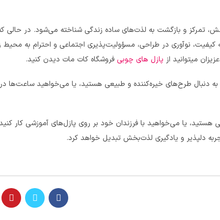
مش، تمرکز و بازگشت به لذت‌های ساده زندگی شناخته می‌شود. در حالی که
به کیفیت، نوآوری در طراحی، مسؤولیت‌پذیری اجتماعی و احترام به محیط
زیزان میتوانید از
پازل های چوبی
فروشگاه کات مات دیدن کنید.
ه دنبال طرح‌های خیره‌کننده و طبیعی هستید، یا می‌خواهید ساعت‌ها در 
تی هستید، یا می‌خواهید با فرزندان خود بر روی پازل‌های آموزشی کار کنید
جربه دلپذیر و یادگیری لذت‌بخش تبدیل خواهد کرد.