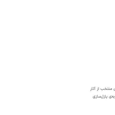
ح‌های منتخب از آثار
ه‌ی پازل‌سازی