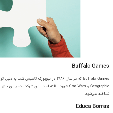
Buffalo Games
Geographic و Star Wars شهرت یافته است. این شرک
شناخته می‌شود.
Educa Borras