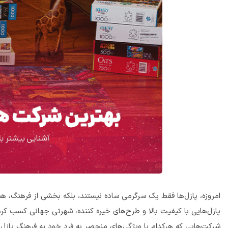
امروزه، پازل‌ها فقط یک سرگرمی ساده نیستند، بلکه بخشی از فرهنگ، ه
پازل‌هایی با کیفیت بالا و طرح‌های خیره کننده، شهرتی جهانی کسب کرده
شرکت‌هایی که هرکدام با ویژگی‌های منحصر به فرد خود به فرهنگ پازل ج