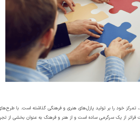
ت متحده شروع به کار کرد، تمرکز خود را بر تولید پازل‌های هنری و فرهنگی گذاشته است. با طر
ت فراتر از یک سرگرمی ساده است و از هنر و فرهنگ به عنوان بخشی از تجرب