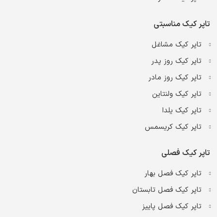
تاپر کیک مناسبتی
تاپر کیک مشاغل
تاپر کیک روز پدر
تاپر کیک روز مادر
تاپر کیک ولنتاین
تاپر کیک یلدا
تاپر کیک کریسمس
تاپر کیک فصلی
تاپر کیک فصل بهار
تاپر کیک فصل تابستان
تاپر کیک فصل پاییز