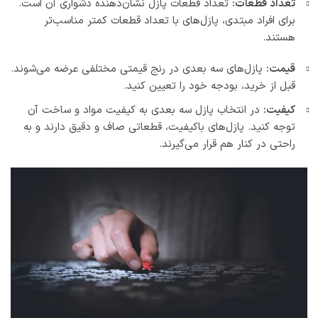
تعداد قطعات:
تعداد قطعات پازل نشان‌دهنده دشواری آن است.
برای افراد مبتدی، پازل‌های با تعداد قطعات کمتر مناسب‌تر
هستند.
قیمت:
پازل‌های سه بعدی در رنج قیمتی مختلفی عرضه می‌شوند.
قبل از خرید، بودجه خود را تعیین کنید.
کیفیت:
در انتخاب پازل سه بعدی به کیفیت مواد و ساخت آن
توجه کنید. پازل‌های باکیفیت، قطعاتی صاف و دقیق دارند و به
راحتی در کنار هم قرار می‌گیرند.