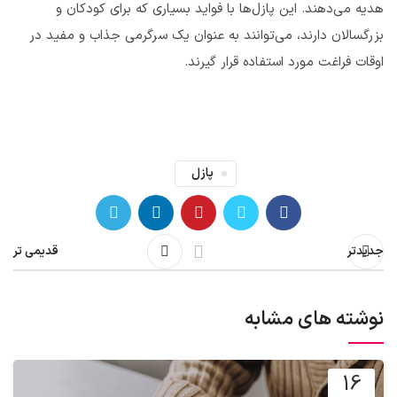
هدیه می‌دهند. این پازل‌ها با فواید بسیاری که برای کودکان و
بزرگسالان دارند، می‌توانند به عنوان یک سرگرمی جذاب و مفید در
اوقات فراغت مورد استفاده قرار گیرند.
پازل
جدیدتر
قدیمی تر
نوشته های مشابه
16