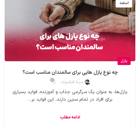
اسفند
پازل
چه نوع پازل هایی برای سالمندان مناسب است؟
0
سینا قیاسوند
پازل‌ها، به عنوان یک سرگرمی جذاب و آموزنده، فواید بسیاری
برای افراد در تمام سنین دارند. این فواید بر...
ادامه مطلب