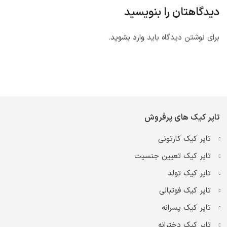
دیدگاهتان را بنویسید
برای نوشتن دیدگاه باید
وارد بشوید
.
تاپر کیک های پرفروش
تاپر کیک کارتونی
تاپر کیک تعیین جنسیت
تاپر کیک تولد
تاپر کیک فوتبالی
تاپر کیک پسرانه
تاپر کیک دخترانه