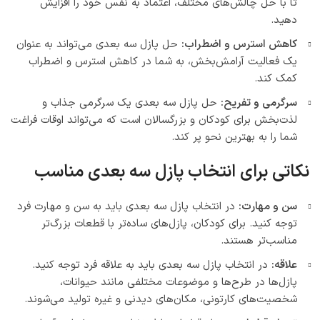
تا با حل چالش‌های مختلف، اعتماد به نفس خود را افزایش
دهید.
کاهش استرس و اضطراب:
حل پازل سه بعدی می‌تواند به عنوان
یک فعالیت آرامش‌بخش، به شما در کاهش استرس و اضطراب
کمک کند.
سرگرمی و تفریح:
حل پازل سه بعدی یک سرگرمی جذاب و
لذت‌بخش برای کودکان و بزرگسالان است که می‌تواند اوقات فراغت
شما را به بهترین نحو پر کند.
نکاتی برای انتخاب پازل سه بعدی مناسب
سن و مهارت:
در انتخاب پازل سه بعدی باید به سن و مهارت فرد
توجه کنید. برای کودکان، پازل‌های ساده‌تر با قطعات بزرگ‌تر
مناسب‌تر هستند.
علاقه:
در انتخاب پازل سه بعدی باید به علاقه فرد توجه کنید.
پازل‌ها در طرح‌ها و موضوعات مختلفی مانند حیوانات،
شخصیت‌های کارتونی، مکان‌های دیدنی و غیره تولید می‌شوند.