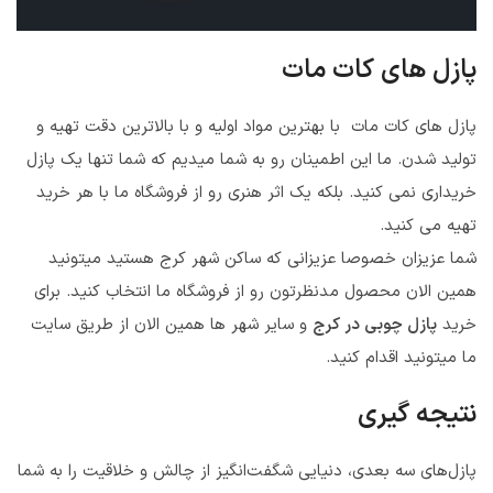
پازل های کات مات
پازل های کات مات با بهترین مواد اولیه و با بالاترین دقت تهیه و
تولید شدن. ما این اطمینان رو به شما میدیم که شما تنها یک پازل
خریداری نمی کنید. بلکه یک اثر هنری رو از فروشگاه ما با هر خرید
تهیه می کنید.
شما عزیزان خصوصا عزیزانی که ساکن شهر کرج هستید میتونید
همین الان محصول مدنظرتون رو از فروشگاه ما انتخاب کنید. برای
خرید
پازل چوبی در کرج
و سایر شهر ها همین الان از طریق سایت
ما میتونید اقدام کنید.
نتیجه گیری
پازل‌های سه بعدی، دنیایی شگفت‌انگیز از چالش و خلاقیت را به شما