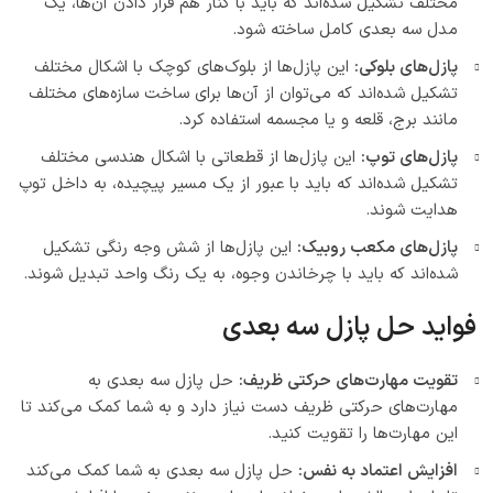
مختلف تشکیل شده‌اند که باید با کنار هم قرار دادن آن‌ها، یک
مدل سه بعدی کامل ساخته شود.
پازل‌های بلوکی:
این پازل‌ها از بلوک‌های کوچک با اشکال مختلف
تشکیل شده‌اند که می‌توان از آن‌ها برای ساخت سازه‌های مختلف
مانند برج، قلعه و یا مجسمه استفاده کرد.
پازل‌های توپ:
این پازل‌ها از قطعاتی با اشکال هندسی مختلف
تشکیل شده‌اند که باید با عبور از یک مسیر پیچیده، به داخل توپ
هدایت شوند.
پازل‌های مکعب روبیک:
این پازل‌ها از شش وجه رنگی تشکیل
شده‌اند که باید با چرخاندن وجوه، به یک رنگ واحد تبدیل شوند.
فواید حل پازل سه بعدی
تقویت مهارت‌های حرکتی ظریف:
حل پازل سه بعدی به
مهارت‌های حرکتی ظریف دست نیاز دارد و به شما کمک می‌کند تا
این مهارت‌ها را تقویت کنید.
افزایش اعتماد به نفس:
حل پازل سه بعدی به شما کمک می‌کند