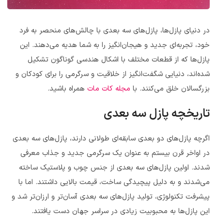
در دنیای پازل‌ها، پازل‌های سه بعدی با چالش‌های منحصر به فرد
خود، تجربه‌ای جدید و هیجان‌انگیز را به شما هدیه می‌دهند. این
پازل‌ها که از قطعات مختلف با اشکال هندسی گوناگون تشکیل
شده‌اند، دنیایی شگفت‌انگیز از خلاقیت و سرگرمی را برای کودکان و
بزرگسالان خلق می‌کنند. با
مجله کات مات
همراه باشید.
تاریخچه پازل سه بعدی
اگرچه پازل‌های دو بعدی سابقه‌ای طولانی دارند، پازل‌های سه بعدی
در اواخر قرن بیستم به عنوان یک سرگرمی جدید و جذاب معرفی
شدند. اولین پازل‌های سه بعدی از جنس چوب و پلاستیک ساخته
می‌شدند و به دلیل پیچیدگی ساخت، قیمت بالایی داشتند. اما با
پیشرفت تکنولوژی، تولید پازل‌های سه بعدی آسان‌تر و ارزان‌تر شد و
این پازل‌ها به محبوبیت زیادی در سراسر جهان دست یافتند.