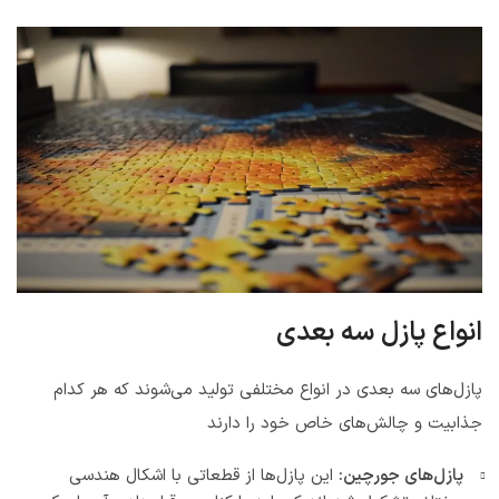
انواع پازل سه بعدی
پازل‌های سه بعدی در انواع مختلفی تولید می‌شوند که هر کدام
جذابیت و چالش‌های خاص خود را دارند
پازل‌های جورچین:
این پازل‌ها از قطعاتی با اشکال هندسی