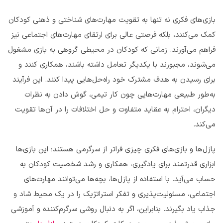
بازی‌های فکری نه تنها به تقویت مهارت‌های شناختی و ذهنی کودکان
کمک می‌کنند، بلکه فرصتی عالی برای ارتقای مهارت‌های اجتماعی نیز
فراهم می‌آورند. زمانی که کودکان در محیطی گروهی به بازی مشغول
می‌شوند، مجبورند با یکدیگر تعامل داشته باشند، همکاری کنند و
برای رسیدن به هدف مشترک خود راه‌حل‌هایی پیدا کنند. این فرآیند
به‌طور طبیعی مهارت‌هایی چون کار تیمی، گوش دادن به نظرات
دیگران، احترام به عقاید متفاوت و حل اختلافات را در آن‌ها تقویت
می‌کند.
پازل‌ها و بازی‌های فکری چیزی فراتر از سرگرمی هستند؛ این بازی‌ها
ابزاری قدرتمند برای یادگیری، همکاری و رشد شخصیت کودکان به
حساب می‌آید. با استفاده از پازل‌ها، بچه‌ها می‌توانند مهارت‌های
اجتماعی، مسئولیت‌پذیری و تفکر استراتژیک را در یک محیط شاد و
جذاب یاد بگیرند. بنابراین، اگر به دنبال روشی سرگرم‌کننده و آموزشی