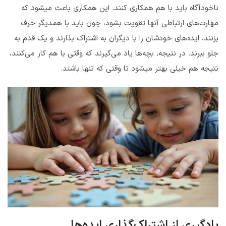
ناخودآگاه باید با هم همکاری کنند. این همکاری باعث میشود که
مهارت‌های ارتباطی‌ آنها تقویت بشود، چون باید با همدیگر حرف
بزنند، ایده‌های خودشان را با دیگران به اشتراک بذارند و یک قدم به
جلو ببرند. در نتیجه، بچه‌ها یاد می‌گیرند که وقتی با هم کار می‌کنند،
نتیجه هم خیلی بهتر میشود تا وقتی که تنها باشند.
یادگیری از اشتراک‌گذاری ایده‌ها