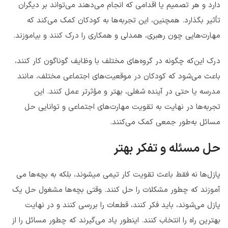
دارد و هر تصمیم یا اقدامی که انجام می‌دهند می‌تواند بر دیگران
تأثیر بگذارد. همچنین، این تجربه‌ها به کودکان کمک می‌کند که
مهارت‌هایی چون رهبری، همدلی و همکاری را درک کنند و بیاموزند.
درک این‌که چگونه در گروه‌های مختلف با وظایف گوناگون کار کنند،
باعث می‌شود که کودکان در موقعیت‌های اجتماعی مختلف، مانند
مدرسه یا حتی در آینده شغلی، بهتر و مؤثرتر عمل کنند. این
تجربه‌ها در نهایت به تقویت مهارت‌های اجتماعی و توانایی حل
مسائل به‌طور جمعی کمک می‌کنند.
حل مسئله و تفکر بهتر
پازل‌ها نه فقط باعث تقویت کار تیمی میشوند، بلکه به بچه‌ها می
آموزند که چطور مشکلات را حل کنند. وقتی بچه‌ها مشغول حل یک
پازل می‌شوند، باید فکر کنند، قطعات را بررسی کنند و در نهایت
بهترین راه را انتخاب کنند. اینطور یاد می‌گیرند که چطور مسائل را از