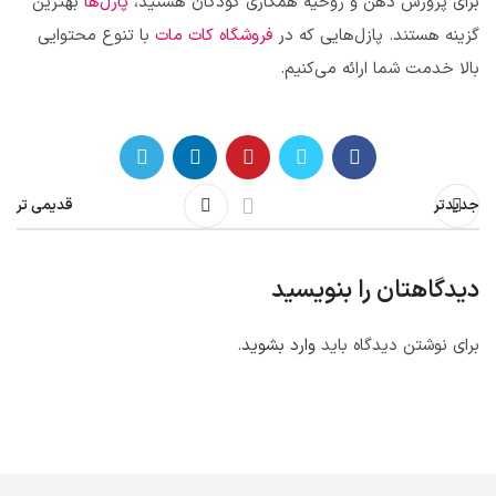
برای پرورش ذهن و روحیه همکاری کودکان هستید،
پازل‌ها
بهترین
گزینه‌ هستند. پازل‌هایی که در
فروشگاه کات مات
با تنوع محتوایی
بالا خدمت شما ارائه می‌کنیم.
جدیدتر
قدیمی تر
دیدگاهتان را بنویسید
برای نوشتن دیدگاه باید
وارد بشوید
.