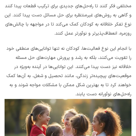
مختلفی فکر کنند تا راه‌حل‌های جدیدی برای ترکیب قطعات پیدا کنند
و گاهی به روش‌های غیرمنتظره برای حل مسائل دست پیدا کنند. این
نوع تفکر خلاقانه به کودکان کمک می‌کند تا در مواجهه با چالش‌های
روزمره، انعطاف‌پذیرتر و نوآورتر عمل کنند.
با انجام این نوع فعالیت‌ها، کودکان نه تنها توانایی‌های منطقی خود
را تقویت می‌کنند، بلکه به رشد و پرورش مهارت‌های حل مسئله
خلاقانه نیز دست پیدا می‌کنند. این توانایی‌ها در آینده به‌ویژه در
موقعیت‌های پیچیده‌تر زندگی، مانند تحصیل و شغل، به آن‌ها کمک
خواهند کرد تا به بهترین شکل ممکن با مشکلات مواجه شوند و به
راه‌حل‌های نوآورانه دست یابند.