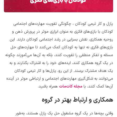
پازل و کار تیمی کودکان ، چگونگی تقویت مهارت‌های اجتماعی
کودکان با بازی‌های فکری به عنوان ابزاری موثر در پرورش ذهن و
روحیه همکاری، نقش بسزایی در رشد اجتماعی کودکان دارند. این
بازی‌های فکری نه تنها به کودکان کمک می‌کنند تا مهارت‌های حل
مسئله و تفکر منطقی را تقویت کنند، بلکه به آن‌ها می‌آموزند چگونه
در یک گروه همکاری کنند، ایده‌های خود را به اشتراک بگذارند و به
یک هدف مشترک برسند. از این رو، پازل‌ها و کار تیمی کودکان
می‌توانند به شکل‌گیری مهارت‌های اجتماعی و ارتباطی موثر در آینده
آن‌ها کمک کنند، با
مجله کات‌مات
همراه باشید.
همکاری و ارتباط بهتر در گروه
وقتی بچه‌ها در یک گروه مشغول حل یک پازل هستند، به‌طور