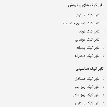
تاپر کیک های پرفروش
تاپر کیک کارتونی
تاپر کیک تعیین جنسیت
تاپر کیک تولد
تاپر کیک فوتبالی
تاپر کیک پسرانه
تاپر کیک دخترانه
تاپر کیک مناسبتی
تاپر کیک مشاغل
تاپر کیک روز پدر
تاپر کیک روز مادر
تاپر کیک ولنتاین