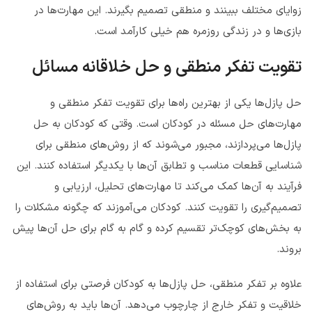
زوایای مختلف ببینند و منطقی تصمیم بگیرند. این مهارت‌ها در
بازی‌ها و در زندگی روزمره هم خیلی کارآمد است.
تقویت تفکر منطقی و حل خلاقانه مسائل
حل پازل‌ها یکی از بهترین راه‌ها برای تقویت تفکر منطقی و
مهارت‌های حل مسئله در کودکان است. وقتی که کودکان به حل
پازل‌ها می‌پردازند، مجبور می‌شوند که از روش‌های منطقی برای
شناسایی قطعات مناسب و تطابق آن‌ها با یکدیگر استفاده کنند. این
فرآیند به آن‌ها کمک می‌کند تا مهارت‌های تحلیل، ارزیابی و
تصمیم‌گیری را تقویت کنند. کودکان می‌آموزند که چگونه مشکلات را
به بخش‌های کوچک‌تر تقسیم کرده و گام به گام برای حل آن‌ها پیش
بروند.
علاوه بر تفکر منطقی، حل پازل‌ها به کودکان فرصتی برای استفاده از
خلاقیت و تفکر خارج از چارچوب می‌دهد. آن‌ها باید به روش‌های