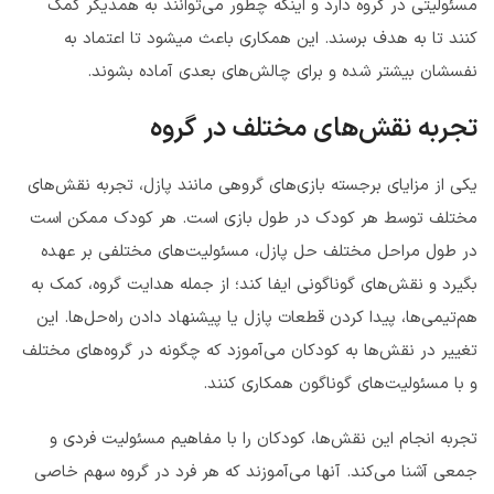
مسئولیتی در گروه دارد و اینکه چطور می‌توانند به همدیگر کمک
کنند تا به هدف برسند. این همکاری باعث میشود تا اعتماد به
نفسشان بیشتر شده و برای چالش‌های بعدی آماده بشوند.
تجربه نقش‌های مختلف در گروه
یکی از مزایای برجسته بازی‌های گروهی مانند پازل، تجربه نقش‌های
مختلف توسط هر کودک در طول بازی است. هر کودک ممکن است
در طول مراحل مختلف حل پازل، مسئولیت‌های مختلفی بر عهده
بگیرد و نقش‌های گوناگونی ایفا کند؛ از جمله هدایت گروه، کمک به
هم‌تیمی‌ها، پیدا کردن قطعات پازل یا پیشنهاد دادن راه‌حل‌ها. این
تغییر در نقش‌ها به کودکان می‌آموزد که چگونه در گروه‌های مختلف
و با مسئولیت‌های گوناگون همکاری کنند.
تجربه انجام این نقش‌ها، کودکان را با مفاهیم مسئولیت فردی و
جمعی آشنا می‌کند. آنها می‌آموزند که هر فرد در گروه سهم خاصی