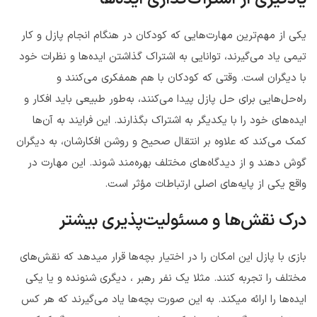
یکی از مهم‌ترین مهارت‌هایی که کودکان در هنگام انجام پازل و کار
تیمی یاد می‌گیرند، توانایی به اشتراک گذاشتن ایده‌ها و نظرات خود
با دیگران است. وقتی که کودکان با هم همفکری می‌کنند و
راه‌حل‌هایی برای حل پازل پیدا می‌کنند، به‌طور طبیعی باید افکار و
ایده‌های خود را با یکدیگر به اشتراک بگذارند. این فرایند به آن‌ها
کمک می‌کند که علاوه بر انتقال صحیح و روشن افکارشان، به دیگران
گوش دهند و از دیدگاه‌های مختلف بهره‌مند شوند. این مهارت در
واقع یکی از پایه‌های اصلی ارتباطات مؤثر است.
درک نقش‌ها و مسئولیت‌پذیری بیشتر
بازی با پازل این امکان را در اختیار بچه‌ها قرار میدهد که نقش‌های
مختلف را تجربه کنند. مثلا یک نفر رهبر ، دیگری شنونده و یا یکی
ایده‌ها را ارائه میکند. به این صورت بچه‌ها یاد می‌گیرند که هر کس