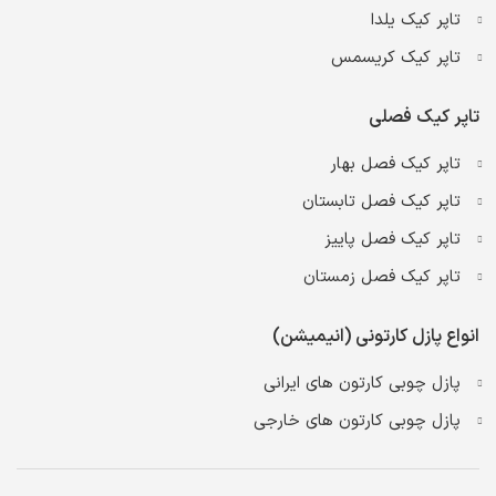
تاپر کیک یلدا
تاپر کیک کریسمس
تاپر کیک فصلی
تاپر کیک فصل بهار
تاپر کیک فصل تابستان
تاپر کیک فصل پاییز
تاپر کیک فصل زمستان
انواع پازل کارتونی (انیمیشن)
پازل چوبی کارتون های ایرانی
پازل چوبی کارتون های خارجی