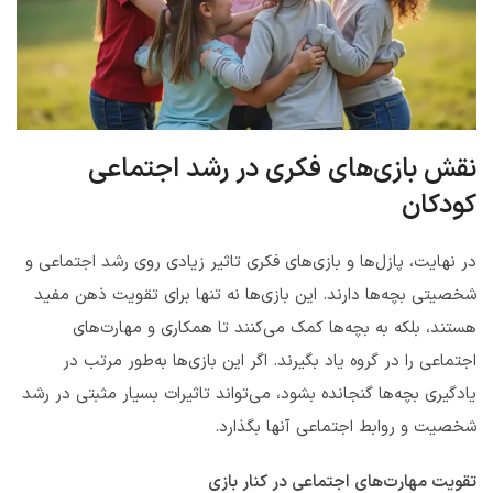
نقش بازی‌های فکری در رشد اجتماعی
کودکان
در نهایت، پازل‌ها و بازی‌های فکری تاثیر زیادی روی رشد اجتماعی و
شخصیتی بچه‌ها دارند. این بازی‌ها نه تنها برای تقویت ذهن مفید
هستند، بلکه به بچه‌ها کمک می‌کنند تا همکاری و مهارت‌های
اجتماعی را در گروه یاد بگیرند. اگر این بازی‌ها به‌طور مرتب در
یادگیری بچه‌ها گنجانده بشود، می‌تواند تاثیرات بسیار مثبتی در رشد
شخصیت و روابط اجتماعی‌ آنها بگذارد.
تقویت مهارت‌های اجتماعی در کنار بازی