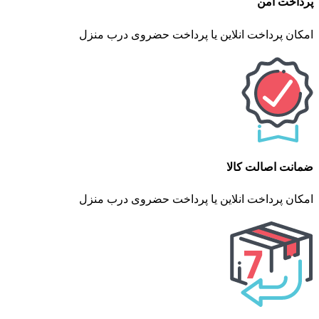
پرداخت امن
امکان پرداخت انلاین یا پرداخت حضروی درب منزل
ضمانت اصالت کالا
امکان پرداخت انلاین یا پرداخت حضروی درب منزل