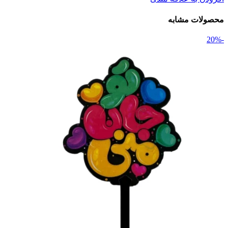
محصولات مشابه
-20%