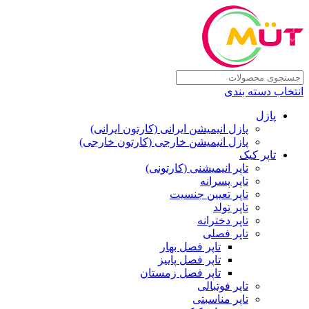
انتخاب دسته بندی
پازل
پازل انیمیشن ایرانی (کارتون ایرانی)
پازل انیمیشن خارجی (کارتون خارجی)
تاپر کیک
تاپر انیمیشنی (کارتونی)
تاپر پسرانه
تاپر تعیین جنسیت
تاپر تولد
تاپر دخترانه
تاپر فصلی
تاپر فصل بهار
تاپر فصل پاییز
تاپر فصل زمستان
تاپر فوتبالی
تاپر مناسبتی