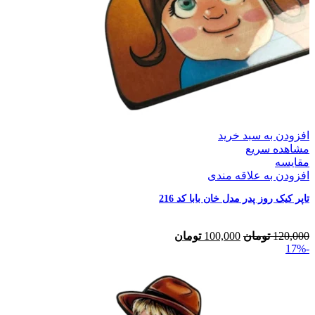
افزودن به سبد خرید
مشاهده سریع
مقایسه
افزودن به علاقه مندی
تاپر کیک روز پدر مدل خان بابا کد 216
120,000
تومان
100,000
تومان
-17%