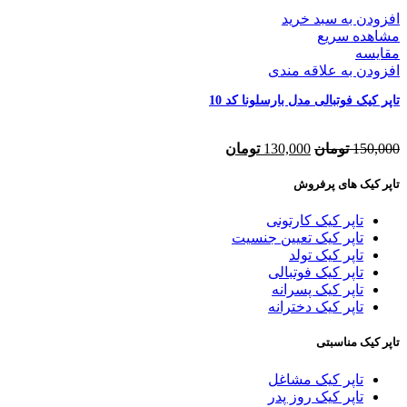
افزودن به سبد خرید
مشاهده سریع
مقایسه
افزودن به علاقه مندی
تاپر کیک فوتبالی مدل بارسلونا کد 10
150,000
تومان
130,000
تومان
تاپر کیک های پرفروش
تاپر کیک کارتونی
تاپر کیک تعیین جنسیت
تاپر کیک تولد
تاپر کیک فوتبالی
تاپر کیک پسرانه
تاپر کیک دخترانه
تاپر کیک مناسبتی
تاپر کیک مشاغل
تاپر کیک روز پدر