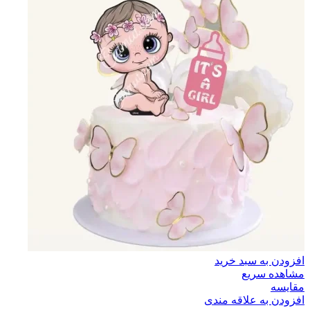
افزودن به سبد خرید
مشاهده سریع
مقایسه
افزودن به علاقه مندی