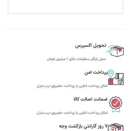
تحویل اکسپرس
حمل رایگان سفارشات بالای 1 میلیون تومان
پرداخت امن
امکان پرداخت انلاین یا پرداخت حضروی درب منزل
ضمانت اصالت کالا
امکان پرداخت انلاین یا پرداخت حضروی درب منزل
7 روز گارانتی بازگشت وجه