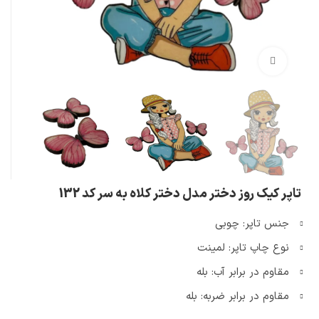
بزرگنمایی تصویر
تاپر کیک روز دختر مدل دختر کلاه به سر کد 132
جنس تاپر: چوبی
نوع چاپ تاپر: لمینت
مقاوم در برابر آب: بله
مقاوم در برابر ضربه: بله