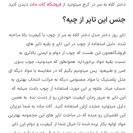
دختر کلاه به سر در کرج میتونید از
فروشگاه کات مات
دیدن کنید.
جنس این تاپر از چیه؟
تاپر روز دختر مدل دختر کلاه به سر
از چوب با کیفیت بالا ساخته
شده. دلیل استفاده از چوب در این تاپر و بقیه تاپر های
فروشگاهمون این هست که چوب از دوام و ایمنی بالاتری به
نسبت بقیه مواد برخورداره. همونطور که میدونید، چوب بدون
ضرر و طبیعیه. پس میتونیم بگیم که در مقایسه با مواد دیگه ای
مثل پلاستیک یا مواد مصنوعی دیگه به مراتب انتخاب بهتری به
حساب میاد. علاوه بر این مورد، استفاده از چوب باعث میشه که
این تاپر به مرور زمان کیفیت خودش رو از دست نده. به همین
دلیل میتونید مجدد ازش استفاده کنید. کات مات به شما عزیزان
این اطمینان رو میده که در ساخت تاپر های این مجموعه بهترین
مواد اولیه بکار برده شده تا خیال شما از کیفیت و دوام این تاپر