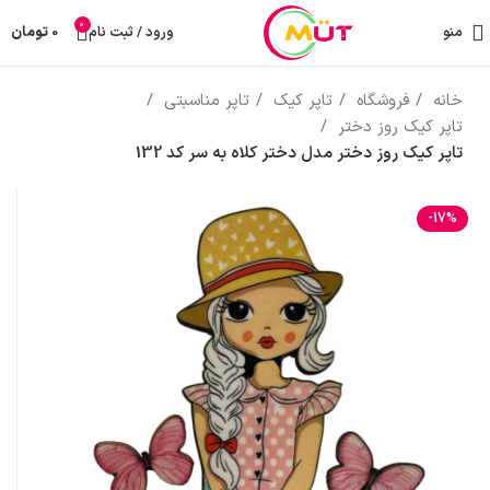
0
منو
ورود / ثبت نام
0
تومان
خانه
فروشگاه
تاپر کیک
تاپر مناسبتی
تاپر کیک روز دختر
تاپر کیک روز دختر مدل دختر کلاه به سر کد 132
-17%