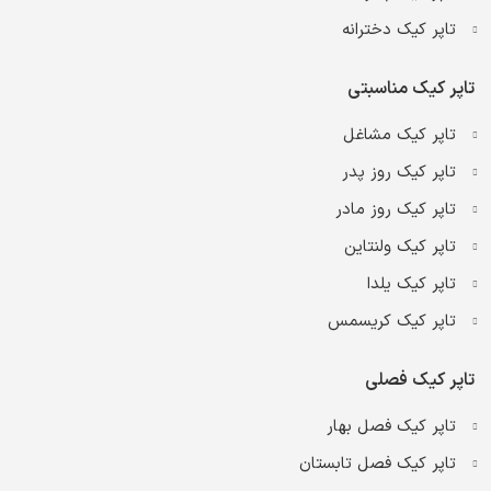
تاپر کیک دخترانه
تاپر کیک مناسبتی
تاپر کیک مشاغل
تاپر کیک روز پدر
تاپر کیک روز مادر
تاپر کیک ولنتاین
تاپر کیک یلدا
تاپر کیک کریسمس
تاپر کیک فصلی
تاپر کیک فصل بهار
تاپر کیک فصل تابستان