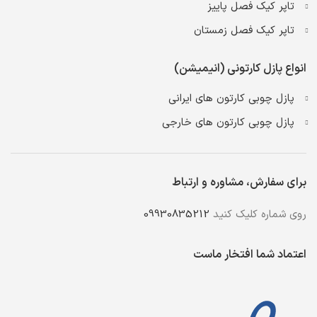
تاپر کیک فصل پاییز
تاپر کیک فصل زمستان
انواع پازل کارتونی (انیمیشن)
پازل چوبی کارتون های ایرانی
پازل چوبی کارتون های خارجی
برای سفارش، مشاوره و ارتباط
روی شماره کلیک کنید
09930835212
اعتماد شما افتخار ماست