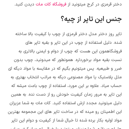
دختر قرمزی در کرج میتونید از
فروشگاه کات مات
دیدن کنید.
جنس این تاپر از چیه؟
تاپر روز دختر مدل دختر قرمزی
از چوب با کیفیت بالا ساخته
شده. دلیل استفاده از چوب در این تاپر و بقیه تاپر های
فروشگاهمون این هست که چوب از دوام و ایمنی بالاتری به
نسبت بقیه مواد برخورداره. همونطور که میدونید، چوب بدون
ضرر و طبیعیه. پس میتونیم بگیم که در مقایسه با مواد دیگه ای
مثل پلاستیک یا مواد مصنوعی دیگه به مراتب انتخاب بهتری به
حساب میاد. علاوه بر این مورد، استفاده از چوب باعث میشه که
این تاپر به مرور زمان کیفیت خودش رو از دست نده. به همین
دلیل میتونید مجدد ازش استفاده کنید. کات مات به شما عزیزان
این اطمینان رو میده که در ساخت تاپر های این مجموعه بهترین
مواد اولیه بکار برده شده تا خیال شما از کیفیت و دوام این تاپر