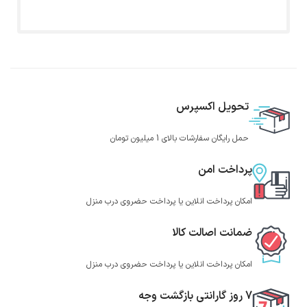
تحویل اکسپرس
حمل رایگان سفارشات بالای 1 میلیون تومان
پرداخت امن
امکان پرداخت انلاین یا پرداخت حضروی درب منزل
ضمانت اصالت کالا
امکان پرداخت انلاین یا پرداخت حضروی درب منزل
7 روز گارانتی بازگشت وجه