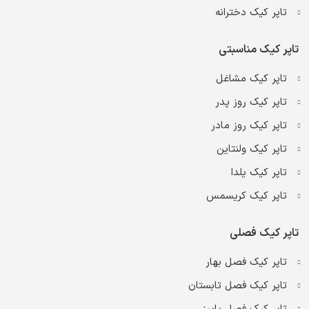
تاپر کیک دخترانه
تاپر کیک مناسبتی
تاپر کیک مشاغل
تاپر کیک روز پدر
تاپر کیک روز مادر
تاپر کیک ولنتاین
تاپر کیک یلدا
تاپر کیک کریسمس
تاپر کیک فصلی
تاپر کیک فصل بهار
تاپر کیک فصل تابستان