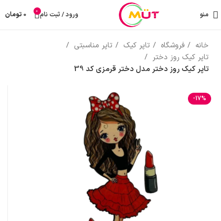
0
منو
ورود / ثبت نام
0
تومان
خانه
فروشگاه
تاپر کیک
تاپر مناسبتی
تاپر کیک روز دختر
تاپر کیک روز دختر مدل دختر قرمزی کد 39
-17%