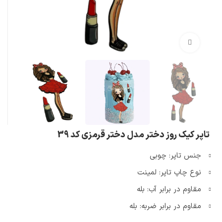
بزرگنمایی تصویر
تاپر کیک روز دختر مدل دختر قرمزی کد 39
جنس تاپر: چوبی
نوع چاپ تاپر: لمینت
مقاوم در برابر آب: بله
مقاوم در برابر ضربه: بله