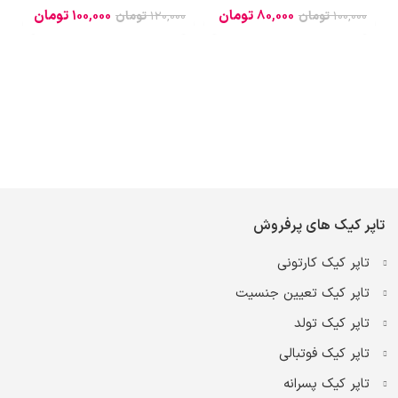
80,000
تومان
100,000
تومان
100,000
تومان
120,000
تومان
0
تاپر کیک های پرفروش
تاپر کیک کارتونی
تاپر کیک تعیین جنسیت
تاپر کیک تولد
تاپر کیک فوتبالی
تاپر کیک پسرانه