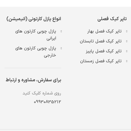
تاپر کیک فصلی
انواع پازل کارتونی (انیمیشن)
تاپر کیک فصل بهار
پازل چوبی کارتون های
ایرانی
تاپر کیک فصل تابستان
پازل چوبی کارتون های
تاپر کیک فصل پاییز
خارجی
تاپر کیک فصل زمستان
برای سفارش، مشاوره و ارتباط
روی شماره کلیک کنید
09930835212