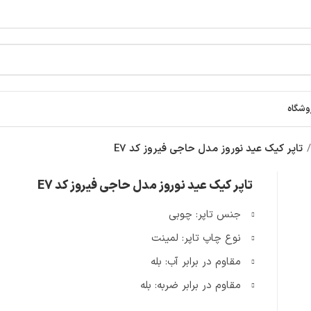
وشگاه
تاپر کیک عید نوروز مدل حاجی فیروز کد E7
تاپر کیک عید نوروز مدل حاجی فیروز کد E7
جنس تاپر: چوبی
نوع چاپ تاپر: لمینت
مقاوم در برابر آب: بله
مقاوم در برابر ضربه: بله