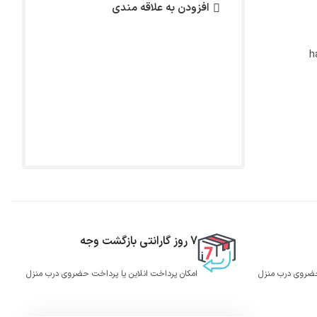
افزودن به علاقه مندی
h
7 روز گارانتی بازگشت وجه
 حضروی درب منزل
امکان پرداخت انلاین یا پرداخت حضروی درب منزل