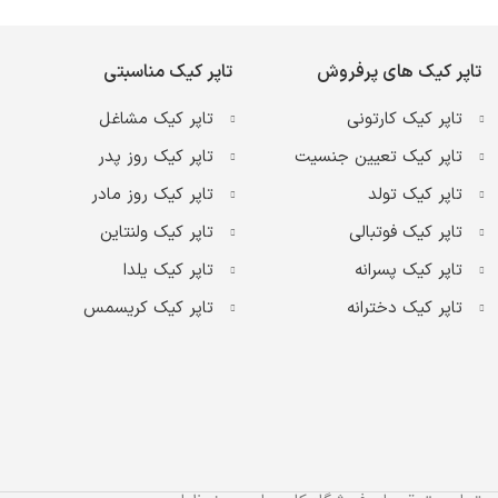
تاپر کیک های پرفروش
تاپر کیک مناسبتی
تاپر کیک کارتونی
تاپر کیک مشاغل
تاپر کیک تعیین جنسیت
تاپر کیک روز پدر
تاپر کیک تولد
تاپر کیک روز مادر
تاپر کیک فوتبالی
تاپر کیک ولنتاین
تاپر کیک پسرانه
تاپر کیک یلدا
تاپر کیک دخترانه
تاپر کیک کریسمس