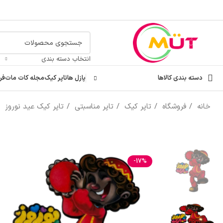
انتخاب دسته بندی
دسته بندی کالاها
پازل ها
تاپر کیک
مجله کات مات
فر
خانه
فروشگاه
تاپر کیک
تاپر مناسبتی
تاپر کیک عید نوروز
-17%