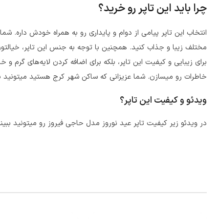
چرا باید این تاپر رو خرید؟
انتخاب این تاپر پیامی از دوام و پایداری رو به همراه خودش داره. ش
مختلف زیبا و جذاب کنید. همچنین با توجه به جنس این تاپر، خیالتون ه
برای زیبایی و کیفیت این تاپر، بلکه برای اضافه کردن لایه‌های گرم و 
خاطرات رو میسازن. شما عزیزانی که ساکن شهر کرج هستید میتونید ب
ویدئو و کیفیت این تاپر؟
در ویدئو زیر کیفیت
تاپر عید نوروز مدل حاجی فیروز
رو میتونید ببینی