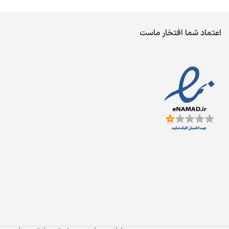
اعتماد شما افتخار ماست