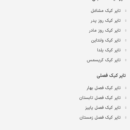
تاپر کیک مشاغل
تاپر کیک روز پدر
تاپر کیک روز مادر
تاپر کیک ولنتاین
تاپر کیک یلدا
تاپر کیک کریسمس
تاپر کیک فصلی
تاپر کیک فصل بهار
تاپر کیک فصل تابستان
تاپر کیک فصل پاییز
تاپر کیک فصل زمستان