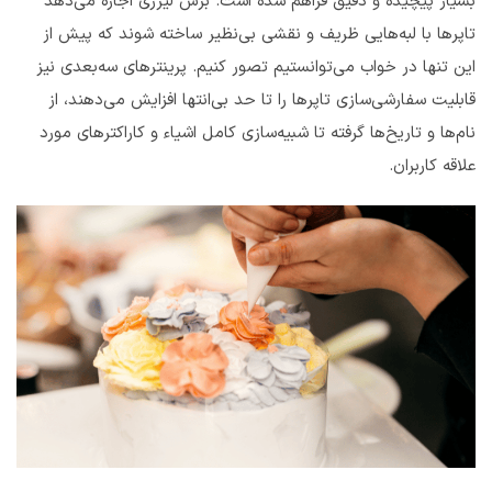
بسیار پیچیده و دقیق فراهم شده است. برش لیزری اجازه می‌دهد
تاپرها با لبه‌هایی ظریف و نقشی بی‌نظیر ساخته شوند که پیش از
این تنها در خواب می‌توانستیم تصور کنیم. پرینترهای سه‌بعدی نیز
قابلیت سفارشی‌سازی تاپرها را تا حد بی‌انتها افزایش می‌دهند، از
نام‌ها و تاریخ‌ها گرفته تا شبیه‌سازی کامل اشیاء و کاراکترهای مورد
علاقه کاربران.