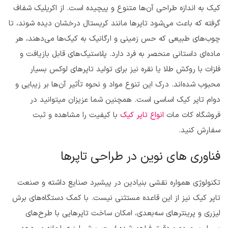
کیک به اندازه طراحی آن‌ها متنوع و پیچیده است. از اکریلیک شفاف
گرفته که باعث می‌شود تاپرها مانند کریستال درخشان دیده شوند، تا
چوب‌های طبیعی که حس زمینی و ارگانیک به کیک‌ها می‌دهند، هر
ماده‌ای داستانی منحصر به فرد دارد. پلاستیک‌های قابل بازیافت و
فلزات با روکش طلا یا نقره نیز برای تولید تاپرهای لوکس بسیار
محبوب شده‌اند. درک این تنوع مواد و نحوه تأثیر آن‌ها بر زیبایی و
دوام تاپر کیک اساسی است. همچنین شما عزیزان میتوانید در
فروشگاه کات مات
انواع تاپر کیک
با کیفیت را مشاهده و ثبت
سفارش کنید.
فناوری های نوین در طراحی تاپرها
تکنولوژی همواره نقشی بنیادین در پیشبرد صنایع داشته و صنعت
تاپر کیک نیز از این قاعده مستثنی نیست. با کمک دستگاه‌های برش
لیزری و پرینترهای سه‌بعدی، امکان ساخت تاپرهایی با طرح‌های