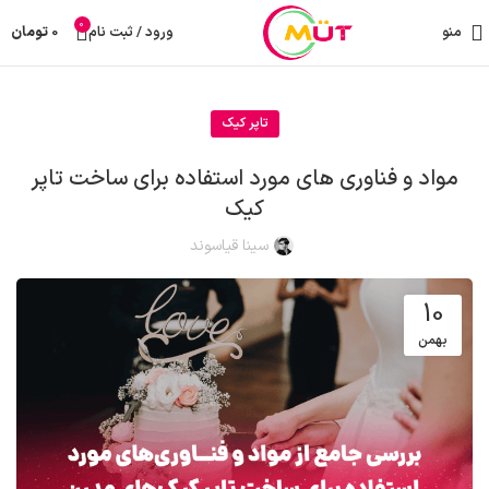
0
منو
ورود / ثبت نام
0
تومان
تاپر کیک
مواد و فناوری های مورد استفاده برای ساخت تاپر
کیک
سینا قیاسوند
10
بهمن