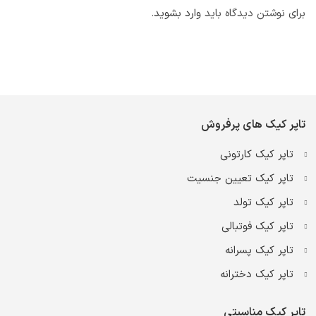
برای نوشتن دیدگاه باید
وارد بشوید
.
تاپر کیک های پرفروش
تاپر کیک کارتونی
تاپر کیک تعیین جنسیت
تاپر کیک تولد
تاپر کیک فوتبالی
تاپر کیک پسرانه
تاپر کیک دخترانه
تاپر کیک مناسبتی