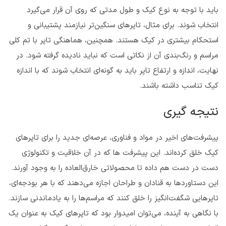
باید با توجه به نوع کیک و طول مدتی که روی آن قرار می‌گیرد
انتخاب شوند. برای مثال، تاپرهای سنگین‌تر نیازمند پشتیبانی و
استحکام بیشتری در کیک هستند. همچنین، هماهنگی تاپر با تم کلی
مراسم و رنگ‌بندی آن از نکاتی است که نباید نادیده گرفته شود. در
نهایت، اندازه و ارتفاع تاپر باید به گونه‌ای انتخاب شوند که با اندازه
کیک تناسب داشته باشند.
نتیجه گیری
پیشرفت‌های اخیر در مواد و فناوری، عرصه‌ای جدید را برای تاپرهای
کیک خلق کرده‌اند. این پیشرفت ها که در آن خلاقیت و تکنولوژی
دست در دست هم داده تا محصولاتی خارق‌العاده را به وجود آورند.
این دستاوردها به قنادان و طراحان اجازه می‌دهند که با هر بودجه‌ای،
تاپرهایی شگفت‌انگیز را خلق کنند که مراسم‌ها را به یادماندنی سازند.
با نگاهی به آینده، می‌توان امیدوار بود که تاپرهای کیک به عنوان یک