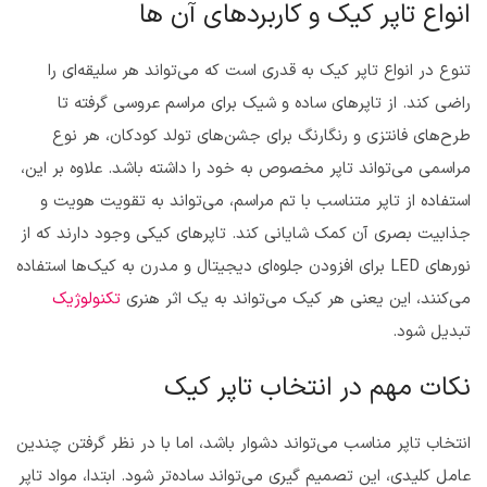
انواع تاپر کیک و کاربردهای آن ها
تنوع در انواع تاپر کیک به قدری است که می‌تواند هر سلیقه‌ای را
راضی کند. از تاپرهای ساده و شیک برای مراسم عروسی گرفته تا
طرح‌های فانتزی و رنگارنگ برای جشن‌های تولد کودکان، هر نوع
مراسمی می‌تواند تاپر مخصوص به خود را داشته باشد. علاوه بر این،
استفاده از تاپر متناسب با تم مراسم، می‌تواند به تقویت هویت و
جذابیت بصری آن کمک شایانی کند. تاپرهای کیکی وجود دارند که از
نورهای LED برای افزودن جلوه‌ای دیجیتال و مدرن به کیک‌ها استفاده
می‌کنند، این یعنی هر کیک می‌تواند به یک اثر هنری
تکنولوژیک
تبدیل شود.
نکات مهم در انتخاب تاپر کیک
انتخاب تاپر مناسب می‌تواند دشوار باشد، اما با در نظر گرفتن چندین
عامل کلیدی، این تصمیم گیری می‌تواند ساده‌تر شود. ابتدا، مواد تاپر