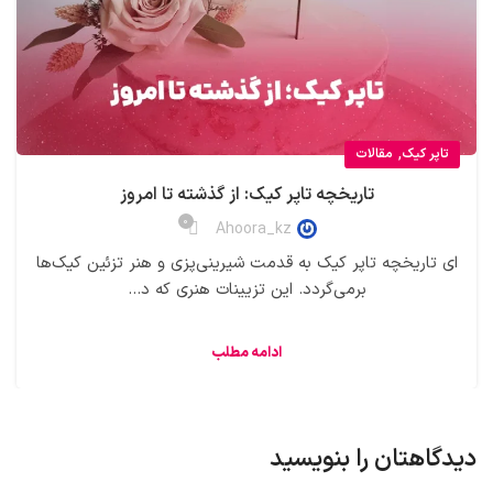
,
تاپر کیک
مقالات
تاریخچه تاپر کیک: از گذشته تا امروز
0
Ahoora_kz
ای تاریخچه تاپر کیک به قدمت شیرینی‌پزی و هنر تزئین کیک‌ها
برمی‌گردد. این تزیینات هنری که د...
ادامه مطلب
دیدگاهتان را بنویسید