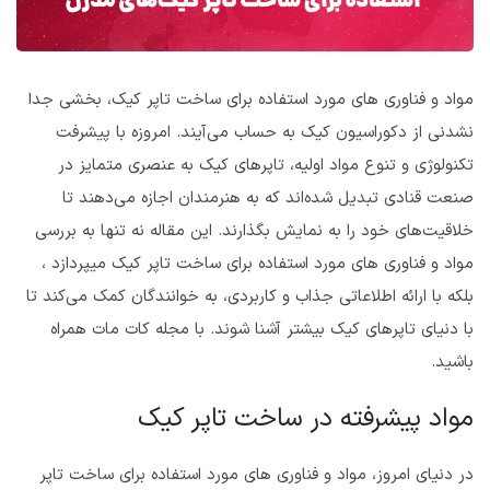
مواد و فناوری های مورد استفاده برای ساخت تاپر کیک، بخشی جدا
نشدنی از دکوراسیون کیک به حساب می‌آیند. امروزه با پیشرفت
تکنولوژی و تنوع مواد اولیه، تاپرهای کیک به عنصری متمایز در
صنعت قنادی تبدیل شده‌اند که به هنرمندان اجازه می‌دهند تا
خلاقیت‌های خود را به نمایش بگذارند.
این مقاله نه تنها به بررسی
مواد و فناوری‌ های مورد استفاده برای ساخت تاپر کیک میپردازد ،
بلکه با ارائه اطلاعاتی جذاب و کاربردی، به خوانندگان کمک می‌کند تا
با دنیای تاپرهای کیک بیشتر آشنا شوند. با مجله کات مات همراه
باشید.
مواد پیشرفته در ساخت تاپر کیک
در دنیای امروز، مواد و فناوری های مورد استفاده برای ساخت تاپر