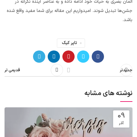
المان بصری به حیات خود ادامه داده و به عناصر آینده نگرانه در
جشن‌ها تبدیل شوند. امیدواریم این مقاله برای شما مفید واقع شده
باشد.
تاپر کیک
جدیدتر
قدیمی تر
نوشته های مشابه
09
آذر