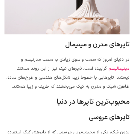
تاپرهای مدرن و مینیمال
در دنیای امروز که سمت و سوی زیادی به سمت مدرنیسم و
مینیمالیسم
گراییده است،
تاپرهای کیک
نیز از این روند مستثنا
نیستند. تاپرهایی با خطوط زیبا، شکل‌های هندسی و طرح‌های ساده،
ظاهری شیک و مدرن به کیک می‌بخشند که ظریف و زیبا هستند.
محبوب‌ترین تاپرها در دنیا
تاپرهای عروسی
بدون شک، یکی از محبوب‌ترین مراسمی که از تاپرهای کیک استفاده