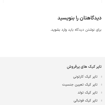
دیدگاهتان را بنویسید
برای نوشتن دیدگاه باید
وارد بشوید
.
تاپر کیک های پرفروش
تاپر کیک کارتونی
تاپر کیک تعیین جنسیت
تاپر کیک تولد
تاپر کیک فوتبالی