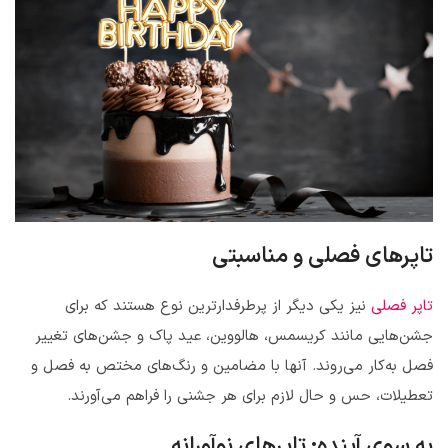
تاپرهای فصلی و مناسبتی
تاپر فصلی
نیز یکی دیگر از پرطرفدارترین نوع هستند که برای
جشن‌هایی مانند کریسمس، هالووین، عید پاک و جشن‌های تغییر
فصل به‌کار می‌روند. آنها با مضامین و رنگ‌های مختص به فصل و
تعطیلات، حس و حال لازم برای هر جشنی را فراهم می‌آورند.
به سوی آینده: تاپرهای نوآورانه