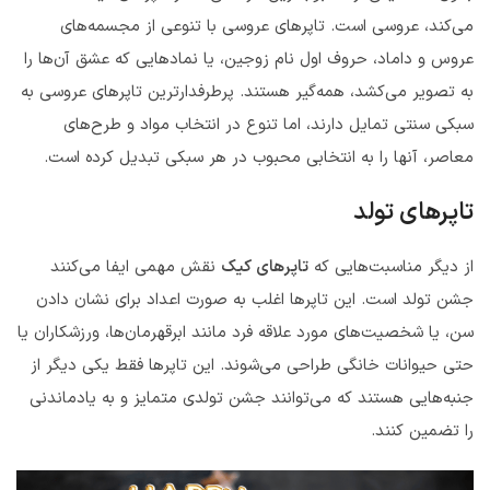
می‌کند، عروسی است. تاپرهای عروسی با تنوعی از مجسمه‌های
عروس و داماد، حروف اول نام زوجین، یا نمادهایی که عشق آن‌ها را
به تصویر می‌کشد، همه‌گیر هستند. پرطرفدارترین تاپرهای عروسی به
سبکی سنتی تمایل دارند، اما تنوع در انتخاب مواد و طرح‌های
معاصر، آنها را به انتخابی محبوب در هر سبکی تبدیل کرده‌ است.
تاپرهای تولد
از دیگر مناسبت‌هایی که
تاپرهای کیک
نقش مهمی ایفا می‌کنند
جشن تولد است. این تاپرها اغلب به صورت اعداد برای نشان دادن
سن، یا شخصیت‌های مورد علاقه فرد مانند ابرقهرمان‌ها، ورزشکاران یا
حتی حیوانات خانگی طراحی می‌شوند. این تاپرها فقط یکی دیگر از
جنبه‌هایی هستند که می‌توانند جشن تولدی متمایز و به یادماندنی
را تضمین کنند.