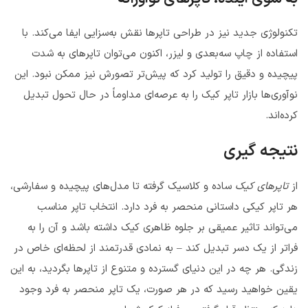
تکنولوژی جدید نیز در طراحی تاپرها نقش به‌سزایی ایفا می‌کند. با
استفاده از چاپ سه‌بعدی و لیزر، اکنون می‌توان تاپرهای به شدت
پیچیده و دقیق را تولید کرد که پیش‌تر تصورش نیز ممکن نبود. این
نوآوری‌ها بازار تاپر کیک را به عرصه‌ای مداوماً در حال تحول تبدیل
کرده‌اند.
نتیجه گیری
از
تاپرهای کیک
ساده و کلاسیک گرفته تا مدل‌های پیچیده و سفارشی،
هر تاپر کیکی داستانی منحصر به فرد دارد. انتخاب تاپر مناسب
می‌تواند تاثیر عمیقی بر جلوه ظاهری کیک داشته باشد و آن را به
فراتر از یک دسر تبدیل کند – به نمادی قدرتمند از لحظه‌ای خاص در
زندگی. هر چه در این دنیای گسترده و متنوع از تاپرها بگردید، به این
یقین خواهید رسید که در هر صورت، یک تاپر منحصر به فرد وجود