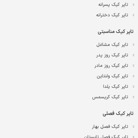
تاپر کیک پسرانه
تاپر کیک دخترانه
تاپر کیک مناسبتی
تاپر کیک مشاغل
تاپر کیک روز پدر
تاپر کیک روز مادر
تاپر کیک ولنتاین
تاپر کیک یلدا
تاپر کیک کریسمس
تاپر کیک فصلی
تاپر کیک فصل بهار
تاپر کیک فصل تابستان