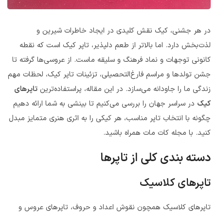
در هر جشنی، کیک نقش کلیدی در ایجاد خاطرات شیرین و
لذت‌بخش دارد. اما بالاتر از طعم دلپذیر، تاپر کیک است که نقطه
کانونی توجهات و نماد فرهنگ و سلیقه ماست. از عروسی‌ها گرفته تا
جشن تولدها و مراسم فارغ‌التحصیلی، تزئینات تاپر کیک، لحظات مهم
زندگی ما را جاودانه می‌سازد. در این مقاله، پراستفاده‌ترین
تاپرهای
کیک
در سراسر جهان را بررسی می‌کنیم تا بینشی به شما ارائه دهیم
چگونه با انتخاب تاپر مناسب، هر کیکی را به اثری هنری متمایز مبدل
کنید. با مجله کات مات همراه باشید.
دسته بندی کلی از تاپرها
تاپرهای کلاسیک
تاپرهای کلاسیک همچون نقوش اعداد و حروف، تاپرهای عروس و