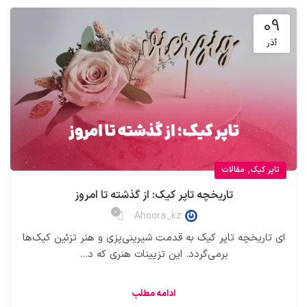
09
آذر
,
تاپر کیک
مقالات
تاریخچه تاپر کیک: از گذشته تا امروز
0
Ahoora_kz
ای تاریخچه تاپر کیک به قدمت شیرینی‌پزی و هنر تزئین کیک‌ها
برمی‌گردد. این تزیینات هنری که د...
ادامه مطلب