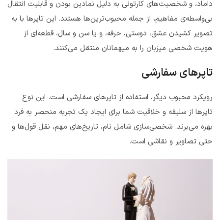
داماد، و شخصیت‌های کارتونی به دلیل نمادین بودن و قابلیت انتقال
بی‌واسطه‌ی مفاهیم، از جمله محبوب‌ترین‌ها هستند. این تاپرها با به
تصویر کشیدن عشق، دوستی، حرفه، و یا سن و سال، قطعه‌ای از
هویت شخصی میزبان را به میهمانان منتقل می‌کنند.
تاپرهای سفارشی
رویکرد محبوب دیگر، استفاده از تاپرهای سفارشی است. این نوع
تاپرها از سلیقه و خلاقیت شما برای ایجاد یک تجربه منحصر به فرد
بهره می‌برند. شخصی‌سازی شامل نام، تاریخ‌های مهم، نقل قول‌ها و
حتی تصاویر و نقاشی است.