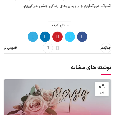
اشتراک می‌گذاریم و از زیبایی‌های زندگی جشن می‌گیریم.
تاپر کیک
جدیدتر
قدیمی تر
نوشته های مشابه
09
آذر