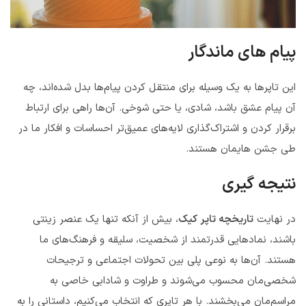
پیام های ماندگار
این تاپرها به یک وسیله برای منتقل کردن پیام‌ها بدل شده‌اند، چه
آن پیام عشق باشد، شادی، یا حتی شوخی. آن‌ها راهی برای ارتباط
برقرار کردن و اشتراک‌گذاری لایه‌های عمیق‌تر احساسات و افکار ما در
طی جشن‌ هایمان هستند.
نتیجه گیری
در نهایت
تاریخچه تاپر کیک
، بیش از آنکه تنها یک عنصر زینتی
باشند، نمادهایی قدرتمند از شخصیت، سلیقه و فرهنگ‌های ما
هستند. آن‌ها به نوعی پلی بین تحولات اجتماعی و ترجیحات
شخصی‌مان محسوب می‌شوند و طراوت و شادابی خاصی به
مراسم‌مان می‌بخشند. با هر تاپری که انتخاب می‌کنیم، داستانی را به