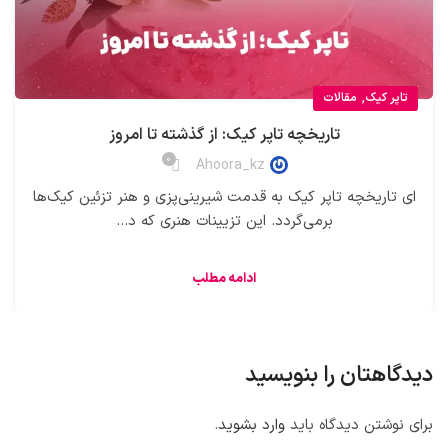
,
تاپر کیک
مقالات
تاریخچه تاپر کیک: از گذشته تا امروز
0
Ahoora_kz
ای تاریخچه تاپر کیک به قدمت شیرینی‌پزی و هنر تزئین کیک‌ها
برمی‌گردد. این تزیینات هنری که د...
ادامه مطلب
دیدگاهتان را بنویسید
برای نوشتن دیدگاه باید
وارد بشوید
.