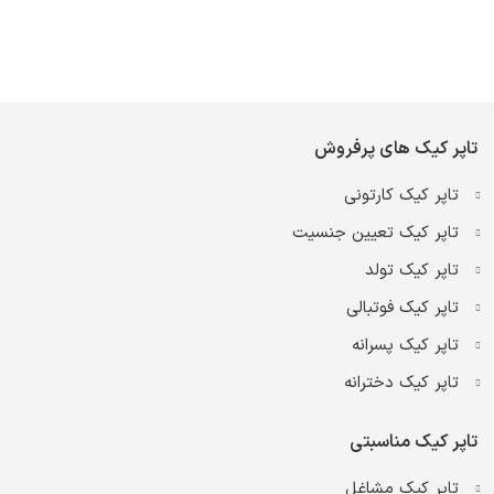
تاپر کیک های پرفروش
تاپر کیک کارتونی
تاپر کیک تعیین جنسیت
تاپر کیک تولد
تاپر کیک فوتبالی
تاپر کیک پسرانه
تاپر کیک دخترانه
تاپر کیک مناسبتی
تاپر کیک مشاغل