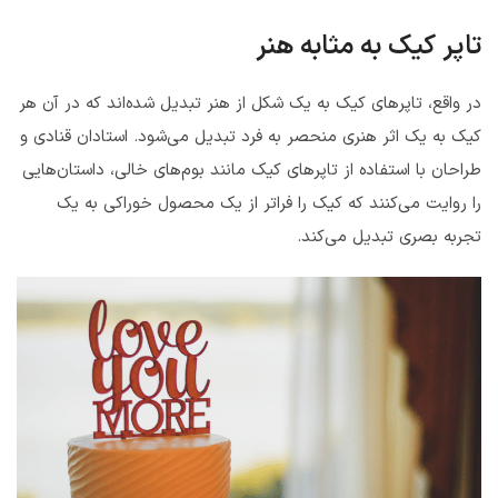
تاپر کیک به مثابه هنر
در واقع، تاپرهای کیک به یک شکل از هنر تبدیل شده‌اند که در آن هر
کیک به یک اثر هنری منحصر به فرد تبدیل می‌شود. استادان قنادی و
طراحان با استفاده از تاپرهای کیک مانند بوم‌های خالی، داستان‌هایی
را روایت می‌کنند که کیک را فراتر از یک محصول خوراکی به یک
تجربه بصری تبدیل می‌کند.