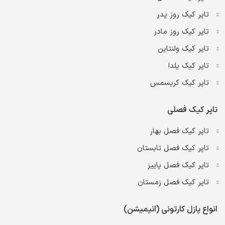
تاپر کیک روز پدر
تاپر کیک روز مادر
تاپر کیک ولنتاین
تاپر کیک یلدا
تاپر کیک کریسمس
تاپر کیک فصلی
تاپر کیک فصل بهار
تاپر کیک فصل تابستان
تاپر کیک فصل پاییز
تاپر کیک فصل زمستان
انواع پازل کارتونی (انیمیشن)