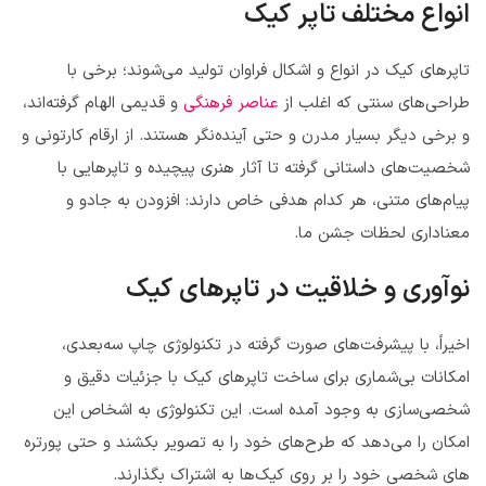
انواع مختلف تاپر کیک
تاپرهای کیک در انواع و اشکال فراوان تولید می‌شوند؛ برخی با
طراحی‌های سنتی که اغلب از
عناصر فرهنگی
و قدیمی الهام گرفته‌اند،
و برخی دیگر بسیار مدرن و حتی آینده‌نگر هستند. از ارقام کارتونی و
شخصیت‌های داستانی گرفته تا آثار هنری پیچیده و تاپرهایی با
پیام‌های متنی، هر کدام هدفی خاص دارند: افزودن به جادو و
معناداری لحظات جشن ما.
نوآوری و خلاقیت در تاپرهای کیک
اخیراً، با پیشرفت‌های صورت گرفته در تکنولوژی چاپ سه‌بعدی،
امکانات بی‌شماری برای ساخت تاپرهای کیک با جزئیات دقیق و
شخصی‌سازی به وجود آمده است. این تکنولوژی به اشخاص این
امکان را می‌دهد که طرح‌های خود را به تصویر بکشند و حتی پورتره‌
های شخصی خود را بر روی کیک‌ها به اشتراک بگذارند.