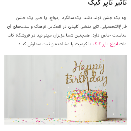
تاثیر تاپر کیک
چه یک جشن تولد باشد، یک سالگرد ازدواج، یا حتی یک جشن
فارغ‌التحصیلی، تاپر نقشی کلیدی در انعکاس فرهنگ و سنت‌های آن
مناسبت خاص دارد. همچنین شما عزیزان میتوانید در فروشگاه کات
مات
انواع تاپر کیک
با کیفیت را مشاهده و ثبت سفارش کنید.