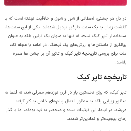
در دل هر جشنی، لحظاتی از شور و شوق و خلاقیت نهفته است که با
گذشت زمان به یک سنت دلپذیر تبدیل شده‌اند. یکی از این سنت‌ها،
استفاده از تاپر کیک است، نه تنها به عنوان یک تزئین بلکه به عنوان
بیانگری از داستان‌ها و ارزش‌های یک فرهنگ. در ادامه با مجله کات
مات برای بررسی
تاریخچه تاپر کیک
و تاثیر آن بر جشن ها همراه
باشید.
تاریخچه تاپر کیک
تاپر کیک، که برای نخستین بار در قرن نوزدهم معرفی شد، نه فقط به
منظور زیبایی بلکه به منظور انتقال پیام‌های خاص به کار گرفته
می‌شد. در ابتدا، این تزئینات ساده و منحصر به فرد بودند، اما با گذر
زمان پیچیده‌تر و نمادین‌تر شدند.